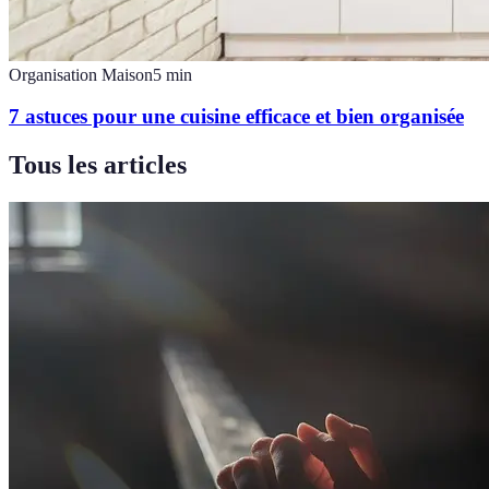
Organisation Maison
5
min
7 astuces pour une cuisine efficace et bien organisée
Tous les articles