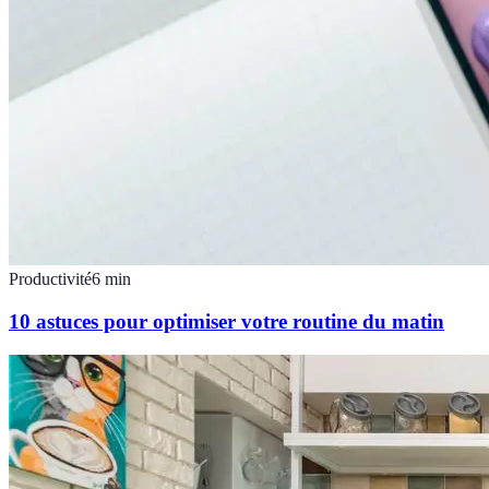
Productivité
6
min
10 astuces pour optimiser votre routine du matin