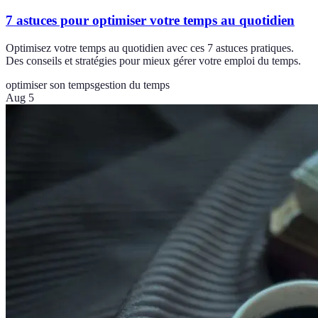
7 astuces pour optimiser votre temps au quotidien
Optimisez votre temps au quotidien avec ces 7 astuces pratiques.
Des conseils et stratégies pour mieux gérer votre emploi du temps.
optimiser son temps
gestion du temps
Aug 5