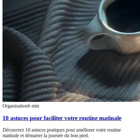
Organisation
6
min
10 astuces pour faciliter votre routine matinale
Découvrez 10 astuces pratiques pour améliorer votre routine
matinale et démarrer la journée du bon pied.