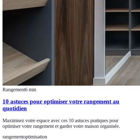
Rangement
6
min
10 astuces pour optimiser votre rangement au
quotidien
Maximisez votre espace avec ces 10 astuces pratiques pour
optimiser votre rangement et garder votre maison organisée.
rangement
optimisation