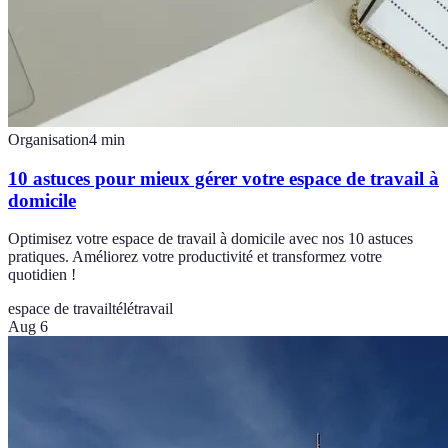
Organisation
4
min
10 astuces pour mieux gérer votre espace de travail à
domicile
Optimisez votre espace de travail à domicile avec nos 10 astuces
pratiques. Améliorez votre productivité et transformez votre
quotidien !
espace de travail
télétravail
Aug 6