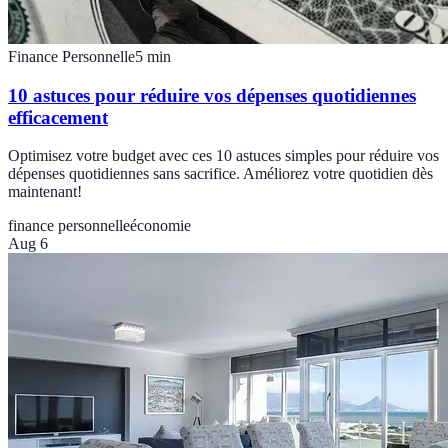
Finance Personnelle
5
min
10 astuces pour réduire vos dépenses quotidiennes
efficacement
Optimisez votre budget avec ces 10 astuces simples pour réduire vos
dépenses quotidiennes sans sacrifice. Améliorez votre quotidien dès
maintenant!
finance personnelle
économie
Aug 6