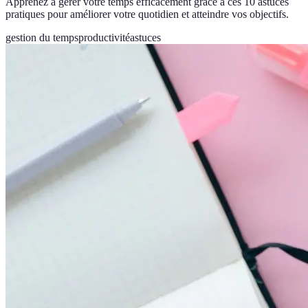
Apprenez à gérer votre temps efficacement grâce à ces 10 astuces
pratiques pour améliorer votre quotidien et atteindre vos objectifs.
gestion du temps
productivité
astuces