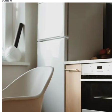
Aug 6