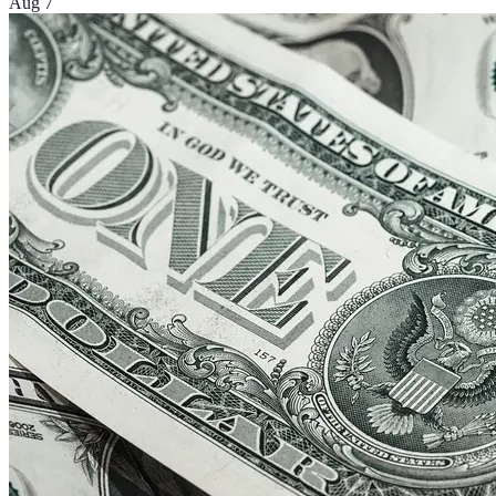
Aug 7