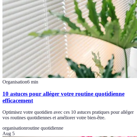
Organisation
6
min
10 astuces pour alléger votre routine quotidienne
efficacement
Optimisez votre quotidien avec ces 10 astuces pratiques pour alléger
vos routines quotidiennes et améliorer votre bien-être.
organisation
routine quotidienne
Aug 5