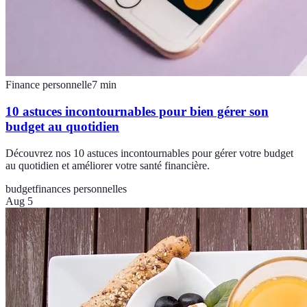
Finance personnelle
7
min
10 astuces incontournables pour bien gérer son
budget au quotidien
Découvrez nos 10 astuces incontournables pour gérer votre budget
au quotidien et améliorer votre santé financière.
budget
finances personnelles
Aug 5