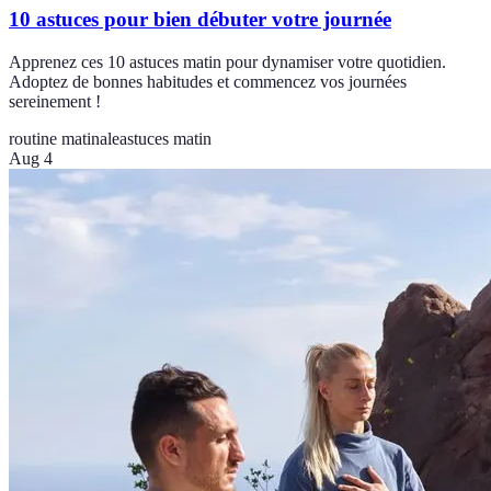
10 astuces pour bien débuter votre journée
Apprenez ces 10 astuces matin pour dynamiser votre quotidien.
Adoptez de bonnes habitudes et commencez vos journées
sereinement !
routine matinale
astuces matin
Aug 4