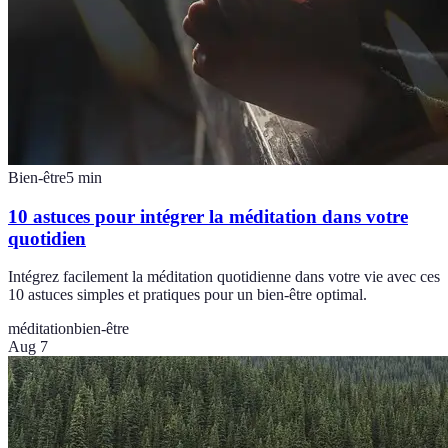
Bien-être
5
min
10 astuces pour intégrer la méditation dans votre
quotidien
Intégrez facilement la méditation quotidienne dans votre vie avec ces
10 astuces simples et pratiques pour un bien-être optimal.
méditation
bien-être
Aug 7