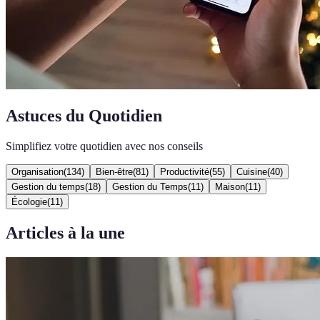
Astuces du Quotidien
Simplifiez votre quotidien avec nos conseils
Organisation
(
134
)
Bien-être
(
81
)
Productivité
(
55
)
Cuisine
(
40
)
Gestion du temps
(
18
)
Gestion du Temps
(
11
)
Maison
(
11
)
Écologie
(
11
)
Articles à la une