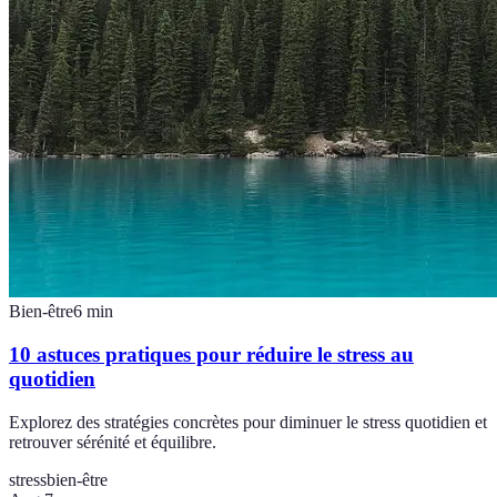
Bien-être
6
min
10 astuces pratiques pour réduire le stress au
quotidien
Explorez des stratégies concrètes pour diminuer le stress quotidien et
retrouver sérénité et équilibre.
stress
bien-être