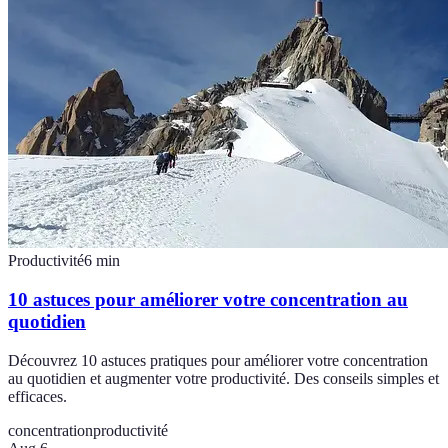
Productivité
6
min
10 astuces pour améliorer votre concentration au
quotidien
Découvrez 10 astuces pratiques pour améliorer votre concentration
au quotidien et augmenter votre productivité. Des conseils simples et
efficaces.
concentration
productivité