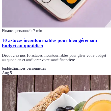
Finance personnelle
7
min
10 astuces incontournables pour bien gérer son
budget au quotidien
Découvrez nos 10 astuces incontournables pour gérer votre budget
au quotidien et améliorer votre santé financière.
budget
finances personnelles
Aug 5