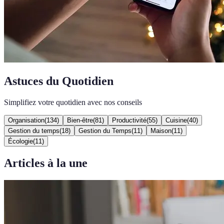
Astuces du Quotidien
Simplifiez votre quotidien avec nos conseils
Organisation
(
134
)
Bien-être
(
81
)
Productivité
(
55
)
Cuisine
(
40
)
Gestion du temps
(
18
)
Gestion du Temps
(
11
)
Maison
(
11
)
Écologie
(
11
)
Articles à la une