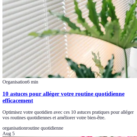
Organisation
6
min
10 astuces pour alléger votre routine quotidienne
efficacement
Optimisez votre quotidien avec ces 10 astuces pratiques pour alléger
vos routines quotidiennes et améliorer votre bien-être.
organisation
routine quotidienne
Aug 5