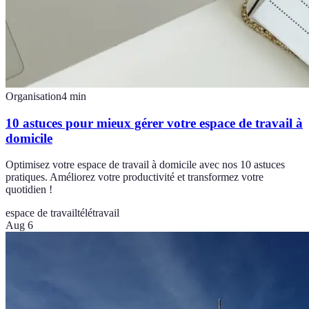
Organisation
4
min
10 astuces pour mieux gérer votre espace de travail à
domicile
Optimisez votre espace de travail à domicile avec nos 10 astuces
pratiques. Améliorez votre productivité et transformez votre
quotidien !
espace de travail
télétravail
Aug 6