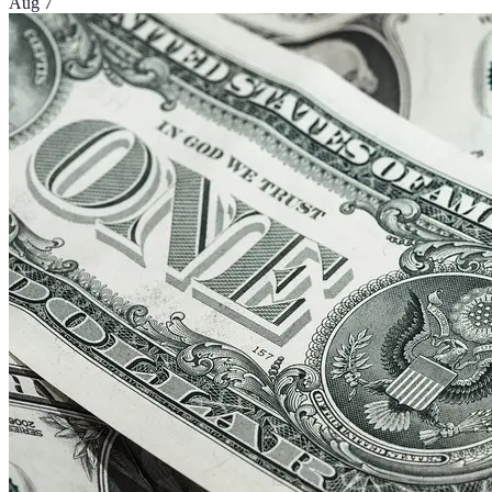
Aug 7