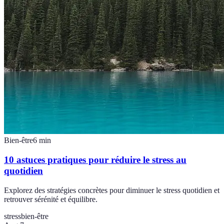
Bien-être
6
min
10 astuces pratiques pour réduire le stress au
quotidien
Explorez des stratégies concrètes pour diminuer le stress quotidien et
retrouver sérénité et équilibre.
stress
bien-être