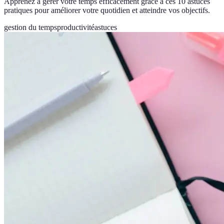
Apprenez à gérer votre temps efficacement grâce à ces 10 astuces
pratiques pour améliorer votre quotidien et atteindre vos objectifs.
gestion du temps
productivité
astuces