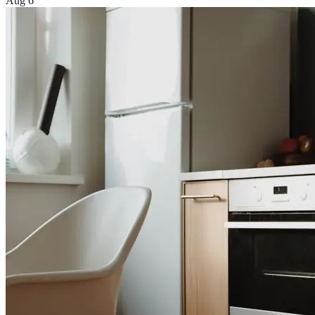
Aug 6