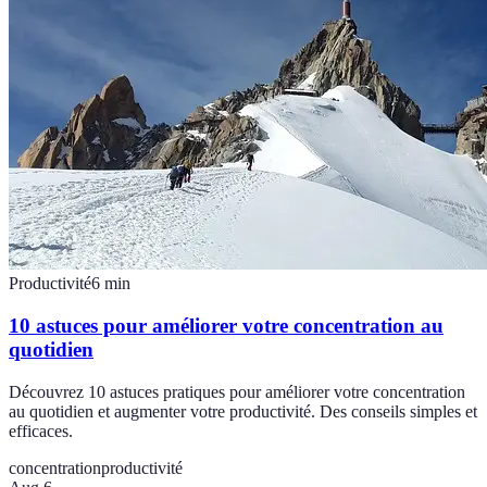
Productivité
6
min
10 astuces pour améliorer votre concentration au
quotidien
Découvrez 10 astuces pratiques pour améliorer votre concentration
au quotidien et augmenter votre productivité. Des conseils simples et
efficaces.
concentration
productivité