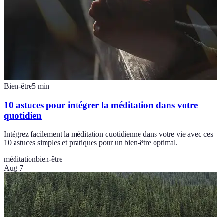
Bien-être
5
min
10 astuces pour intégrer la méditation dans votre
quotidien
Intégrez facilement la méditation quotidienne dans votre vie avec ces
10 astuces simples et pratiques pour un bien-être optimal.
méditation
bien-être
Aug 7