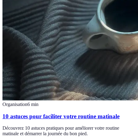
Organisation
6
min
10 astuces pour faciliter votre routine matinale
Découvrez 10 astuces pratiques pour améliorer votre routine
matinale et démarrer la journée du bon pied.