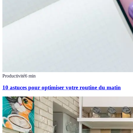
Productivité
6
min
10 astuces pour optimiser votre routine du matin