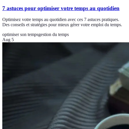
7 astuces pour optimiser votre temps au quotidien
Optimisez votre temps au quotidien avec ces 7 astuces pratiques.
Des conseils et stratégies pour mieux gérer votre emploi du temps.
optimiser son temps
gestion du temps
Aug 5