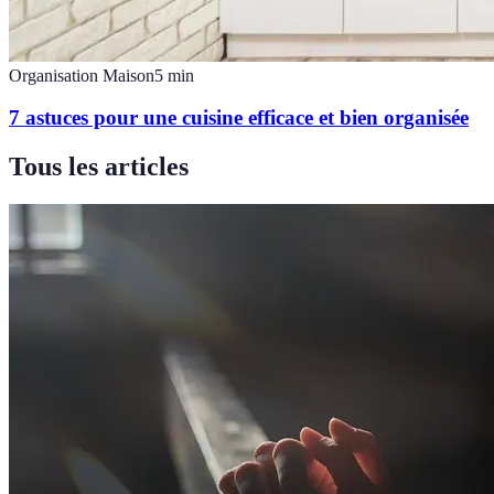
Organisation Maison
5
min
7 astuces pour une cuisine efficace et bien organisée
Tous les articles