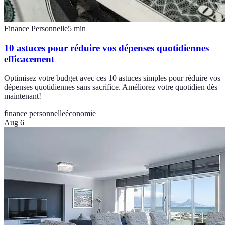
Finance Personnelle
5
min
10 astuces pour réduire vos dépenses quotidiennes
efficacement
Optimisez votre budget avec ces 10 astuces simples pour réduire vos
dépenses quotidiennes sans sacrifice. Améliorez votre quotidien dès
maintenant!
finance personnelle
économie
Aug 6