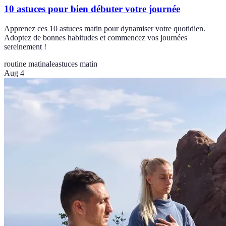
10 astuces pour bien débuter votre journée
Apprenez ces 10 astuces matin pour dynamiser votre quotidien.
Adoptez de bonnes habitudes et commencez vos journées
sereinement !
routine matinale
astuces matin
Aug 4