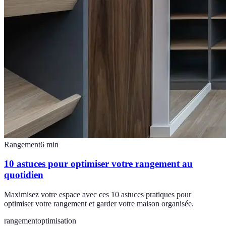
Rangement
6
min
10 astuces pour optimiser votre rangement au
quotidien
Maximisez votre espace avec ces 10 astuces pratiques pour
optimiser votre rangement et garder votre maison organisée.
rangement
optimisation