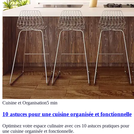
Cuisine et Organisation
5
min
10 astuces pour une cuisine organisée et fonctionnelle
Optimisez votre espace culinaire avec ces 10 astuces pratiques pour
une cuisine organisée et fonctionnelle.