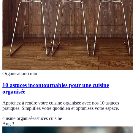
Organisation
6
min
10 astuces incontournables pour une cuisine
organisée
Apprenez à rendre votre cuisine organisée avec nos 10 astuces
pratiques. Simplifiez votre quotidien et optimisez votre espace.
cuisine organisée
astuces cuisine
Aug 3