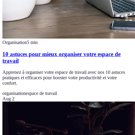
Organisation
5
min
10 astuces pour mieux organiser votre espace de
travail
Apprenez à organiser votre espace de travail avec nos 10 astuces
pratiques et efficaces pour booster votre productivité et votre
confort.
organisation
espace de travail
Aug 2