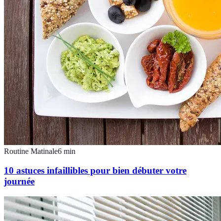
Routine Matinale
6
min
10 astuces infaillibles pour bien débuter votre
journée