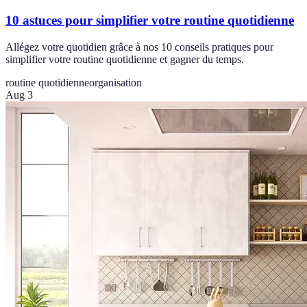
10 astuces pour simplifier votre routine quotidienne
Allégez votre quotidien grâce à nos 10 conseils pratiques pour
simplifier votre routine quotidienne et gagner du temps.
routine quotidienne
organisation
Aug 3