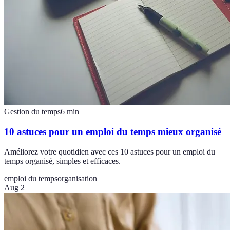
Gestion du temps
6
min
10 astuces pour un emploi du temps mieux organisé
Améliorez votre quotidien avec ces 10 astuces pour un emploi du
temps organisé, simples et efficaces.
emploi du temps
organisation
Aug 2