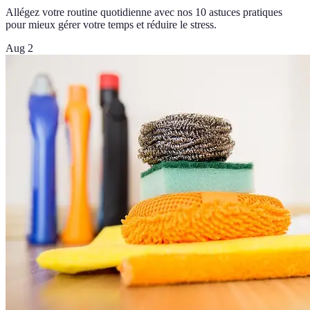
Allégez votre routine quotidienne avec nos 10 astuces pratiques
pour mieux gérer votre temps et réduire le stress.
Aug 2