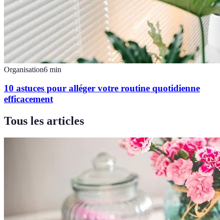
Organisation
6
min
10 astuces pour alléger votre routine quotidienne
efficacement
Tous les articles