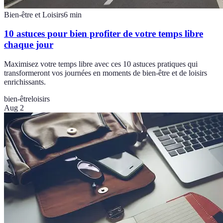
Bien-être et Loisirs
6
min
10 astuces pour bien profiter de votre temps libre
chaque jour
Maximisez votre temps libre avec ces 10 astuces pratiques qui
transformeront vos journées en moments de bien-être et de loisirs
enrichissants.
bien-être
loisirs
Aug 2