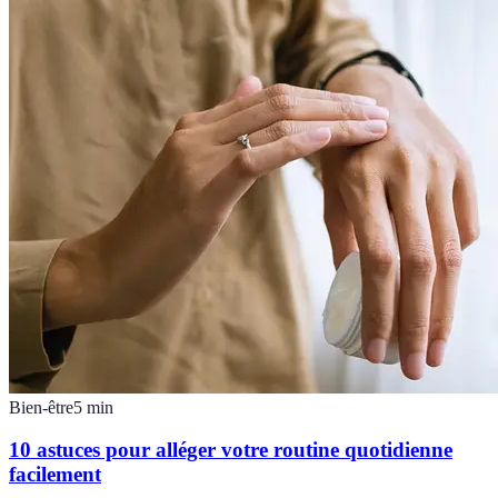
Bien-être
5
min
10 astuces pour alléger votre routine quotidienne
facilement