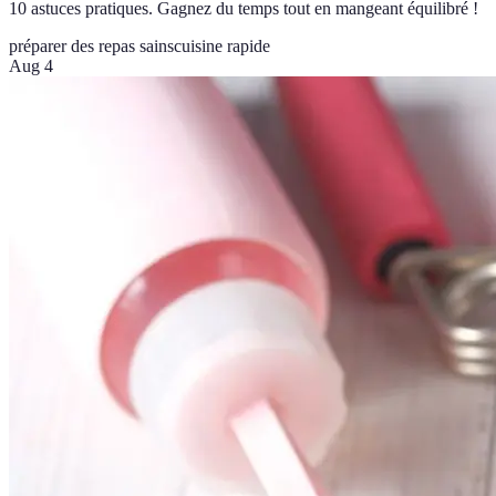
10 astuces pratiques. Gagnez du temps tout en mangeant équilibré !
préparer des repas sains
cuisine rapide
Aug 4