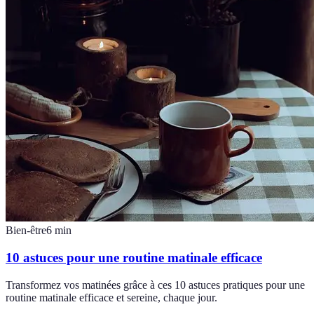
Bien-être
6
min
10 astuces pour une routine matinale efficace
Transformez vos matinées grâce à ces 10 astuces pratiques pour une
routine matinale efficace et sereine, chaque jour.