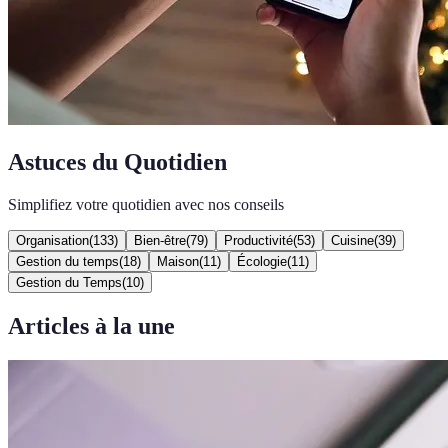
Astuces du Quotidien
Simplifiez votre quotidien avec nos conseils
Organisation
(
133
)
Bien-être
(
79
)
Productivité
(
53
)
Cuisine
(
39
)
Gestion du temps
(
18
)
Maison
(
11
)
Écologie
(
11
)
Gestion du Temps
(
10
)
Articles à la une