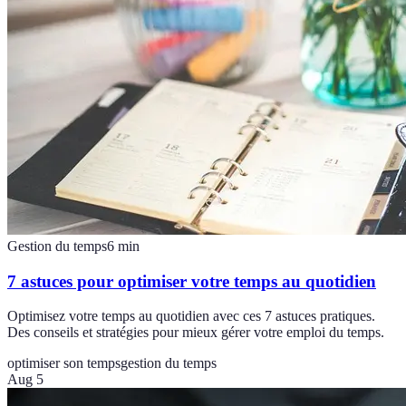
Gestion du temps
6
min
7 astuces pour optimiser votre temps au quotidien
Optimisez votre temps au quotidien avec ces 7 astuces pratiques.
Des conseils et stratégies pour mieux gérer votre emploi du temps.
optimiser son temps
gestion du temps
Aug 5