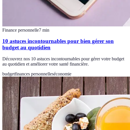
Finance personnelle
7
min
10 astuces incontournables pour bien gérer son
budget au quotidien
Découvrez nos 10 astuces incontournables pour gérer votre budget
au quotidien et améliorer votre santé financière.
budget
finances personnelles
économie