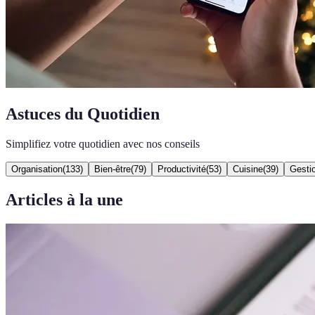
Astuces du Quotidien
Simplifiez votre quotidien avec nos conseils
Organisation
(
133
)
Bien-être
(
79
)
Productivité
(
53
)
Cuisine
(
39
)
Gesti
Articles à la une