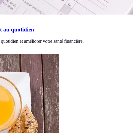
t au quotidien
uotidien et améliorer votre santé financière.