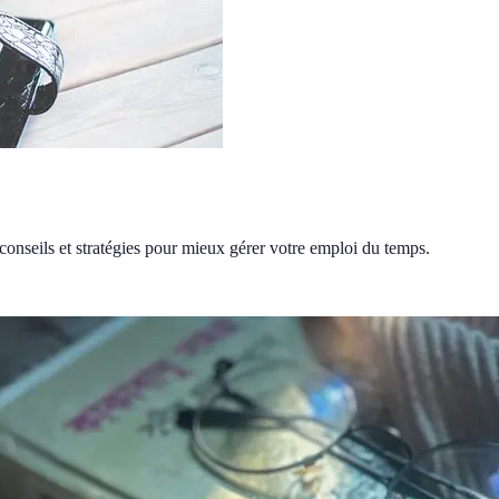
conseils et stratégies pour mieux gérer votre emploi du temps.