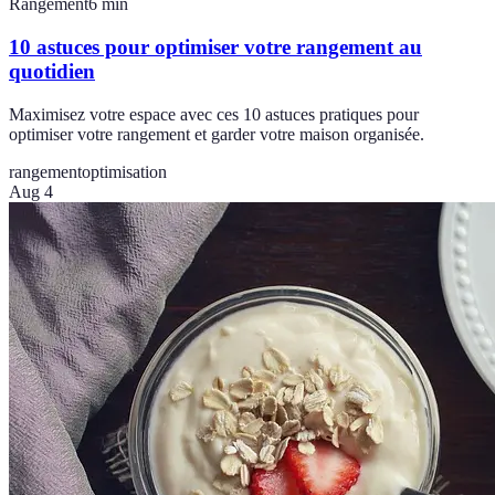
Rangement
6
min
10 astuces pour optimiser votre rangement au
quotidien
Maximisez votre espace avec ces 10 astuces pratiques pour
optimiser votre rangement et garder votre maison organisée.
rangement
optimisation
Aug 4