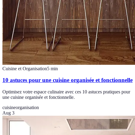
Cuisine et Organisation
5
min
10 astuces pour une cuisine organisée et fonctionnelle
Optimisez votre espace culinaire avec ces 10 astuces pratiques pour
une cuisine organisée et fonctionnelle.
cuisine
organisation
Aug 3