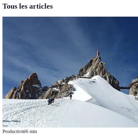
Tous les articles
Productivité
6
min