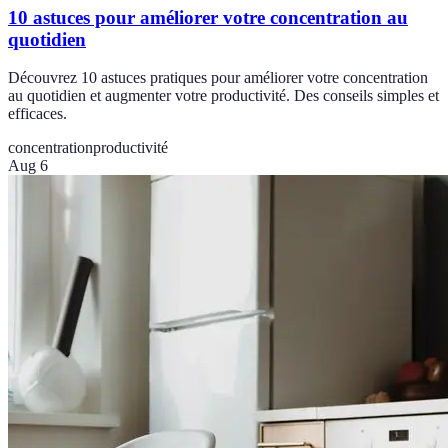
10 astuces pour améliorer votre concentration au
quotidien
Découvrez 10 astuces pratiques pour améliorer votre concentration
au quotidien et augmenter votre productivité. Des conseils simples et
efficaces.
concentration
productivité
Aug 6