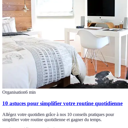
Organisation
6
min
10 astuces pour simplifier votre routine quotidienne
Allégez votre quotidien grâce à nos 10 conseils pratiques pour
simplifier votre routine quotidienne et gagner du temps.