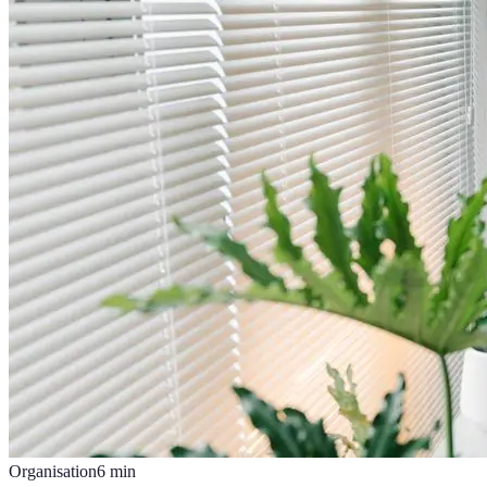
Organisation
6
min