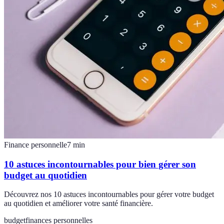
Finance personnelle
7
min
10 astuces incontournables pour bien gérer son
budget au quotidien
Découvrez nos 10 astuces incontournables pour gérer votre budget
au quotidien et améliorer votre santé financière.
budget
finances personnelles