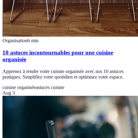
Organisation
6
min
10 astuces incontournables pour une cuisine
organisée
Apprenez à rendre votre cuisine organisée avec nos 10 astuces
pratiques. Simplifiez votre quotidien et optimisez votre espace.
cuisine organisée
astuces cuisine
Aug 3