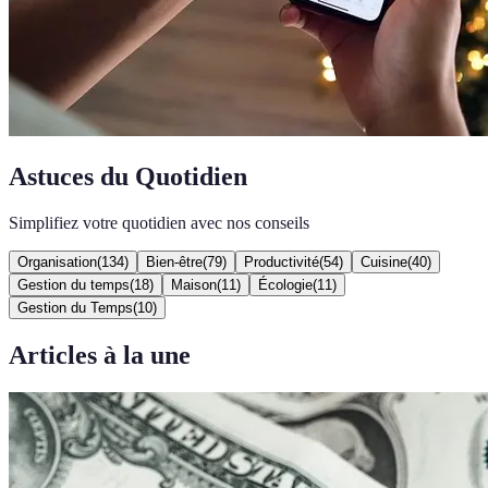
Astuces du Quotidien
Simplifiez votre quotidien avec nos conseils
Organisation
(
134
)
Bien-être
(
79
)
Productivité
(
54
)
Cuisine
(
40
)
Gestion du temps
(
18
)
Maison
(
11
)
Écologie
(
11
)
Gestion du Temps
(
10
)
Articles à la une