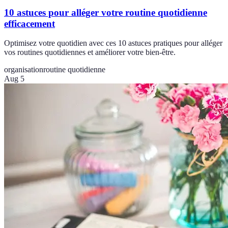
10 astuces pour alléger votre routine quotidienne
efficacement
Optimisez votre quotidien avec ces 10 astuces pratiques pour alléger
vos routines quotidiennes et améliorer votre bien-être.
organisation
routine quotidienne
Aug 5