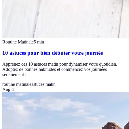
Routine Matinale
5
min
10 astuces pour bien débuter votre journée
Apprenez ces 10 astuces matin pour dynamiser votre quotidien.
Adoptez de bonnes habitudes et commencez vos journées
sereinement !
routine matinale
astuces matin
Aug 4