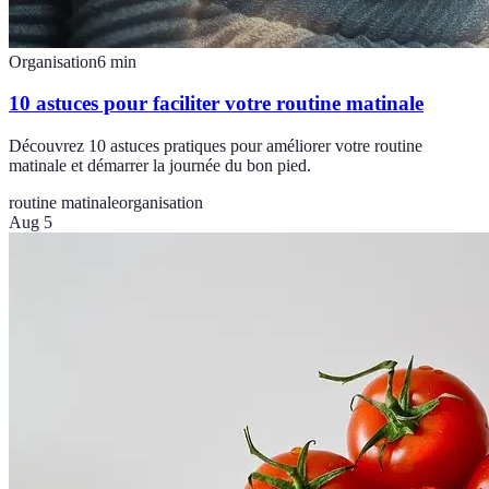
Organisation
6
min
10 astuces pour faciliter votre routine matinale
Découvrez 10 astuces pratiques pour améliorer votre routine
matinale et démarrer la journée du bon pied.
routine matinale
organisation
Aug 5