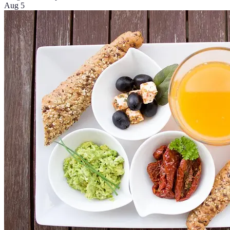
Aug 5