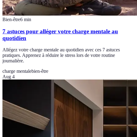
Bien-être
6
min
7 astuces pour alléger votre charge mentale au
quotidien
Allégez votre charge mentale au quotidien avec ces 7 astuces
pratiques. Apprenez à réduire le stress lors de votre routine
journalière.
charge mentale
bien-être
Aug 4