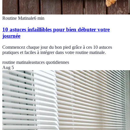
Routine Matinale
6
min
10 astuces infaillibles pour bien débuter votre
journée
Commencez chaque jour du bon pied grâce à ces 10 astuces
pratiques et faciles à intégrer dans votre routine matinale.
routine matinale
astuces quotidiennes
Aug 5