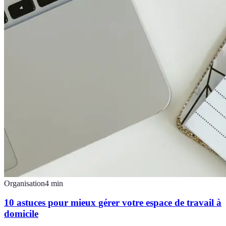
Organisation
4
min
10 astuces pour mieux gérer votre espace de travail à
domicile