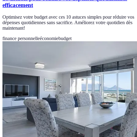
efficacement
Optimisez votre budget avec ces 10 astuces simples pour réduire vos
dépenses quotidiennes sans sacrifice. Améliorez votre quotidien dès
maintenant!
finance personnelle
économie
budget