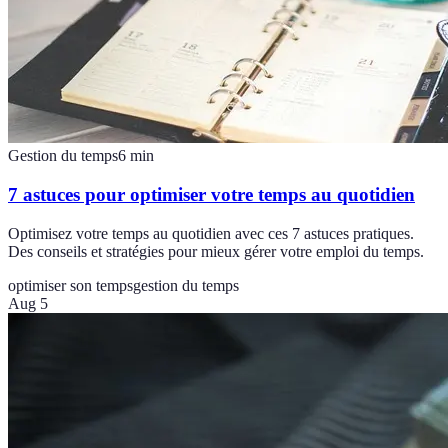
Gestion du temps
6
min
7 astuces pour optimiser votre temps au quotidien
Optimisez votre temps au quotidien avec ces 7 astuces pratiques.
Des conseils et stratégies pour mieux gérer votre emploi du temps.
optimiser son temps
gestion du temps
Aug 5