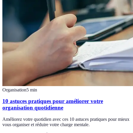
Organisation
5
min
10 astuces pratiques pour améliorer votre
organisation quotidienne
Améliorez votre quotidien avec ces 10 astuces pratiques pour mieux
vous organiser et réduire votre charge mentale.