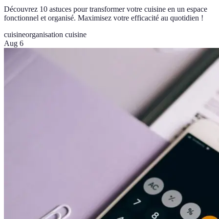
Découvrez 10 astuces pour transformer votre cuisine en un espace
fonctionnel et organisé. Maximisez votre efficacité au quotidien !
cuisine
organisation cuisine
Aug 6