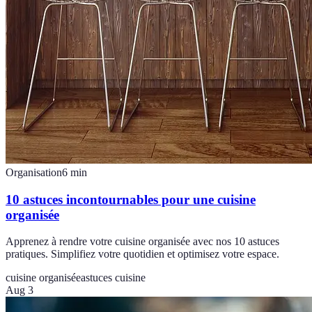
Organisation
6
min
10 astuces incontournables pour une cuisine
organisée
Apprenez à rendre votre cuisine organisée avec nos 10 astuces
pratiques. Simplifiez votre quotidien et optimisez votre espace.
cuisine organisée
astuces cuisine
Aug 3