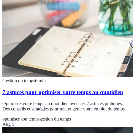
Gestion du temps
6
min
7 astuces pour optimiser votre temps au quotidien
Optimisez votre temps au quotidien avec ces 7 astuces pratiques.
Des conseils et stratégies pour mieux gérer votre emploi du temps.
optimiser son temps
gestion du temps
Aug 5