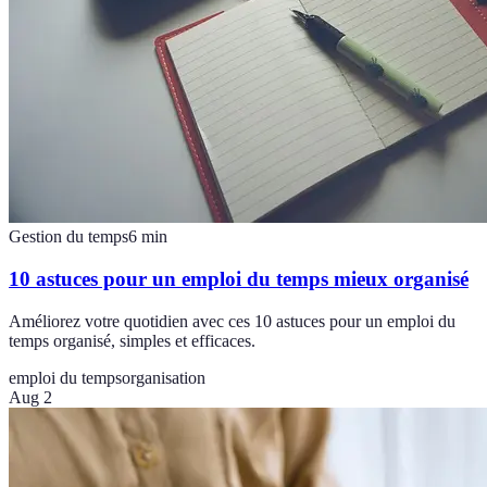
Gestion du temps
6
min
10 astuces pour un emploi du temps mieux organisé
Améliorez votre quotidien avec ces 10 astuces pour un emploi du
temps organisé, simples et efficaces.
emploi du temps
organisation
Aug 2