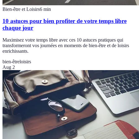
Bien-être et Loisirs
6
min
10 astuces pour bien profiter de votre temps libre
chaque jour
Maximisez votre temps libre avec ces 10 astuces pratiques qui
transformeront vos journées en moments de bien-être et de loisirs
enrichissants.
bien-être
loisirs
Aug 2