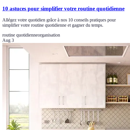
10 astuces pour simplifier votre routine quotidienne
Allégez votre quotidien grâce à nos 10 conseils pratiques pour
simplifier votre routine quotidienne et gagner du temps.
routine quotidienne
organisation
Aug 3