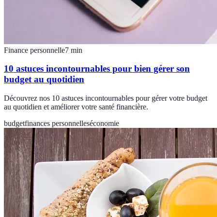
Finance personnelle
7
min
10 astuces incontournables pour bien gérer son
budget au quotidien
Découvrez nos 10 astuces incontournables pour gérer votre budget
au quotidien et améliorer votre santé financière.
budget
finances personnelles
économie