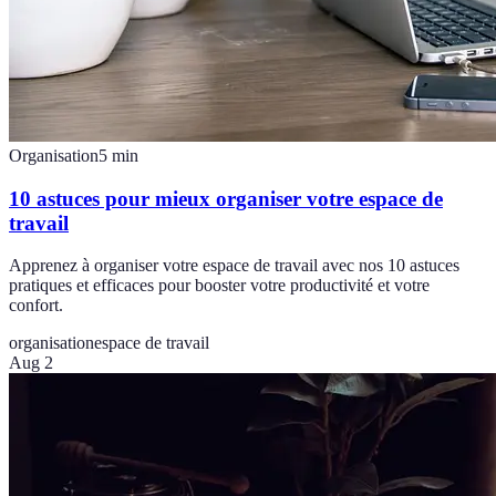
Organisation
5
min
10 astuces pour mieux organiser votre espace de
travail
Apprenez à organiser votre espace de travail avec nos 10 astuces
pratiques et efficaces pour booster votre productivité et votre
confort.
organisation
espace de travail
Aug 2