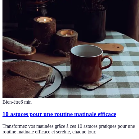
Bien-être
6
min
10 astuces pour une routine matinale efficace
Transformez vos matinées grâce à ces 10 astuces pratiques pour une
routine matinale efficace et sereine, chaque jour.