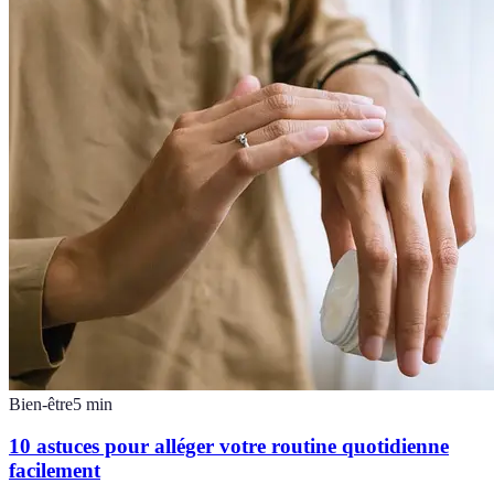
Bien-être
5
min
10 astuces pour alléger votre routine quotidienne
facilement