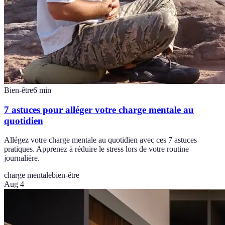
Bien-être
6
min
7 astuces pour alléger votre charge mentale au
quotidien
Allégez votre charge mentale au quotidien avec ces 7 astuces
pratiques. Apprenez à réduire le stress lors de votre routine
journalière.
charge mentale
bien-être
Aug 4