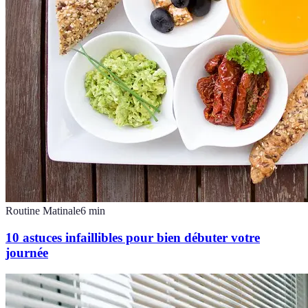
Routine Matinale
6
min
10 astuces infaillibles pour bien débuter votre
journée