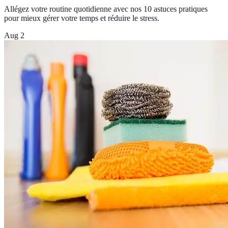
Allégez votre routine quotidienne avec nos 10 astuces pratiques
pour mieux gérer votre temps et réduire le stress.
Aug 2