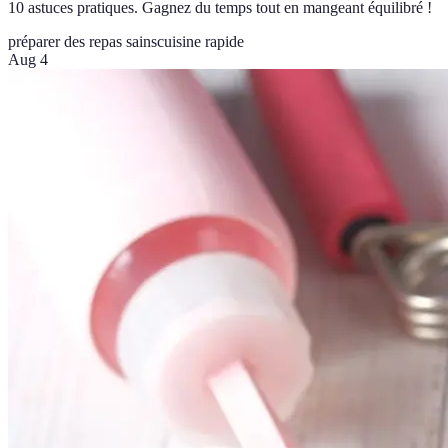
10 astuces pratiques. Gagnez du temps tout en mangeant équilibré !
préparer des repas sains
cuisine rapide
Aug 4