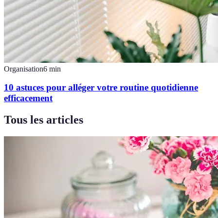
Organisation
6
min
10 astuces pour alléger votre routine quotidienne
efficacement
Tous les articles