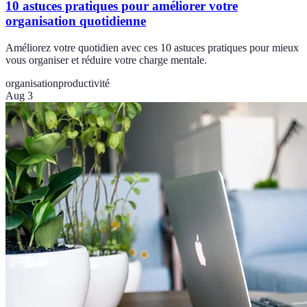
10 astuces pratiques pour améliorer votre
organisation quotidienne
Améliorez votre quotidien avec ces 10 astuces pratiques pour mieux
vous organiser et réduire votre charge mentale.
organisation
productivité
Aug 3