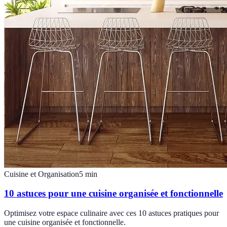
Cuisine et Organisation
5
min
10 astuces pour une cuisine organisée et fonctionnelle
Optimisez votre espace culinaire avec ces 10 astuces pratiques pour
une cuisine organisée et fonctionnelle.