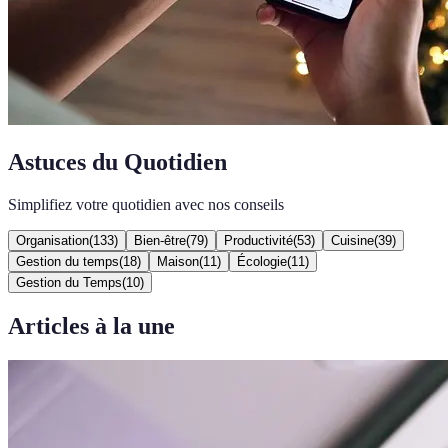
Astuces du Quotidien
Simplifiez votre quotidien avec nos conseils
Organisation
(
133
)
Bien-être
(
79
)
Productivité
(
53
)
Cuisine
(
39
)
Gestion du temps
(
18
)
Maison
(
11
)
Écologie
(
11
)
Gestion du Temps
(
10
)
Articles à la une