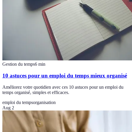
Gestion du temps
6
min
10 astuces pour un emploi du temps mieux organisé
Améliorez votre quotidien avec ces 10 astuces pour un emploi du
temps organisé, simples et efficaces.
emploi du temps
organisation
Aug 2