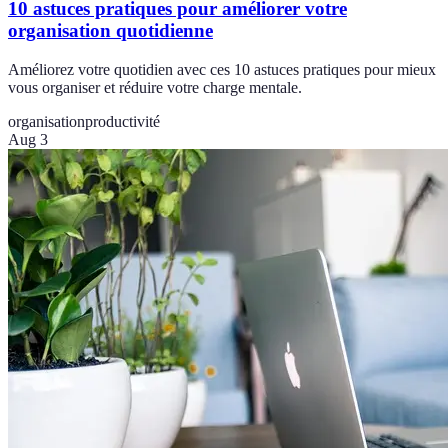
10 astuces pratiques pour améliorer votre
organisation quotidienne
Améliorez votre quotidien avec ces 10 astuces pratiques pour mieux
vous organiser et réduire votre charge mentale.
organisation
productivité
Aug 3