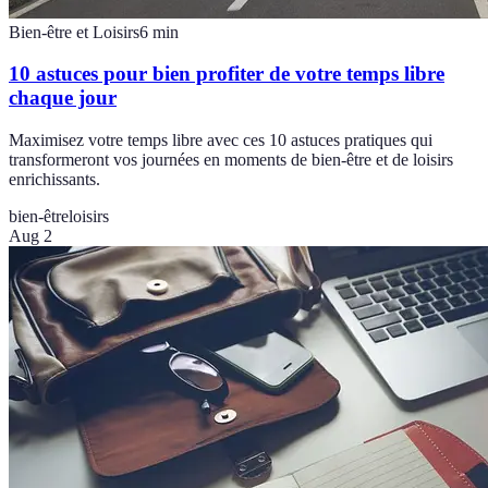
Bien-être et Loisirs
6
min
10 astuces pour bien profiter de votre temps libre
chaque jour
Maximisez votre temps libre avec ces 10 astuces pratiques qui
transformeront vos journées en moments de bien-être et de loisirs
enrichissants.
bien-être
loisirs
Aug 2