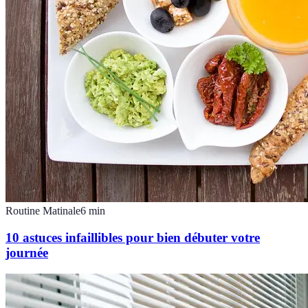
Routine Matinale
6
min
10 astuces infaillibles pour bien débuter votre
journée