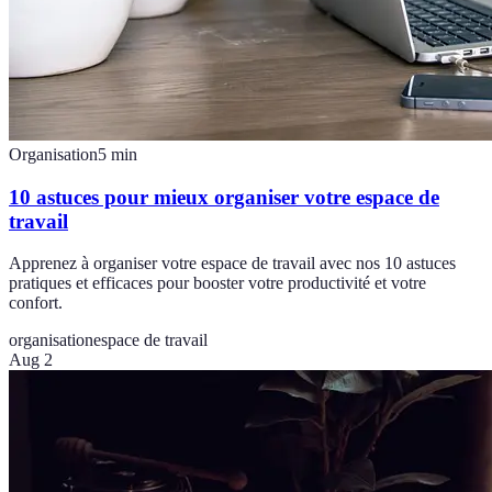
Organisation
5
min
10 astuces pour mieux organiser votre espace de
travail
Apprenez à organiser votre espace de travail avec nos 10 astuces
pratiques et efficaces pour booster votre productivité et votre
confort.
organisation
espace de travail
Aug 2