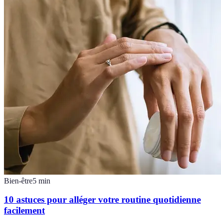
Bien-être
5
min
10 astuces pour alléger votre routine quotidienne
facilement