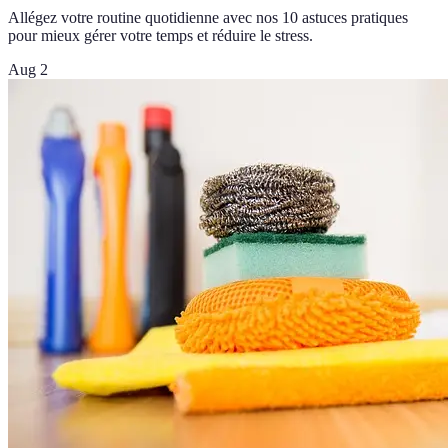
Allégez votre routine quotidienne avec nos 10 astuces pratiques
pour mieux gérer votre temps et réduire le stress.
Aug 2