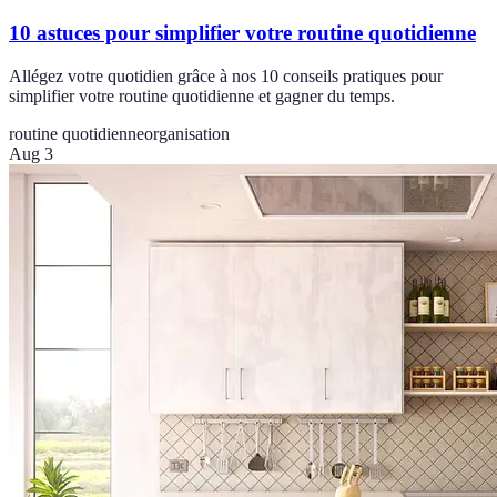
10 astuces pour simplifier votre routine quotidienne
Allégez votre quotidien grâce à nos 10 conseils pratiques pour
simplifier votre routine quotidienne et gagner du temps.
routine quotidienne
organisation
Aug 3