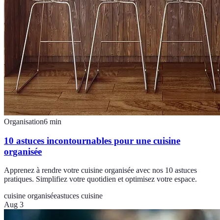
Organisation
6
min
10 astuces incontournables pour une cuisine
organisée
Apprenez à rendre votre cuisine organisée avec nos 10 astuces
pratiques. Simplifiez votre quotidien et optimisez votre espace.
cuisine organisée
astuces cuisine
Aug 3