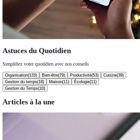
Astuces du Quotidien
Simplifiez votre quotidien avec nos conseils
Organisation
(
133
)
Bien-être
(
79
)
Productivité
(
53
)
Cuisine
(
39
)
Gestion du temps
(
18
)
Maison
(
11
)
Écologie
(
11
)
Gestion du Temps
(
10
)
Articles à la une