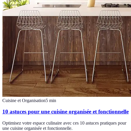
Cuisine et Organisation
5
min
10 astuces pour une cuisine organisée et fonctionnelle
Optimisez votre espace culinaire avec ces 10 astuces pratiques pour
une cuisine organisée et fonctionnelle.