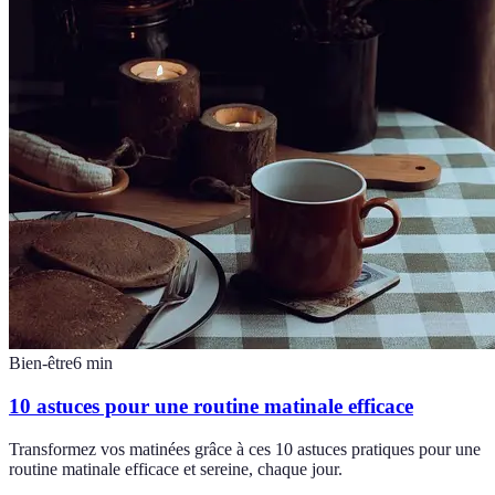
Bien-être
6
min
10 astuces pour une routine matinale efficace
Transformez vos matinées grâce à ces 10 astuces pratiques pour une
routine matinale efficace et sereine, chaque jour.