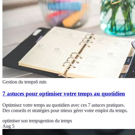
Gestion du temps
6
min
7 astuces pour optimiser votre temps au quotidien
Optimisez votre temps au quotidien avec ces 7 astuces pratiques.
Des conseils et stratégies pour mieux gérer votre emploi du temps.
optimiser son temps
gestion du temps
Aug 5