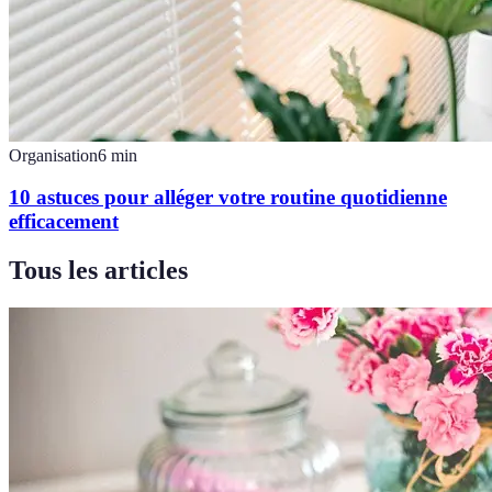
Organisation
6
min
10 astuces pour alléger votre routine quotidienne
efficacement
Tous les articles