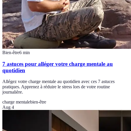
Bien-être
6
min
7 astuces pour alléger votre charge mentale au
quotidien
Allégez votre charge mentale au quotidien avec ces 7 astuces
pratiques. Apprenez à réduire le stress lors de votre routine
journalière.
charge mentale
bien-être
Aug 4