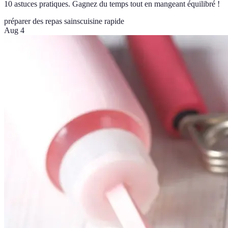
10 astuces pratiques. Gagnez du temps tout en mangeant équilibré !
préparer des repas sains
cuisine rapide
Aug 4