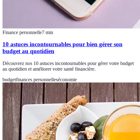
Finance personnelle
7
min
10 astuces incontournables pour bien gérer son
budget au quotidien
Découvrez nos 10 astuces incontournables pour gérer votre budget
au quotidien et améliorer votre santé financière.
budget
finances personnelles
économie