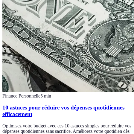
Finance Personnelle
5
min
10 astuces pour réduire vos dépenses quotidiennes
efficacement
Optimisez votre budget avec ces 10 astuces simples pour réduire vos
dépenses quotidiennes sans sacrifice. Améliorez votre quotidien dès