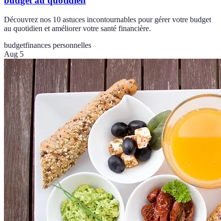
budget au quotidien
Découvrez nos 10 astuces incontournables pour gérer votre budget
au quotidien et améliorer votre santé financière.
budget
finances personnelles
Aug 5