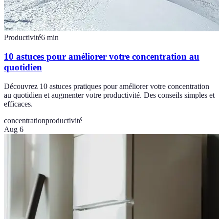
Productivité
6
min
10 astuces pour améliorer votre concentration au
quotidien
Découvrez 10 astuces pratiques pour améliorer votre concentration
au quotidien et augmenter votre productivité. Des conseils simples et
efficaces.
concentration
productivité
Aug 6