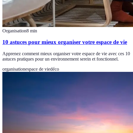
Organisation
8
min
10 astuces pour mieux organiser votre espace de vie
Apprenez comment mieux organiser votre espace de vie avec ces 10
astuces pratiques pour un environnement serein et fonctionnel.
organisation
espace de vie
déco