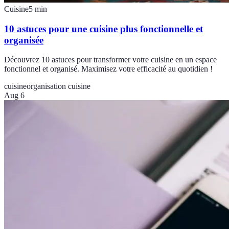
Cuisine
5
min
10 astuces pour une cuisine plus fonctionnelle et
organisée
Découvrez 10 astuces pour transformer votre cuisine en un espace
fonctionnel et organisé. Maximisez votre efficacité au quotidien !
cuisine
organisation cuisine
Aug 6