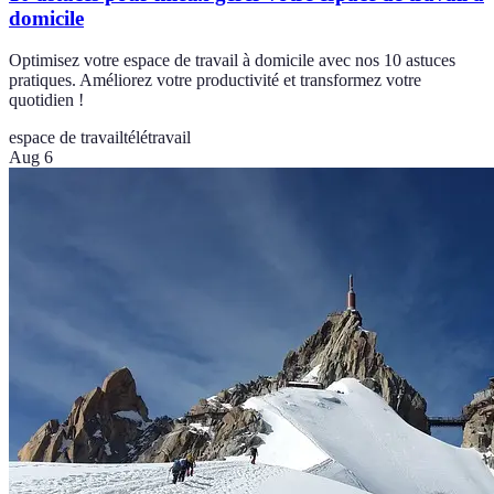
domicile
Optimisez votre espace de travail à domicile avec nos 10 astuces
pratiques. Améliorez votre productivité et transformez votre
quotidien !
espace de travail
télétravail
Aug 6