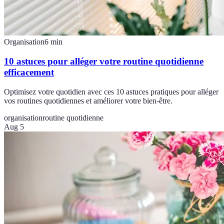
Organisation
6
min
10 astuces pour alléger votre routine quotidienne
efficacement
Optimisez votre quotidien avec ces 10 astuces pratiques pour alléger
vos routines quotidiennes et améliorer votre bien-être.
organisation
routine quotidienne
Aug 5