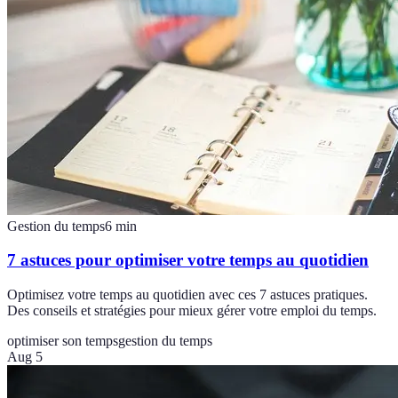
Gestion du temps
6
min
7 astuces pour optimiser votre temps au quotidien
Optimisez votre temps au quotidien avec ces 7 astuces pratiques.
Des conseils et stratégies pour mieux gérer votre emploi du temps.
optimiser son temps
gestion du temps
Aug 5