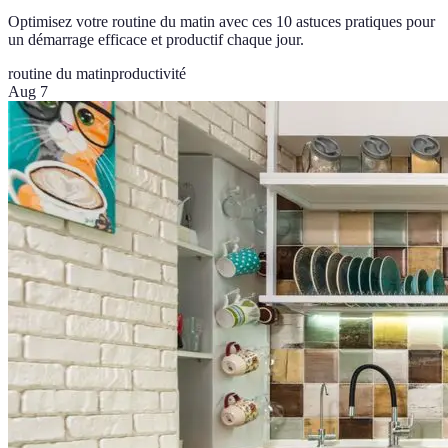
Optimisez votre routine du matin avec ces 10 astuces pratiques pour
un démarrage efficace et productif chaque jour.
routine du matin
productivité
Aug 7