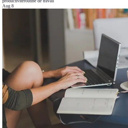
productivité
routine de travail
Aug 8