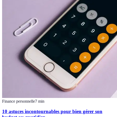
Finance personnelle
7
min
10 astuces incontournables pour bien gérer son