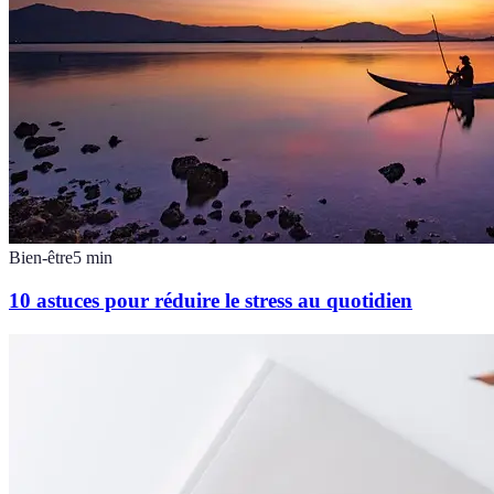
Bien-être
5
min
10 astuces pour réduire le stress au quotidien