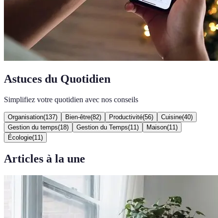
Astuces du Quotidien
Simplifiez votre quotidien avec nos conseils
Organisation
(
137
)
Bien-être
(
82
)
Productivité
(
56
)
Cuisine
(
40
)
Gestion du temps
(
18
)
Gestion du Temps
(
11
)
Maison
(
11
)
Écologie
(
11
)
Articles à la une