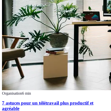
Organisation
6
min
7 astuces pour un télétravail plus productif et
agréable