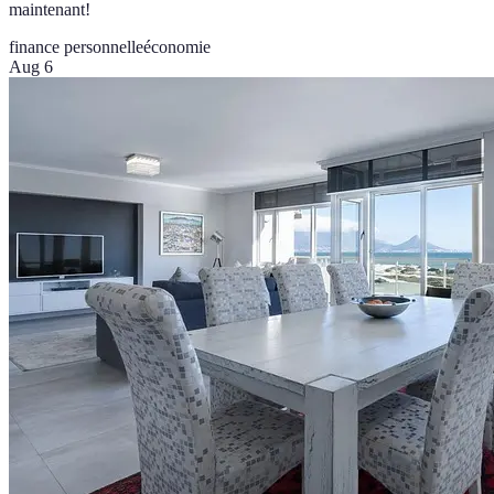
maintenant!
finance personnelle
économie
Aug 6