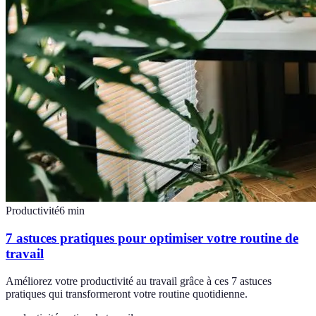
Productivité
6
min
7 astuces pratiques pour optimiser votre routine de
travail
Améliorez votre productivité au travail grâce à ces 7 astuces
pratiques qui transformeront votre routine quotidienne.