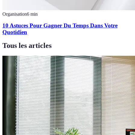
Organisation
6
min
10 Astuces Pour Gagner Du Temps Dans Votre
Quotidien
Tous les articles