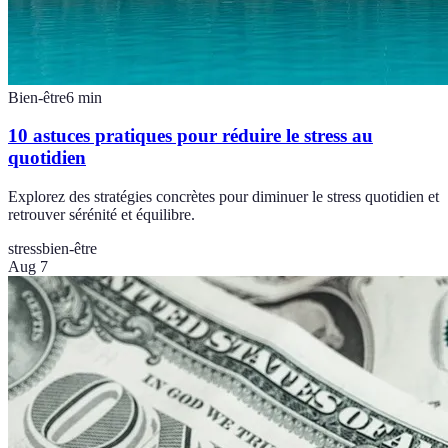
Bien-être
6
min
10 astuces pratiques pour réduire le stress au
quotidien
Explorez des stratégies concrètes pour diminuer le stress quotidien et
retrouver sérénité et équilibre.
stress
bien-être
Aug 7