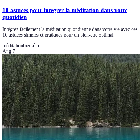
10 astuces pour intégrer la méditation dans votre
quotidien
Intégrez facilement la méditation quotidienne dans votre vie avec ces
10 astuces simples et pratiques pour un bien-être optimal.
méditation
bien-être
Aug 7