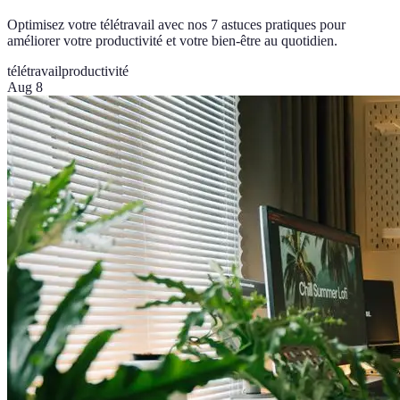
Optimisez votre télétravail avec nos 7 astuces pratiques pour
améliorer votre productivité et votre bien-être au quotidien.
télétravail
productivité
Aug 8