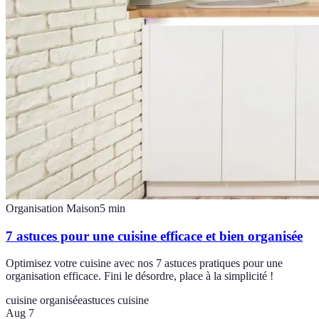
Organisation Maison
5
min
7 astuces pour une cuisine efficace et bien organisée
Optimisez votre cuisine avec nos 7 astuces pratiques pour une
organisation efficace. Fini le désordre, place à la simplicité !
cuisine organisée
astuces cuisine
Aug 7