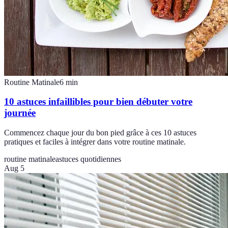
Routine Matinale
6
min
10 astuces infaillibles pour bien débuter votre
journée
Commencez chaque jour du bon pied grâce à ces 10 astuces
pratiques et faciles à intégrer dans votre routine matinale.
routine matinale
astuces quotidiennes
Aug 5