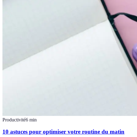
Productivité
6
min
10 astuces pour optimiser votre routine du matin