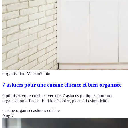
Organisation Maison
5
min
7 astuces pour une cuisine efficace et bien organisée
Optimisez votre cuisine avec nos 7 astuces pratiques pour une
organisation efficace. Fini le désordre, place à la simplicité !
cuisine organisée
astuces cuisine
Aug 7