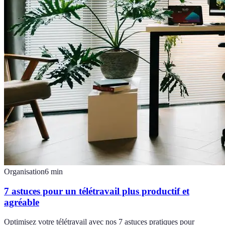
Organisation
6
min
7 astuces pour un télétravail plus productif et
agréable
Optimisez votre télétravail avec nos 7 astuces pratiques pour