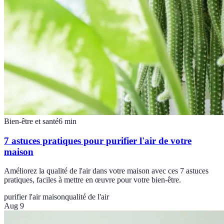
Bien-être et santé
6
min
7 astuces pratiques pour purifier l'air de votre
maison
Améliorez la qualité de l'air dans votre maison avec ces 7 astuces
pratiques, faciles à mettre en œuvre pour votre bien-être.
purifier l'air maison
qualité de l'air
Aug 9