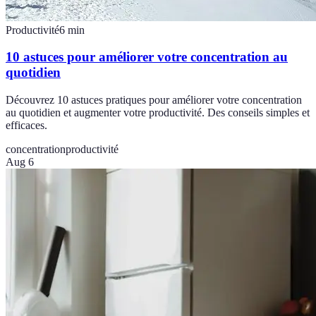
Productivité
6
min
10 astuces pour améliorer votre concentration au
quotidien
Découvrez 10 astuces pratiques pour améliorer votre concentration
au quotidien et augmenter votre productivité. Des conseils simples et
efficaces.
concentration
productivité
Aug 6