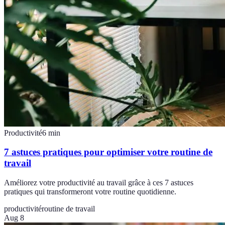
Productivité
6
min
7 astuces pratiques pour optimiser votre routine de
travail
Améliorez votre productivité au travail grâce à ces 7 astuces
pratiques qui transformeront votre routine quotidienne.
productivité
routine de travail
Aug 8