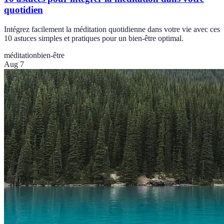
quotidien
Intégrez facilement la méditation quotidienne dans votre vie avec ces
10 astuces simples et pratiques pour un bien-être optimal.
méditation
bien-être
Aug 7