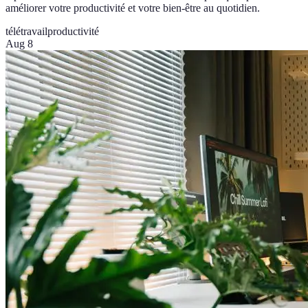
améliorer votre productivité et votre bien-être au quotidien.
télétravail
productivité
Aug 8