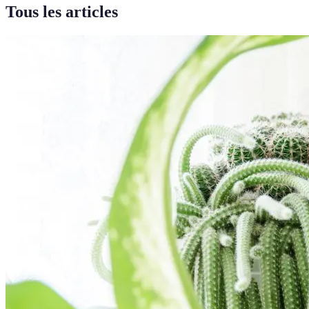
Tous les articles