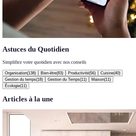
Astuces du Quotidien
Simplifiez votre quotidien avec nos conseils
Organisation
(
138
)
Bien-être
(
83
)
Productivité
(
56
)
Cuisine
(
40
)
Gestion du temps
(
18
)
Gestion du Temps
(
11
)
Maison
(
11
)
Écologie
(
11
)
Articles à la une