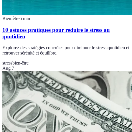
Bien-être
6
min
10 astuces pratiques pour réduire le stress au
quotidien
Explorez des stratégies concrètes pour diminuer le stress quotidien et
retrouver sérénité et équilibre.
stress
bien-être
Aug 7