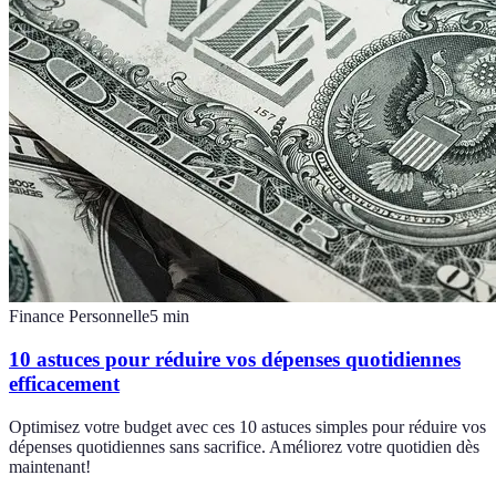
Finance Personnelle
5
min
10 astuces pour réduire vos dépenses quotidiennes
efficacement
Optimisez votre budget avec ces 10 astuces simples pour réduire vos
dépenses quotidiennes sans sacrifice. Améliorez votre quotidien dès
maintenant!