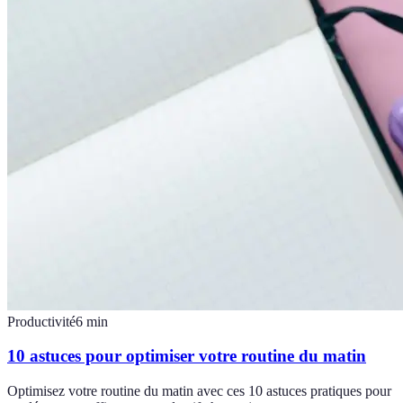
Productivité
6
min
10 astuces pour optimiser votre routine du matin
Optimisez votre routine du matin avec ces 10 astuces pratiques pour