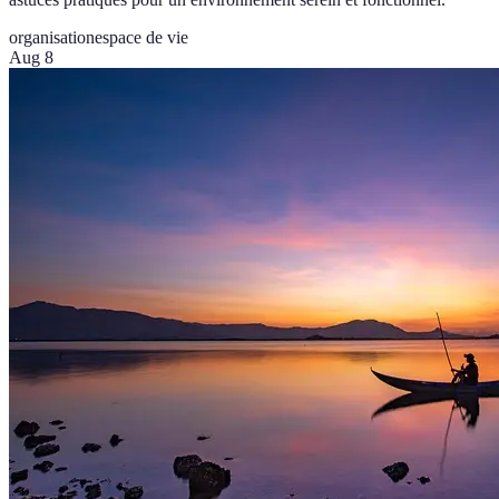
organisation
espace de vie
Aug 8