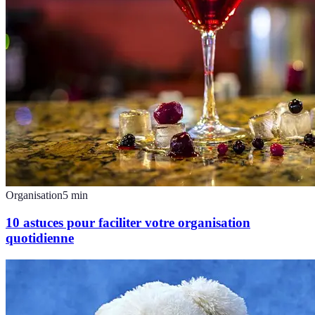
Organisation
5
min
10 astuces pour faciliter votre organisation
quotidienne