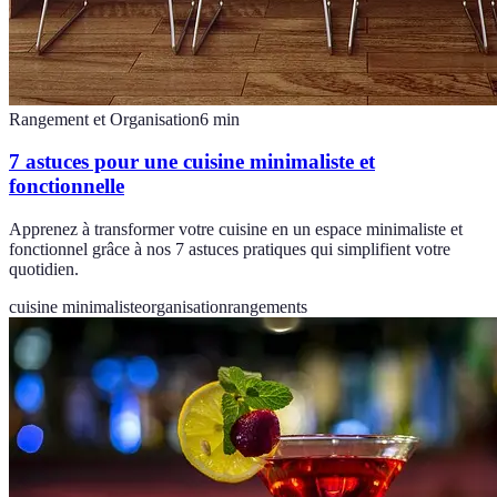
Rangement et Organisation
6
min
7 astuces pour une cuisine minimaliste et
fonctionnelle
Apprenez à transformer votre cuisine en un espace minimaliste et
fonctionnel grâce à nos 7 astuces pratiques qui simplifient votre
quotidien.
cuisine minimaliste
organisation
rangements