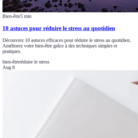
Bien-être
5
min
10 astuces pour réduire le stress au quotidien
Découvrez 10 astuces efficaces pour réduire le stress au quotidien.
Améliorez votre bien-être grâce à des techniques simples et
pratiques.
bien-être
réduire le stress
Aug 8