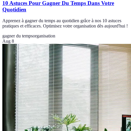
10 Astuces Pour Gagner Du Temps Dans Votre
Quotidien
Apprenez à gagner du temps au quotidien grâce à nos 10 astuces
pratiques et efficaces. Optimisez votre organisation dès aujourd'hui !
gagner du temps
organisation
Aug 8