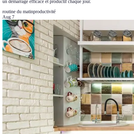
un démarrage efficace et productif chaque jour.
routine du matin
productivité
Aug 7