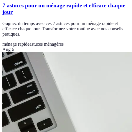
7 astuces pour un ménage rapide et efficace chaque
jour
Gagnez du temps avec ces 7 astuces pour un ménage rapide et
efficace chaque jour. Transformez votre routine avec nos conseils
pratiques.
ménage rapide
astuces ménagères
Aug 6