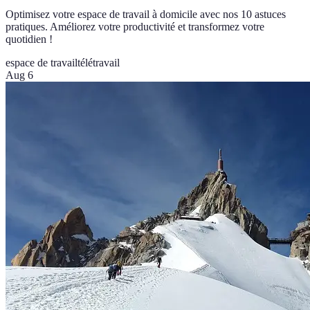
Optimisez votre espace de travail à domicile avec nos 10 astuces
pratiques. Améliorez votre productivité et transformez votre
quotidien !
espace de travail
télétravail
Aug 6