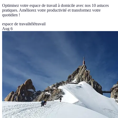
Optimisez votre espace de travail à domicile avec nos 10 astuces
pratiques. Améliorez votre productivité et transformez votre
quotidien !
espace de travail
télétravail
Aug 6