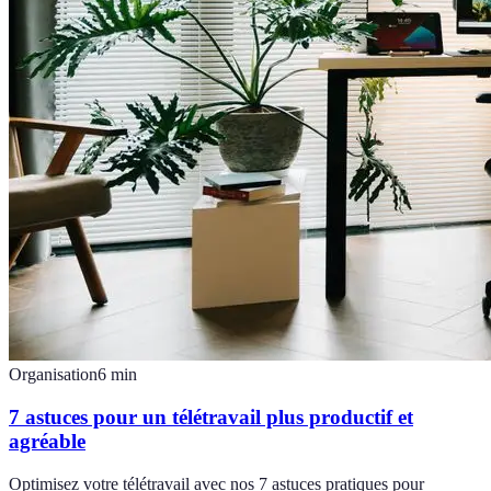
Organisation
6
min
7 astuces pour un télétravail plus productif et
agréable
Optimisez votre télétravail avec nos 7 astuces pratiques pour