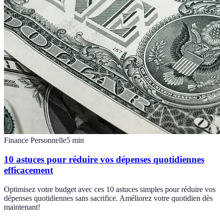
Finance Personnelle
5
min
10 astuces pour réduire vos dépenses quotidiennes
efficacement
Optimisez votre budget avec ces 10 astuces simples pour réduire vos
dépenses quotidiennes sans sacrifice. Améliorez votre quotidien dès
maintenant!