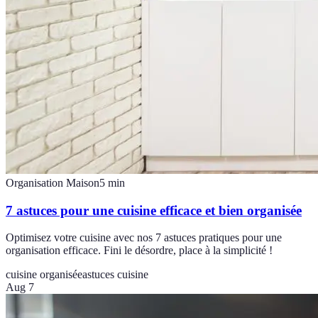
Organisation Maison
5
min
7 astuces pour une cuisine efficace et bien organisée
Optimisez votre cuisine avec nos 7 astuces pratiques pour une
organisation efficace. Fini le désordre, place à la simplicité !
cuisine organisée
astuces cuisine
Aug 7