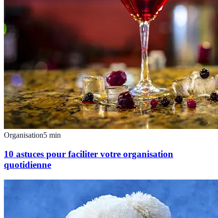
Organisation
5
min
10 astuces pour faciliter votre organisation
quotidienne