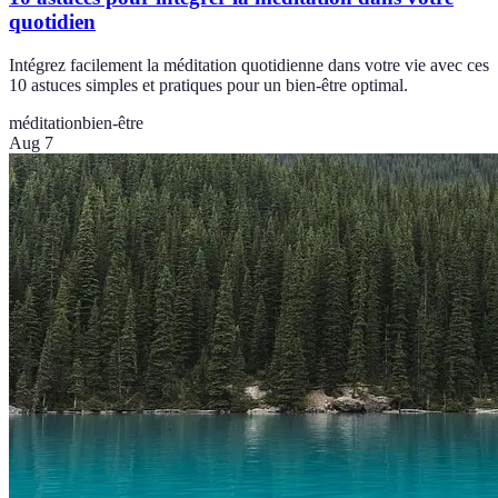
quotidien
Intégrez facilement la méditation quotidienne dans votre vie avec ces
10 astuces simples et pratiques pour un bien-être optimal.
méditation
bien-être
Aug 7