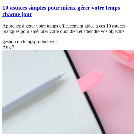
10 astuces simples pour mieux gérer votre temps
chaque jour
Apprenez à gérer votre temps efficacement grâce à ces 10 astuces
pratiques pour améliorer votre quotidien et atteindre vos objectifs.
gestion du temps
productivité
Aug 7