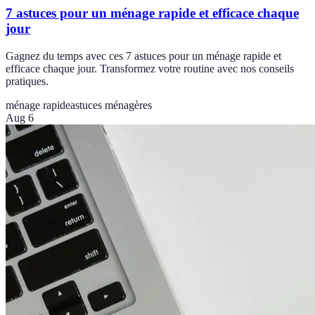
7 astuces pour un ménage rapide et efficace chaque
jour
Gagnez du temps avec ces 7 astuces pour un ménage rapide et
efficace chaque jour. Transformez votre routine avec nos conseils
pratiques.
ménage rapide
astuces ménagères
Aug 6