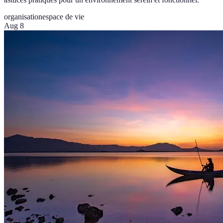
organisation
espace de vie
Aug 8