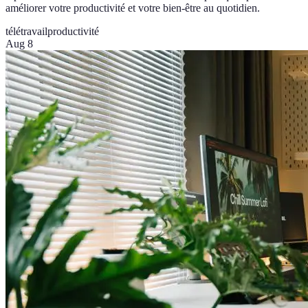
améliorer votre productivité et votre bien-être au quotidien.
télétravail
productivité
Aug 8