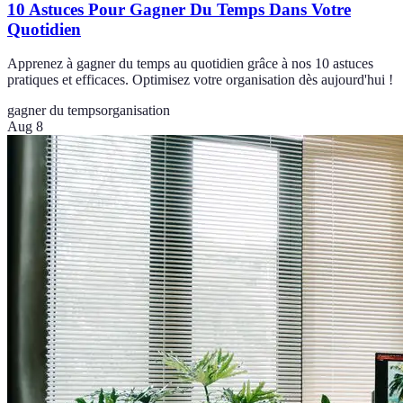
10 Astuces Pour Gagner Du Temps Dans Votre
Quotidien
Apprenez à gagner du temps au quotidien grâce à nos 10 astuces
pratiques et efficaces. Optimisez votre organisation dès aujourd'hui !
gagner du temps
organisation
Aug 8