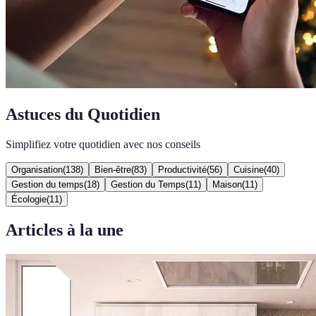
Astuces du Quotidien
Simplifiez votre quotidien avec nos conseils
Organisation
(
138
)
Bien-être
(
83
)
Productivité
(
56
)
Cuisine
(
40
)
Gestion du temps
(
18
)
Gestion du Temps
(
11
)
Maison
(
11
)
Écologie
(
11
)
Articles à la une