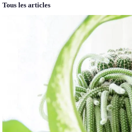
Tous les articles