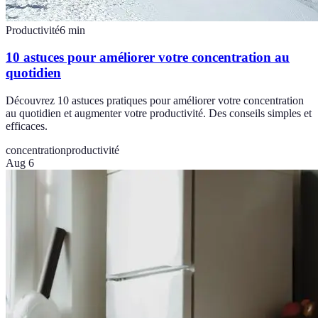
Productivité
6
min
10 astuces pour améliorer votre concentration au
quotidien
Découvrez 10 astuces pratiques pour améliorer votre concentration
au quotidien et augmenter votre productivité. Des conseils simples et
efficaces.
concentration
productivité
Aug 6