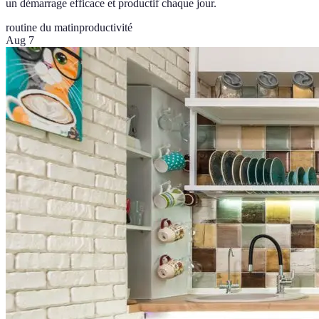
un démarrage efficace et productif chaque jour.
routine du matin
productivité
Aug 7