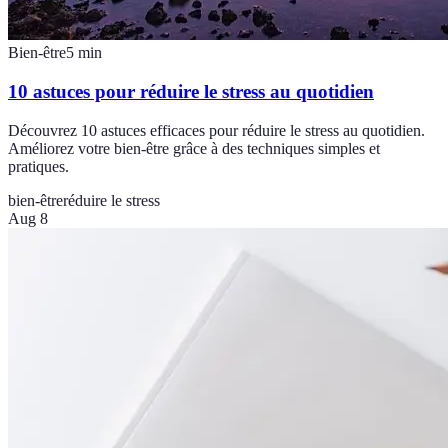
Bien-être
5
min
10 astuces pour réduire le stress au quotidien
Découvrez 10 astuces efficaces pour réduire le stress au quotidien.
Améliorez votre bien-être grâce à des techniques simples et
pratiques.
bien-être
réduire le stress
Aug 8