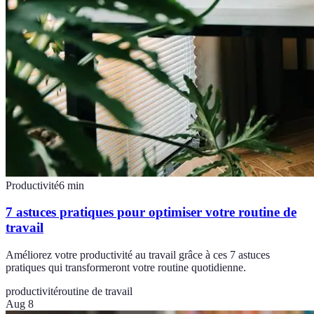
Productivité
6
min
7 astuces pratiques pour optimiser votre routine de
travail
Améliorez votre productivité au travail grâce à ces 7 astuces
pratiques qui transformeront votre routine quotidienne.
productivité
routine de travail
Aug 8