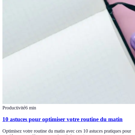
Productivité
6
min
10 astuces pour optimiser votre routine du matin
Optimisez votre routine du matin avec ces 10 astuces pratiques pour