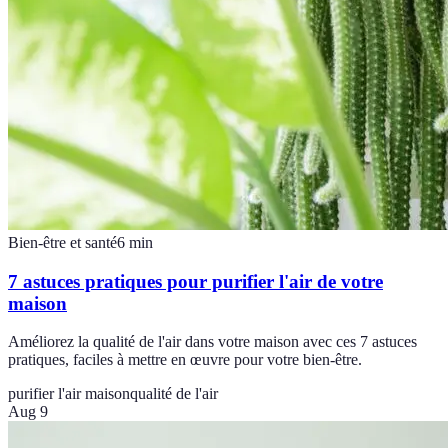
Bien-être et santé
6
min
7 astuces pratiques pour purifier l'air de votre
maison
Améliorez la qualité de l'air dans votre maison avec ces 7 astuces
pratiques, faciles à mettre en œuvre pour votre bien-être.
purifier l'air maison
qualité de l'air
Aug 9