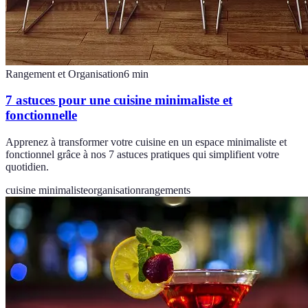
Rangement et Organisation
6
min
7 astuces pour une cuisine minimaliste et
fonctionnelle
Apprenez à transformer votre cuisine en un espace minimaliste et
fonctionnel grâce à nos 7 astuces pratiques qui simplifient votre
quotidien.
cuisine minimaliste
organisation
rangements