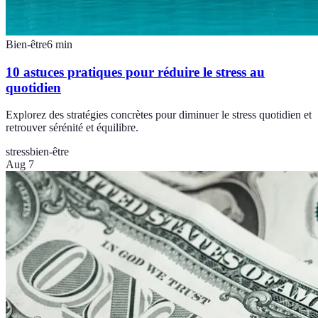
Bien-être
6
min
10 astuces pratiques pour réduire le stress au
quotidien
Explorez des stratégies concrètes pour diminuer le stress quotidien et
retrouver sérénité et équilibre.
stress
bien-être
Aug 7