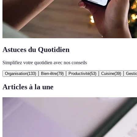
Astuces du Quotidien
Simplifiez votre quotidien avec nos conseils
Organisation
(
133
)
Bien-être
(
79
)
Productivité
(
53
)
Cuisine
(
39
)
Gesti
Articles à la une