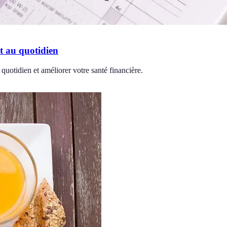
t au quotidien
uotidien et améliorer votre santé financière.