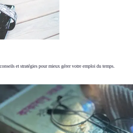
conseils et stratégies pour mieux gérer votre emploi du temps.