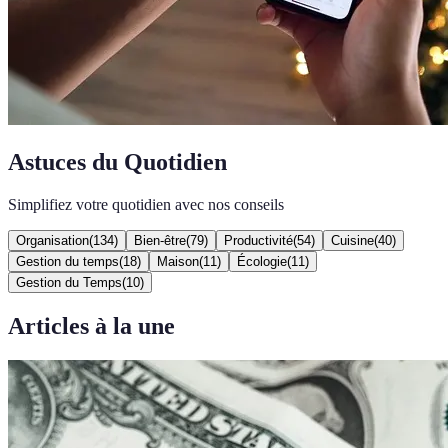
Astuces du Quotidien
Simplifiez votre quotidien avec nos conseils
Organisation
(
134
)
Bien-être
(
79
)
Productivité
(
54
)
Cuisine
(
40
)
Gestion du temps
(
18
)
Maison
(
11
)
Écologie
(
11
)
Gestion du Temps
(
10
)
Articles à la une