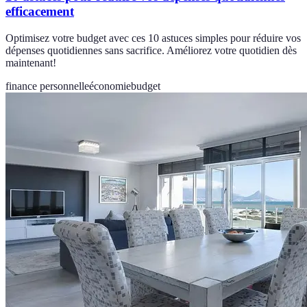
efficacement
Optimisez votre budget avec ces 10 astuces simples pour réduire vos
dépenses quotidiennes sans sacrifice. Améliorez votre quotidien dès
maintenant!
finance personnelle
économie
budget