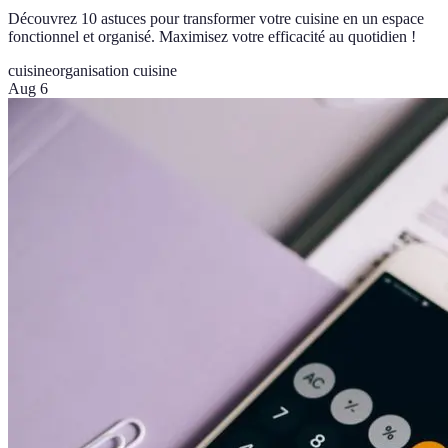
Découvrez 10 astuces pour transformer votre cuisine en un espace
fonctionnel et organisé. Maximisez votre efficacité au quotidien !
cuisine
organisation cuisine
Aug 6