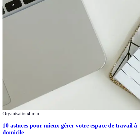
Organisation
4
min
10 astuces pour mieux gérer votre espace de travail à
domicile