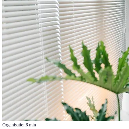
Organisation
6
min