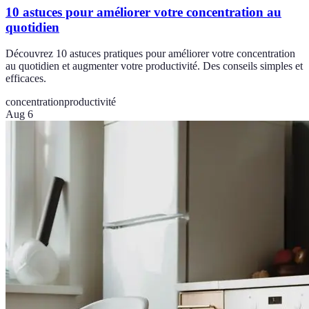
10 astuces pour améliorer votre concentration au
quotidien
Découvrez 10 astuces pratiques pour améliorer votre concentration
au quotidien et augmenter votre productivité. Des conseils simples et
efficaces.
concentration
productivité
Aug 6