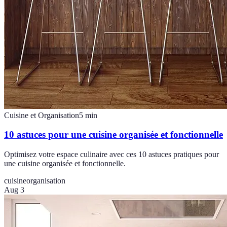
Cuisine et Organisation
5
min
10 astuces pour une cuisine organisée et fonctionnelle
Optimisez votre espace culinaire avec ces 10 astuces pratiques pour
une cuisine organisée et fonctionnelle.
cuisine
organisation
Aug 3