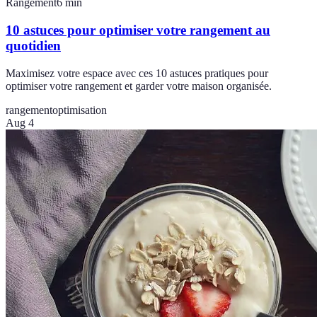
Rangement
6
min
10 astuces pour optimiser votre rangement au
quotidien
Maximisez votre espace avec ces 10 astuces pratiques pour
optimiser votre rangement et garder votre maison organisée.
rangement
optimisation
Aug 4