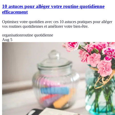
10 astuces pour alléger votre routine quotidienne
efficacement
Optimisez votre quotidien avec ces 10 astuces pratiques pour alléger
vos routines quotidiennes et améliorer votre bien-être.
organisation
routine quotidienne
Aug 5