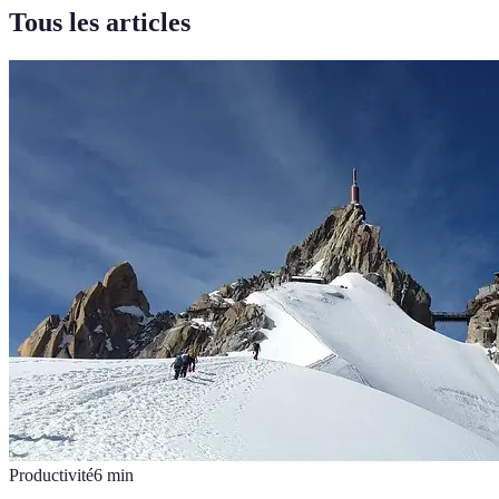
Tous les articles
Productivité
6
min