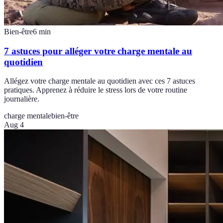
Bien-être
6
min
7 astuces pour alléger votre charge mentale au
quotidien
Allégez votre charge mentale au quotidien avec ces 7 astuces
pratiques. Apprenez à réduire le stress lors de votre routine
journalière.
charge mentale
bien-être
Aug 4