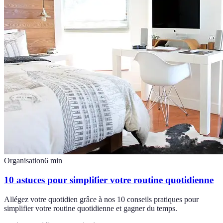
Organisation
6
min
10 astuces pour simplifier votre routine quotidienne
Allégez votre quotidien grâce à nos 10 conseils pratiques pour
simplifier votre routine quotidienne et gagner du temps.