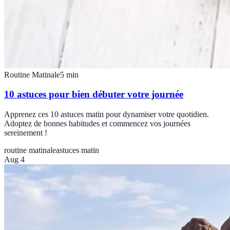
Routine Matinale
5
min
10 astuces pour bien débuter votre journée
Apprenez ces 10 astuces matin pour dynamiser votre quotidien.
Adoptez de bonnes habitudes et commencez vos journées
sereinement !
routine matinale
astuces matin
Aug 4