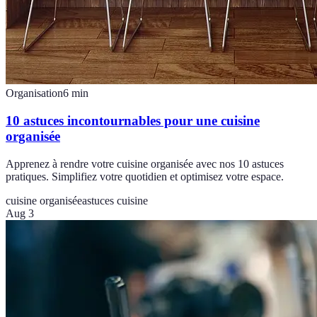
Organisation
6
min
10 astuces incontournables pour une cuisine
organisée
Apprenez à rendre votre cuisine organisée avec nos 10 astuces
pratiques. Simplifiez votre quotidien et optimisez votre espace.
cuisine organisée
astuces cuisine
Aug 3