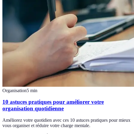
Organisation
5
min
10 astuces pratiques pour améliorer votre
organisation quotidienne
Améliorez votre quotidien avec ces 10 astuces pratiques pour mieux
vous organiser et réduire votre charge mentale.