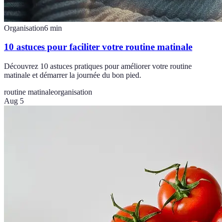
Organisation
6
min
10 astuces pour faciliter votre routine matinale
Découvrez 10 astuces pratiques pour améliorer votre routine
matinale et démarrer la journée du bon pied.
routine matinale
organisation
Aug 5