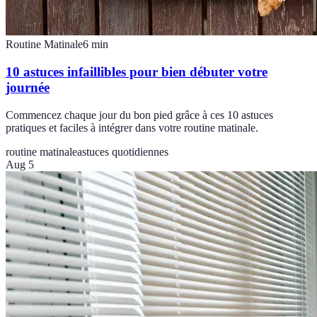
Routine Matinale
6
min
10 astuces infaillibles pour bien débuter votre
journée
Commencez chaque jour du bon pied grâce à ces 10 astuces
pratiques et faciles à intégrer dans votre routine matinale.
routine matinale
astuces quotidiennes
Aug 5