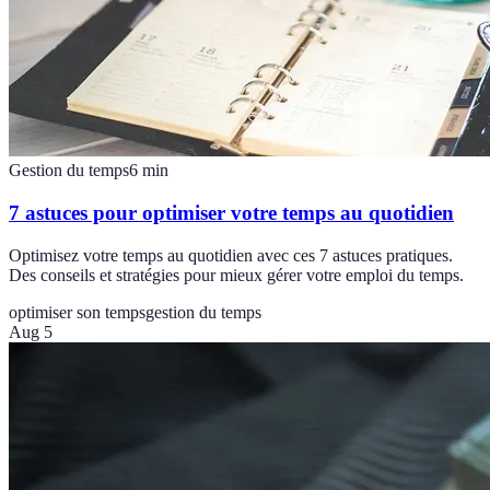
Gestion du temps
6
min
7 astuces pour optimiser votre temps au quotidien
Optimisez votre temps au quotidien avec ces 7 astuces pratiques.
Des conseils et stratégies pour mieux gérer votre emploi du temps.
optimiser son temps
gestion du temps
Aug 5