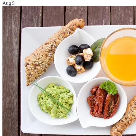
Aug 5