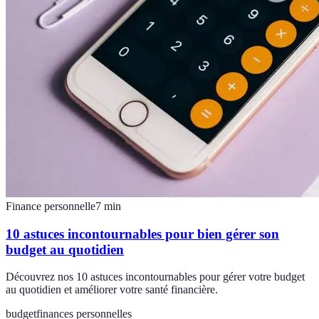
Finance personnelle
7
min
10 astuces incontournables pour bien gérer son
budget au quotidien
Découvrez nos 10 astuces incontournables pour gérer votre budget
au quotidien et améliorer votre santé financière.
budget
finances personnelles