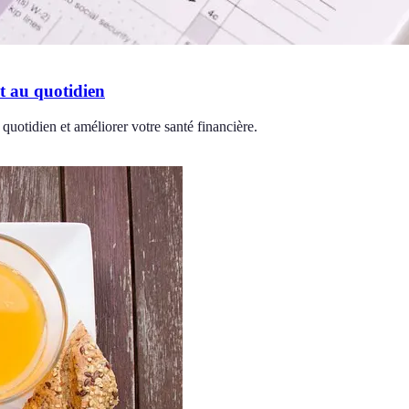
t au quotidien
uotidien et améliorer votre santé financière.