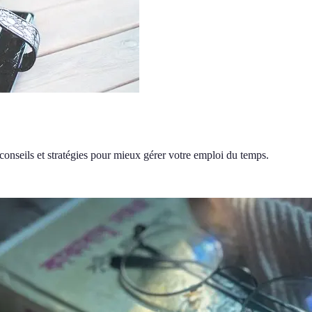
conseils et stratégies pour mieux gérer votre emploi du temps.