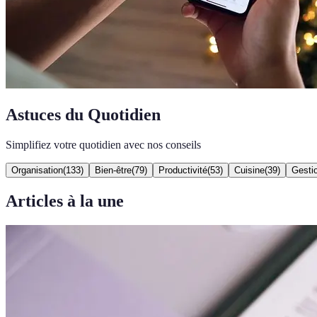
Astuces du Quotidien
Simplifiez votre quotidien avec nos conseils
Organisation
(
133
)
Bien-être
(
79
)
Productivité
(
53
)
Cuisine
(
39
)
Gesti
Articles à la une