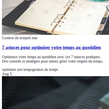
Gestion du temps
6
min
7 astuces pour optimiser votre temps au quotidien
Optimisez votre temps au quotidien avec ces 7 astuces pratiques.
Des conseils et stratégies pour mieux gérer votre emploi du temps.
optimiser son temps
gestion du temps
Aug 5