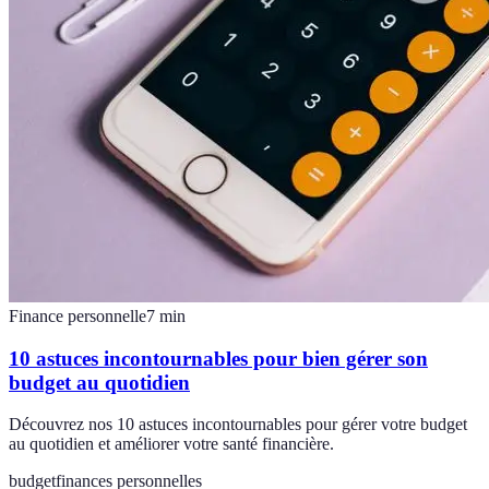
Finance personnelle
7
min
10 astuces incontournables pour bien gérer son
budget au quotidien
Découvrez nos 10 astuces incontournables pour gérer votre budget
au quotidien et améliorer votre santé financière.
budget
finances personnelles