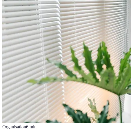
Organisation
6
min