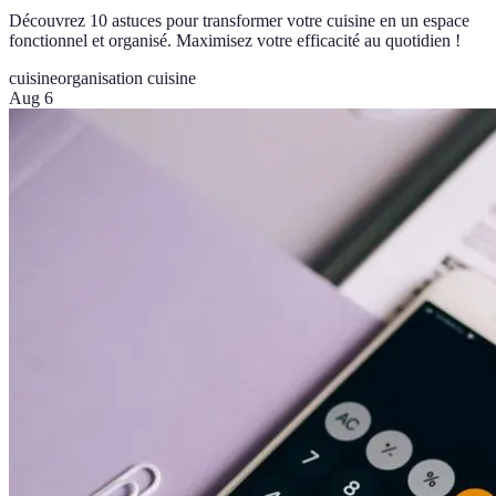
Découvrez 10 astuces pour transformer votre cuisine en un espace
fonctionnel et organisé. Maximisez votre efficacité au quotidien !
cuisine
organisation cuisine
Aug 6