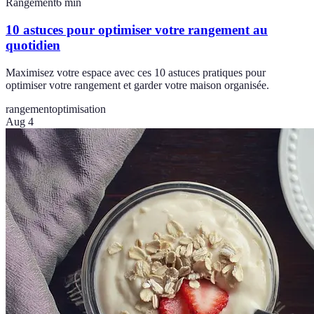
Rangement
6
min
10 astuces pour optimiser votre rangement au
quotidien
Maximisez votre espace avec ces 10 astuces pratiques pour
optimiser votre rangement et garder votre maison organisée.
rangement
optimisation
Aug 4