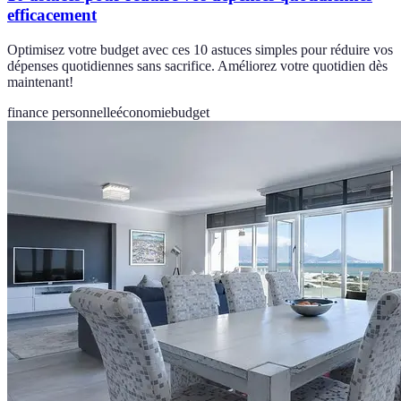
efficacement
Optimisez votre budget avec ces 10 astuces simples pour réduire vos
dépenses quotidiennes sans sacrifice. Améliorez votre quotidien dès
maintenant!
finance personnelle
économie
budget