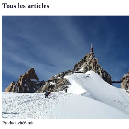
Tous les articles
Productivité
6
min