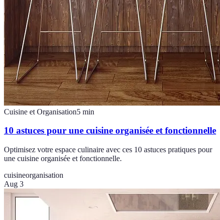
Cuisine et Organisation
5
min
10 astuces pour une cuisine organisée et fonctionnelle
Optimisez votre espace culinaire avec ces 10 astuces pratiques pour
une cuisine organisée et fonctionnelle.
cuisine
organisation
Aug 3