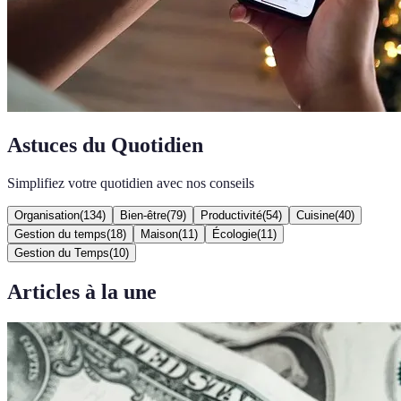
Astuces du Quotidien
Simplifiez votre quotidien avec nos conseils
Organisation
(
134
)
Bien-être
(
79
)
Productivité
(
54
)
Cuisine
(
40
)
Gestion du temps
(
18
)
Maison
(
11
)
Écologie
(
11
)
Gestion du Temps
(
10
)
Articles à la une