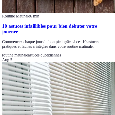
Routine Matinale
6
min
10 astuces infaillibles pour bien débuter votre
journée
Commencez chaque jour du bon pied grâce à ces 10 astuces
pratiques et faciles à intégrer dans votre routine matinale.
routine matinale
astuces quotidiennes
Aug 5