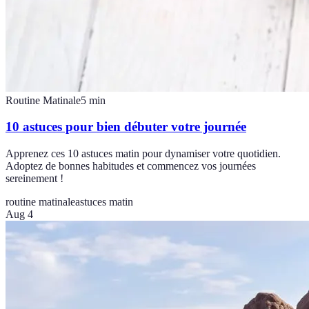
Routine Matinale
5
min
10 astuces pour bien débuter votre journée
Apprenez ces 10 astuces matin pour dynamiser votre quotidien.
Adoptez de bonnes habitudes et commencez vos journées
sereinement !
routine matinale
astuces matin
Aug 4