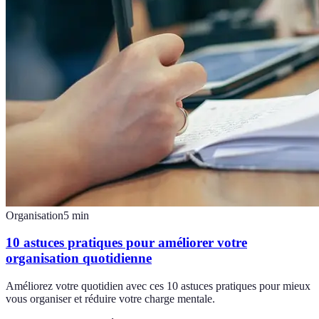
Organisation
5
min
10 astuces pratiques pour améliorer votre
organisation quotidienne
Améliorez votre quotidien avec ces 10 astuces pratiques pour mieux
vous organiser et réduire votre charge mentale.