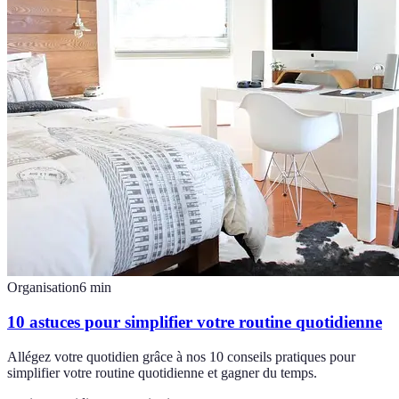
Organisation
6
min
10 astuces pour simplifier votre routine quotidienne
Allégez votre quotidien grâce à nos 10 conseils pratiques pour
simplifier votre routine quotidienne et gagner du temps.