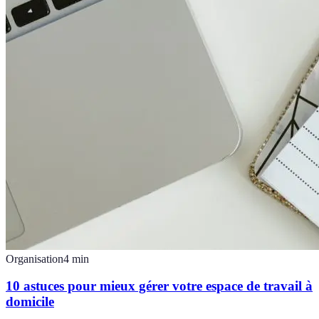
Organisation
4
min
10 astuces pour mieux gérer votre espace de travail à
domicile