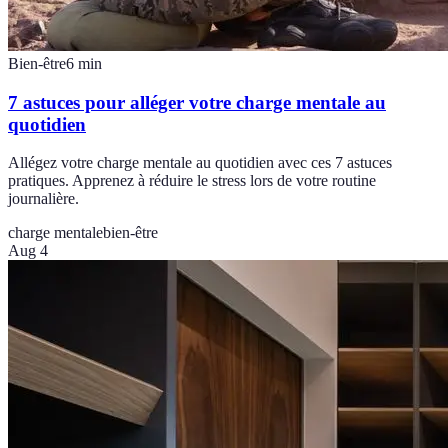
Bien-être
6
min
7 astuces pour alléger votre charge mentale au
quotidien
Allégez votre charge mentale au quotidien avec ces 7 astuces
pratiques. Apprenez à réduire le stress lors de votre routine
journalière.
charge mentale
bien-être
Aug 4