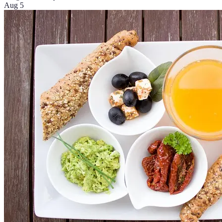
Aug 5