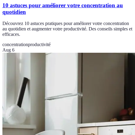
10 astuces pour améliorer votre concentration au
quotidien
Découvrez 10 astuces pratiques pour améliorer votre concentration
au quotidien et augmenter votre productivité. Des conseils simples et
efficaces.
concentration
productivité
Aug 6