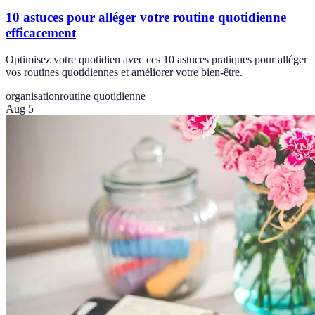
10 astuces pour alléger votre routine quotidienne
efficacement
Optimisez votre quotidien avec ces 10 astuces pratiques pour alléger
vos routines quotidiennes et améliorer votre bien-être.
organisation
routine quotidienne
Aug 5