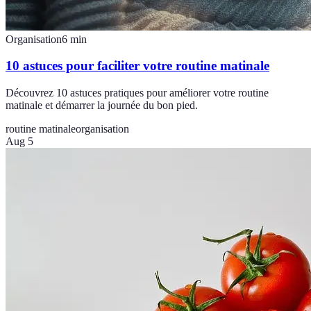
Organisation
6
min
10 astuces pour faciliter votre routine matinale
Découvrez 10 astuces pratiques pour améliorer votre routine
matinale et démarrer la journée du bon pied.
routine matinale
organisation
Aug 5