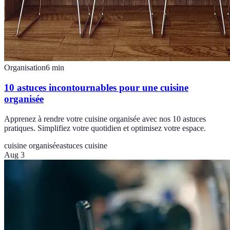
Organisation
6
min
10 astuces incontournables pour une cuisine
organisée
Apprenez à rendre votre cuisine organisée avec nos 10 astuces
pratiques. Simplifiez votre quotidien et optimisez votre espace.
cuisine organisée
astuces cuisine
Aug 3