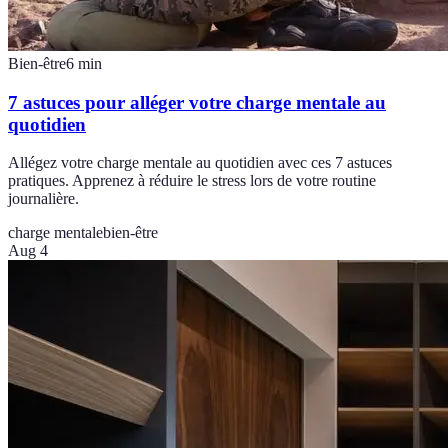
Bien-être
6
min
7 astuces pour alléger votre charge mentale au
quotidien
Allégez votre charge mentale au quotidien avec ces 7 astuces
pratiques. Apprenez à réduire le stress lors de votre routine
journalière.
charge mentale
bien-être
Aug 4