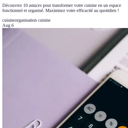
Découvrez 10 astuces pour transformer votre cuisine en un espace
fonctionnel et organisé. Maximisez votre efficacité au quotidien !
cuisine
organisation cuisine
Aug 6