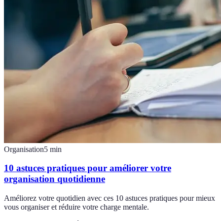
Organisation
5
min
10 astuces pratiques pour améliorer votre
organisation quotidienne
Améliorez votre quotidien avec ces 10 astuces pratiques pour mieux
vous organiser et réduire votre charge mentale.