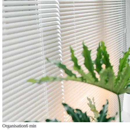
Organisation
6
min