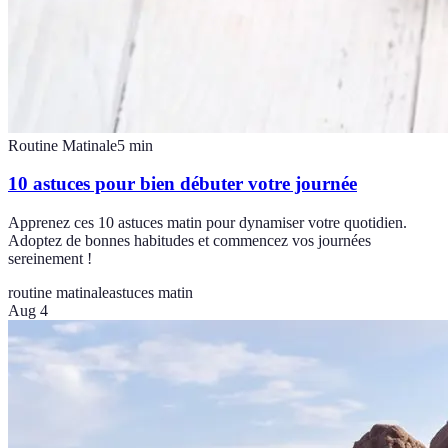
Routine Matinale
5
min
10 astuces pour bien débuter votre journée
Apprenez ces 10 astuces matin pour dynamiser votre quotidien.
Adoptez de bonnes habitudes et commencez vos journées
sereinement !
routine matinale
astuces matin
Aug 4