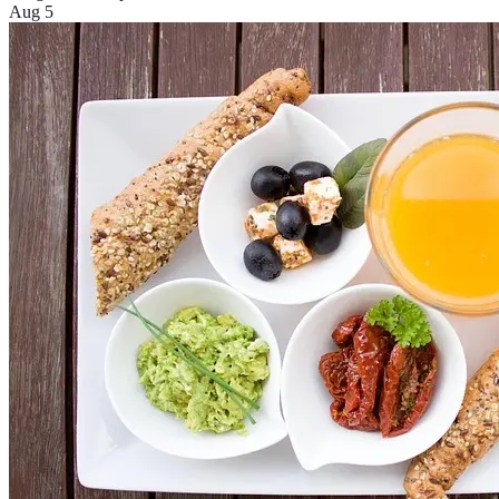
Aug 5