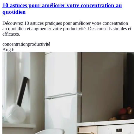
10 astuces pour améliorer votre concentration au
quotidien
Découvrez 10 astuces pratiques pour améliorer votre concentration
au quotidien et augmenter votre productivité. Des conseils simples et
efficaces.
concentration
productivité
Aug 6