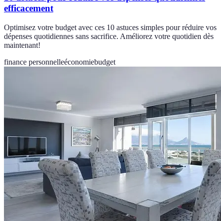
efficacement
Optimisez votre budget avec ces 10 astuces simples pour réduire vos
dépenses quotidiennes sans sacrifice. Améliorez votre quotidien dès
maintenant!
finance personnelle
économie
budget