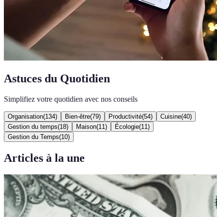
Astuces du Quotidien
Simplifiez votre quotidien avec nos conseils
Organisation
(
134
)
Bien-être
(
79
)
Productivité
(
54
)
Cuisine
(
40
)
Gestion du temps
(
18
)
Maison
(
11
)
Écologie
(
11
)
Gestion du Temps
(
10
)
Articles à la une