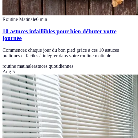
Routine Matinale
6
min
10 astuces infaillibles pour bien débuter votre
journée
Commencez chaque jour du bon pied grâce à ces 10 astuces
pratiques et faciles à intégrer dans votre routine matinale.
routine matinale
astuces quotidiennes
Aug 5