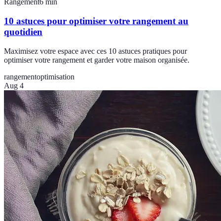
Rangement
6
min
10 astuces pour optimiser votre rangement au
quotidien
Maximisez votre espace avec ces 10 astuces pratiques pour
optimiser votre rangement et garder votre maison organisée.
rangement
optimisation
Aug 4