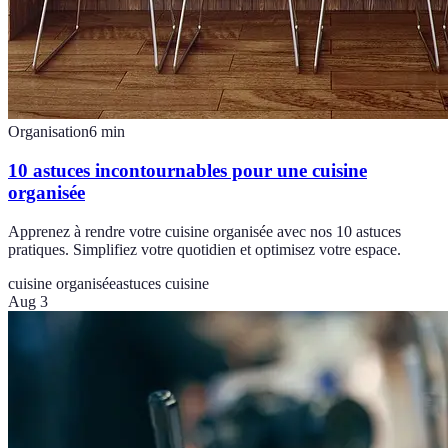
Organisation
6
min
10 astuces incontournables pour une cuisine
organisée
Apprenez à rendre votre cuisine organisée avec nos 10 astuces
pratiques. Simplifiez votre quotidien et optimisez votre espace.
cuisine organisée
astuces cuisine
Aug 3