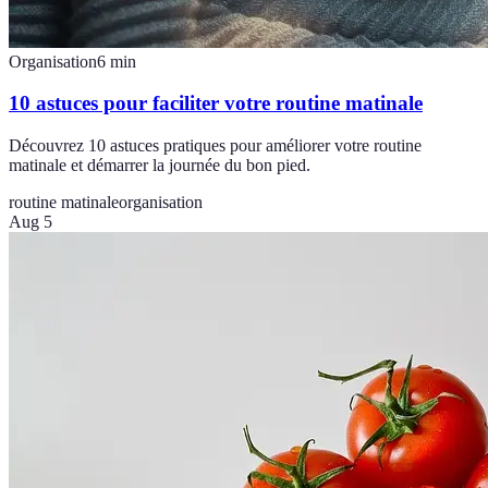
Organisation
6
min
10 astuces pour faciliter votre routine matinale
Découvrez 10 astuces pratiques pour améliorer votre routine
matinale et démarrer la journée du bon pied.
routine matinale
organisation
Aug 5