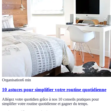
Organisation
6
min
10 astuces pour simplifier votre routine quotidienne
Allégez votre quotidien grâce à nos 10 conseils pratiques pour
simplifier votre routine quotidienne et gagner du temps.