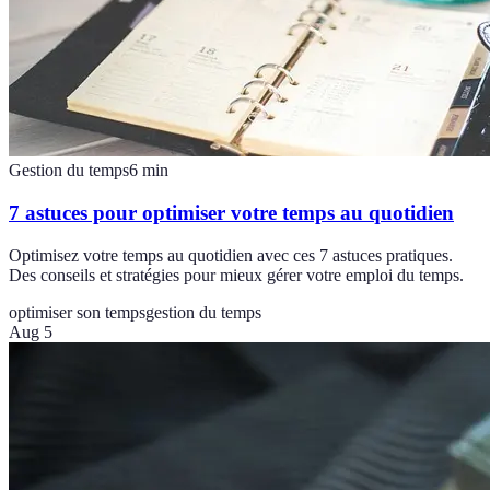
Gestion du temps
6
min
7 astuces pour optimiser votre temps au quotidien
Optimisez votre temps au quotidien avec ces 7 astuces pratiques.
Des conseils et stratégies pour mieux gérer votre emploi du temps.
optimiser son temps
gestion du temps
Aug 5