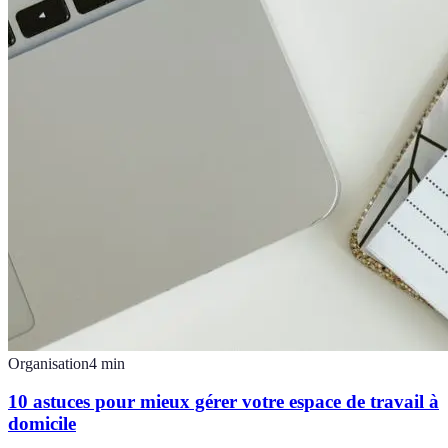
Organisation
4
min
10 astuces pour mieux gérer votre espace de travail à
domicile