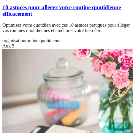
10 astuces pour alléger votre routine quotidienne
efficacement
Optimisez votre quotidien avec ces 10 astuces pratiques pour alléger
vos routines quotidiennes et améliorer votre bien-être.
organisation
routine quotidienne
Aug 5