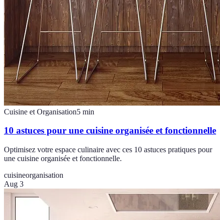
Cuisine et Organisation
5
min
10 astuces pour une cuisine organisée et fonctionnelle
Optimisez votre espace culinaire avec ces 10 astuces pratiques pour
une cuisine organisée et fonctionnelle.
cuisine
organisation
Aug 3