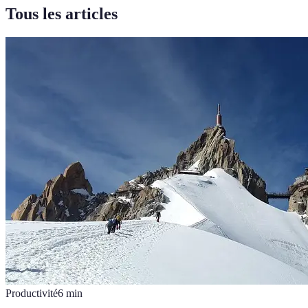
Tous les articles
Productivité
6
min