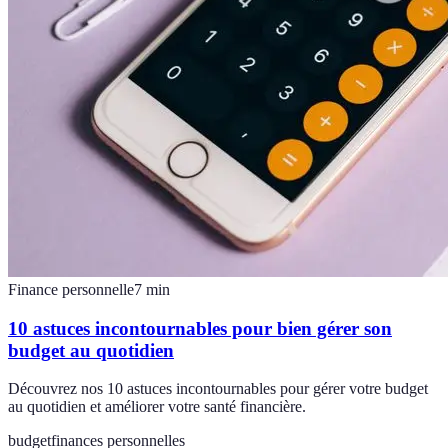
Finance personnelle
7
min
10 astuces incontournables pour bien gérer son
budget au quotidien
Découvrez nos 10 astuces incontournables pour gérer votre budget
au quotidien et améliorer votre santé financière.
budget
finances personnelles