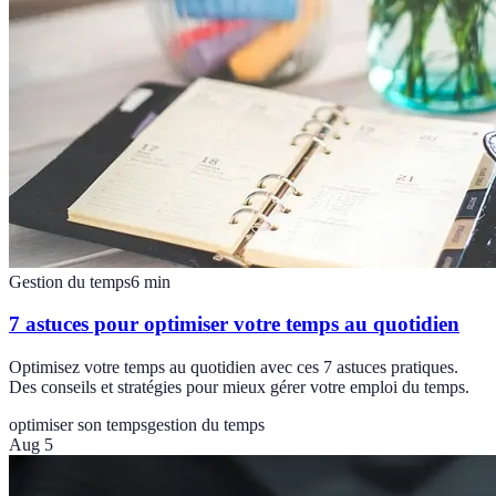
Gestion du temps
6
min
7 astuces pour optimiser votre temps au quotidien
Optimisez votre temps au quotidien avec ces 7 astuces pratiques.
Des conseils et stratégies pour mieux gérer votre emploi du temps.
optimiser son temps
gestion du temps
Aug 5