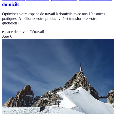
domicile
Optimisez votre espace de travail à domicile avec nos 10 astuces
pratiques. Améliorez votre productivité et transformez votre
quotidien !
espace de travail
télétravail
Aug 6