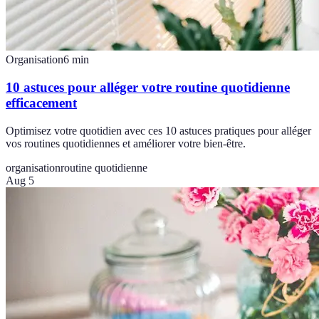
Organisation
6
min
10 astuces pour alléger votre routine quotidienne
efficacement
Optimisez votre quotidien avec ces 10 astuces pratiques pour alléger
vos routines quotidiennes et améliorer votre bien-être.
organisation
routine quotidienne
Aug 5