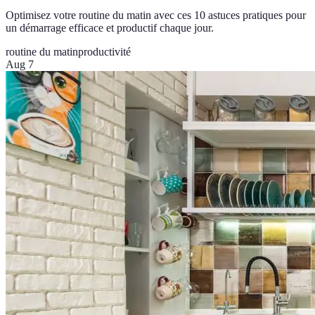
Optimisez votre routine du matin avec ces 10 astuces pratiques pour
un démarrage efficace et productif chaque jour.
routine du matin
productivité
Aug 7