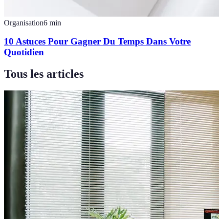
Organisation
6
min
10 Astuces Pour Gagner Du Temps Dans Votre
Quotidien
Tous les articles