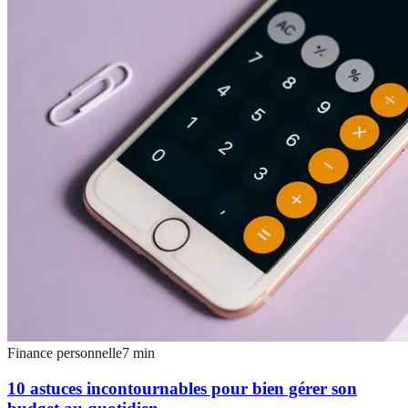
Finance personnelle
7
min
10 astuces incontournables pour bien gérer son