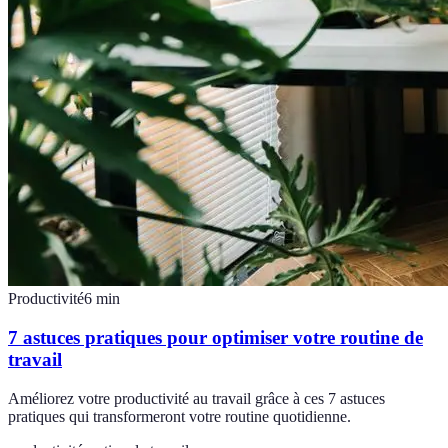
Productivité
6
min
7 astuces pratiques pour optimiser votre routine de
travail
Améliorez votre productivité au travail grâce à ces 7 astuces
pratiques qui transformeront votre routine quotidienne.