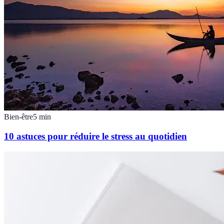
Bien-être
5
min
10 astuces pour réduire le stress au quotidien