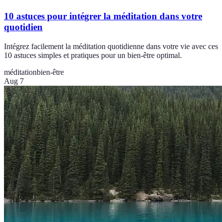
10 astuces pour intégrer la méditation dans votre
quotidien
Intégrez facilement la méditation quotidienne dans votre vie avec ces
10 astuces simples et pratiques pour un bien-être optimal.
méditation
bien-être
Aug 7