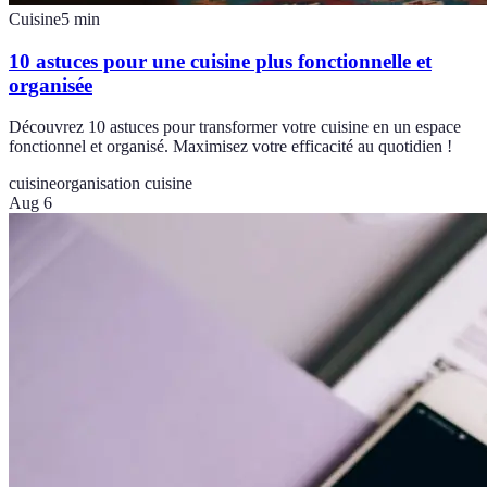
Cuisine
5
min
10 astuces pour une cuisine plus fonctionnelle et
organisée
Découvrez 10 astuces pour transformer votre cuisine en un espace
fonctionnel et organisé. Maximisez votre efficacité au quotidien !
cuisine
organisation cuisine
Aug 6