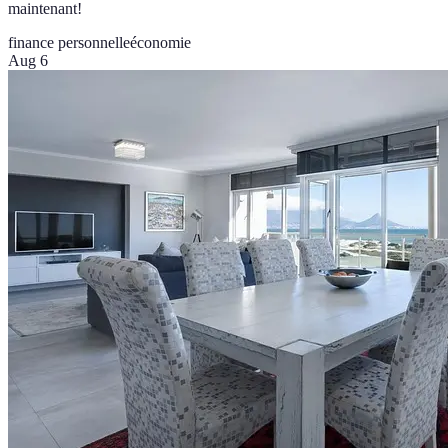
maintenant!
finance personnelle
économie
Aug 6