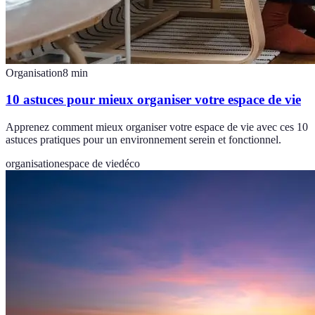
Organisation
8
min
10 astuces pour mieux organiser votre espace de vie
Apprenez comment mieux organiser votre espace de vie avec ces 10
astuces pratiques pour un environnement serein et fonctionnel.
organisation
espace de vie
déco