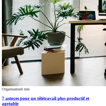
Organisation
6
min
7 astuces pour un télétravail plus productif et
agréable