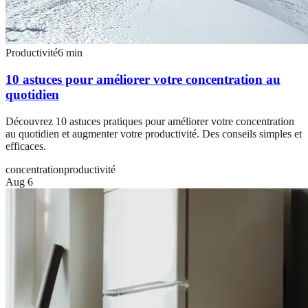
Productivité
6
min
10 astuces pour améliorer votre concentration au
quotidien
Découvrez 10 astuces pratiques pour améliorer votre concentration
au quotidien et augmenter votre productivité. Des conseils simples et
efficaces.
concentration
productivité
Aug 6