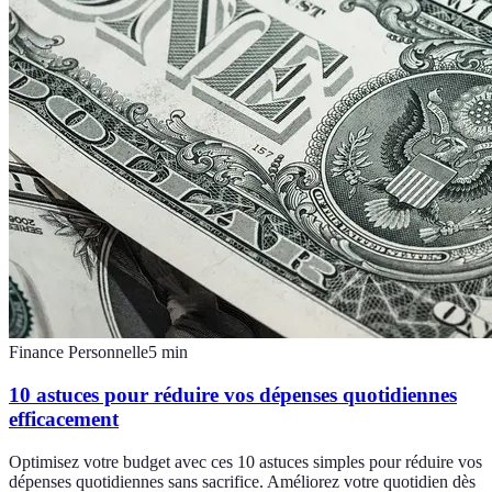
Finance Personnelle
5
min
10 astuces pour réduire vos dépenses quotidiennes
efficacement
Optimisez votre budget avec ces 10 astuces simples pour réduire vos
dépenses quotidiennes sans sacrifice. Améliorez votre quotidien dès