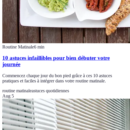
Routine Matinale
6
min
10 astuces infaillibles pour bien débuter votre
journée
Commencez chaque jour du bon pied grâce à ces 10 astuces
pratiques et faciles à intégrer dans votre routine matinale.
routine matinale
astuces quotidiennes
Aug 5