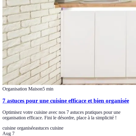
Organisation Maison
5
min
7 astuces pour une cuisine efficace et bien organisée
Optimisez votre cuisine avec nos 7 astuces pratiques pour une
organisation efficace. Fini le désordre, place à la simplicité !
cuisine organisée
astuces cuisine
Aug 7