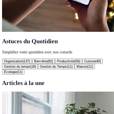
Astuces du Quotidien
Simplifiez votre quotidien avec nos conseils
Organisation
(
137
)
Bien-être
(
82
)
Productivité
(
56
)
Cuisine
(
40
)
Gestion du temps
(
18
)
Gestion du Temps
(
11
)
Maison
(
11
)
Écologie
(
11
)
Articles à la une