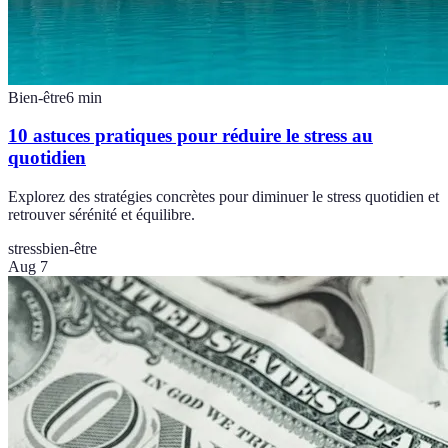
Bien-être
6
min
10 astuces pratiques pour réduire le stress au
quotidien
Explorez des stratégies concrètes pour diminuer le stress quotidien et
retrouver sérénité et équilibre.
stress
bien-être
Aug 7