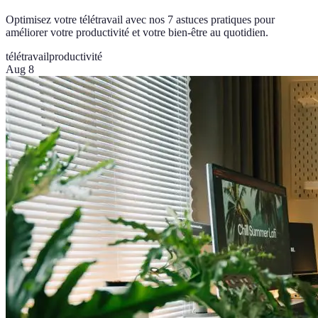
Optimisez votre télétravail avec nos 7 astuces pratiques pour
améliorer votre productivité et votre bien-être au quotidien.
télétravail
productivité
Aug 8