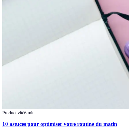
Productivité
6
min
10 astuces pour optimiser votre routine du matin