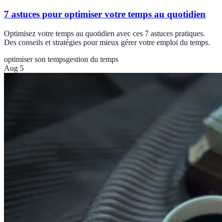
7 astuces pour optimiser votre temps au quotidien
Optimisez votre temps au quotidien avec ces 7 astuces pratiques.
Des conseils et stratégies pour mieux gérer votre emploi du temps.
optimiser son temps
gestion du temps
Aug 5