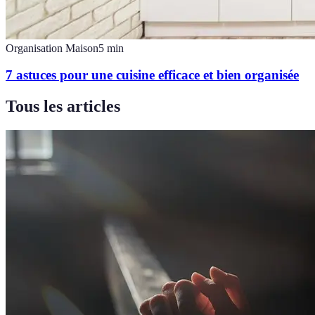
Organisation Maison
5
min
7 astuces pour une cuisine efficace et bien organisée
Tous les articles