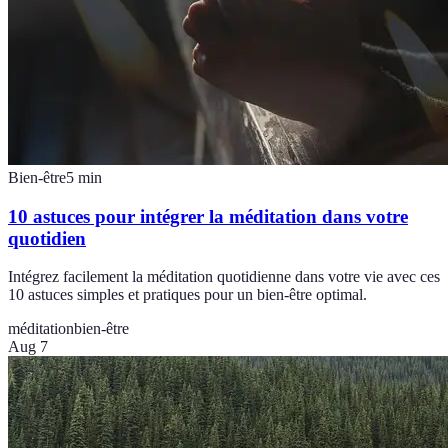
Bien-être
5
min
10 astuces pour intégrer la méditation dans votre
quotidien
Intégrez facilement la méditation quotidienne dans votre vie avec ces
10 astuces simples et pratiques pour un bien-être optimal.
méditation
bien-être
Aug 7