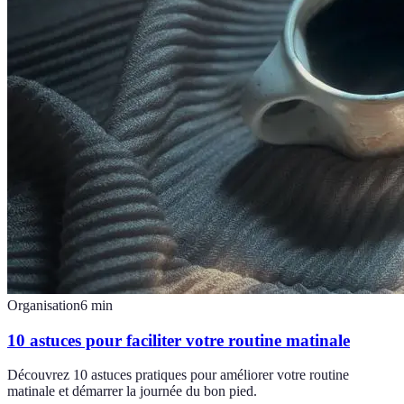
Organisation
6
min
10 astuces pour faciliter votre routine matinale
Découvrez 10 astuces pratiques pour améliorer votre routine
matinale et démarrer la journée du bon pied.