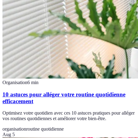
Organisation
6
min
10 astuces pour alléger votre routine quotidienne
efficacement
Optimisez votre quotidien avec ces 10 astuces pratiques pour alléger
vos routines quotidiennes et améliorer votre bien-être.
organisation
routine quotidienne
Aug 5