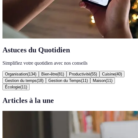
Astuces du Quotidien
Simplifiez votre quotidien avec nos conseils
Organisation
(
134
)
Bien-être
(
81
)
Productivité
(
55
)
Cuisine
(
40
)
Gestion du temps
(
18
)
Gestion du Temps
(
11
)
Maison
(
11
)
Écologie
(
11
)
Articles à la une