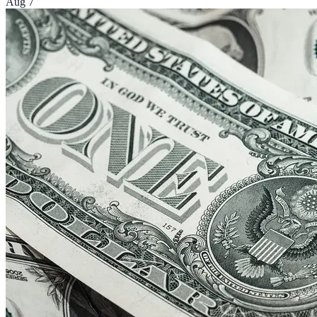
Aug 7