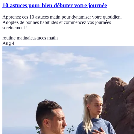
10 astuces pour bien débuter votre journée
Apprenez ces 10 astuces matin pour dynamiser votre quotidien.
Adoptez de bonnes habitudes et commencez vos journées
sereinement !
routine matinale
astuces matin
Aug 4