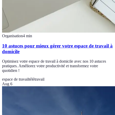
Organisation
4
min
10 astuces pour mieux gérer votre espace de travail à
domicile
Optimisez votre espace de travail à domicile avec nos 10 astuces
pratiques. Améliorez votre productivité et transformez votre
quotidien !
espace de travail
télétravail
Aug 6