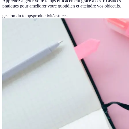
Apprenez à gérer votre temps efficacement grâce à ces 10 astuces
pratiques pour améliorer votre quotidien et atteindre vos objectifs.
gestion du temps
productivité
astuces