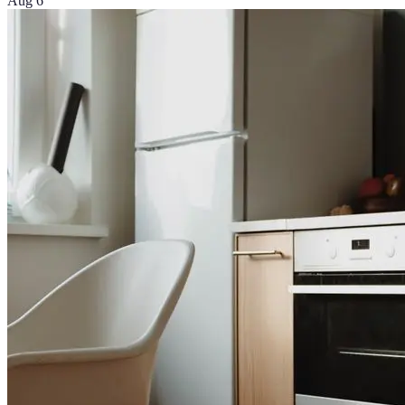
Aug 6