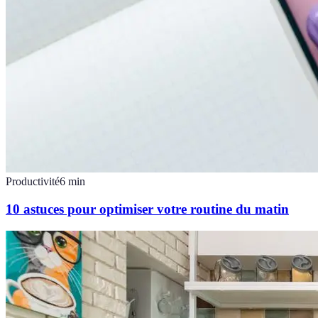
Productivité
6
min
10 astuces pour optimiser votre routine du matin