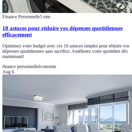
Finance Personnelle
5
min
10 astuces pour réduire vos dépenses quotidiennes
efficacement
Optimisez votre budget avec ces 10 astuces simples pour réduire vos
dépenses quotidiennes sans sacrifice. Améliorez votre quotidien dès
maintenant!
finance personnelle
économie
Aug 6