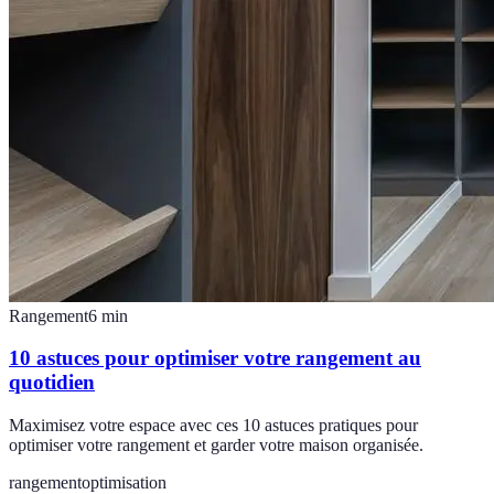
Rangement
6
min
10 astuces pour optimiser votre rangement au
quotidien
Maximisez votre espace avec ces 10 astuces pratiques pour
optimiser votre rangement et garder votre maison organisée.
rangement
optimisation