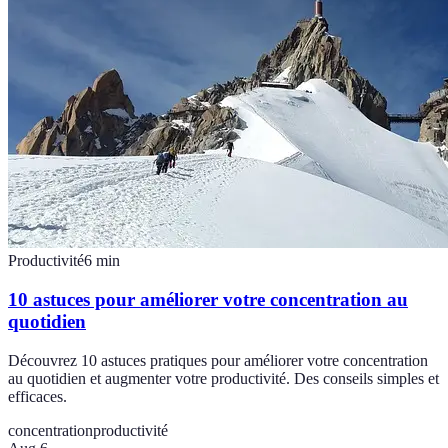
Productivité
6
min
10 astuces pour améliorer votre concentration au
quotidien
Découvrez 10 astuces pratiques pour améliorer votre concentration
au quotidien et augmenter votre productivité. Des conseils simples et
efficaces.
concentration
productivité