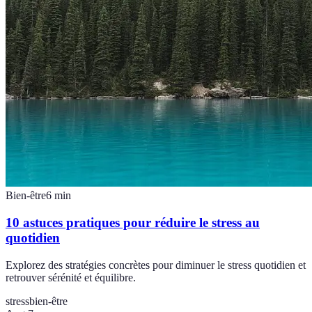
Bien-être
6
min
10 astuces pratiques pour réduire le stress au
quotidien
Explorez des stratégies concrètes pour diminuer le stress quotidien et
retrouver sérénité et équilibre.
stress
bien-être