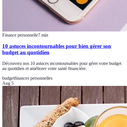
Finance personnelle
7
min
10 astuces incontournables pour bien gérer son
budget au quotidien
Découvrez nos 10 astuces incontournables pour gérer votre budget
au quotidien et améliorer votre santé financière.
budget
finances personnelles
Aug 5