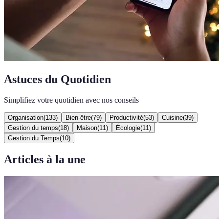
Astuces du Quotidien
Simplifiez votre quotidien avec nos conseils
Organisation
(
133
)
Bien-être
(
79
)
Productivité
(
53
)
Cuisine
(
39
)
Gestion du temps
(
18
)
Maison
(
11
)
Écologie
(
11
)
Gestion du Temps
(
10
)
Articles à la une