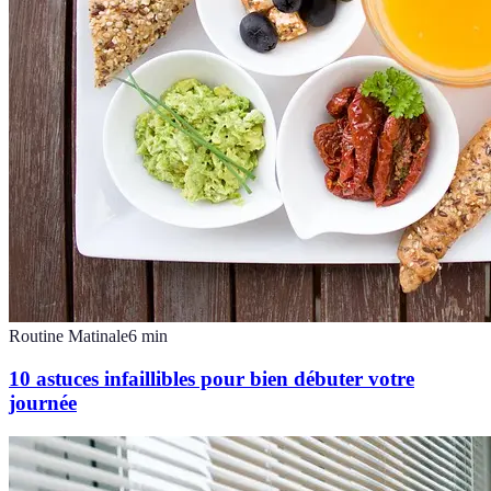
Routine Matinale
6
min
10 astuces infaillibles pour bien débuter votre
journée