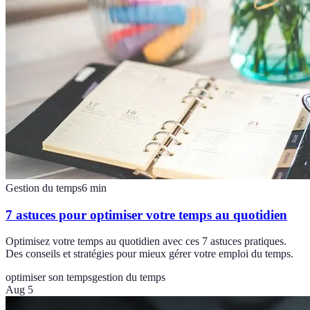
Gestion du temps
6
min
7 astuces pour optimiser votre temps au quotidien
Optimisez votre temps au quotidien avec ces 7 astuces pratiques.
Des conseils et stratégies pour mieux gérer votre emploi du temps.
optimiser son temps
gestion du temps
Aug 5