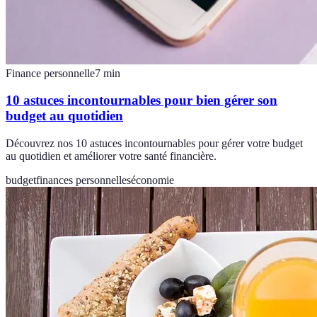
Finance personnelle
7
min
10 astuces incontournables pour bien gérer son
budget au quotidien
Découvrez nos 10 astuces incontournables pour gérer votre budget
au quotidien et améliorer votre santé financière.
budget
finances personnelles
économie