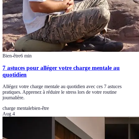
Bien-être
6
min
7 astuces pour alléger votre charge mentale au
quotidien
Allégez votre charge mentale au quotidien avec ces 7 astuces
pratiques. Apprenez à réduire le stress lors de votre routine
journalière.
charge mentale
bien-être
Aug 4