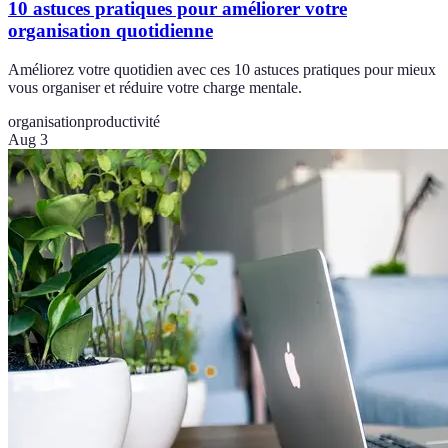
10 astuces pratiques pour améliorer votre
organisation quotidienne
Améliorez votre quotidien avec ces 10 astuces pratiques pour mieux
vous organiser et réduire votre charge mentale.
organisation
productivité
Aug 3