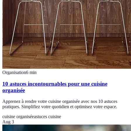
Organisation
6
min
10 astuces incontournables pour une cuisine
organisée
Apprenez à rendre votre cuisine organisée avec nos 10 astuces
pratiques. Simplifiez votre quotidien et optimisez votre espace.
cuisine organisée
astuces cuisine
Aug 3