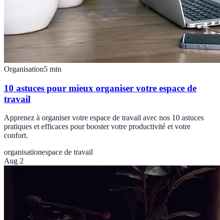
Organisation
5
min
10 astuces pour mieux organiser votre espace de
travail
Apprenez à organiser votre espace de travail avec nos 10 astuces
pratiques et efficaces pour booster votre productivité et votre
confort.
organisation
espace de travail
Aug 2