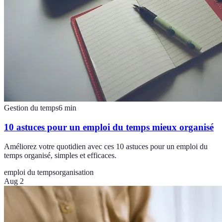
Gestion du temps
6
min
10 astuces pour un emploi du temps mieux organisé
Améliorez votre quotidien avec ces 10 astuces pour un emploi du
temps organisé, simples et efficaces.
emploi du temps
organisation
Aug 2