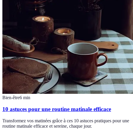
Bien-être
6
min
10 astuces pour une routine matinale efficace
Transformez vos matinées grâce à ces 10 astuces pratiques pour une
routine matinale efficace et sereine, chaque jour.