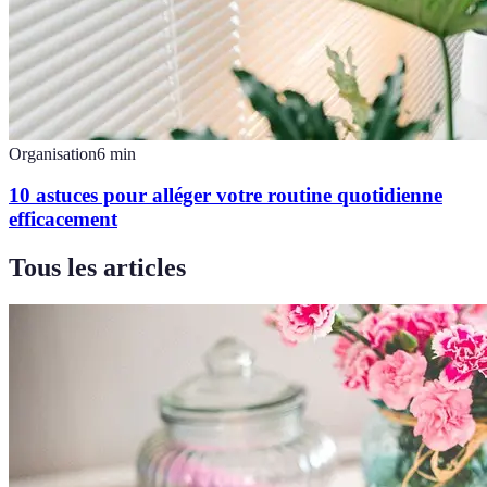
Organisation
6
min
10 astuces pour alléger votre routine quotidienne
efficacement
Tous les articles