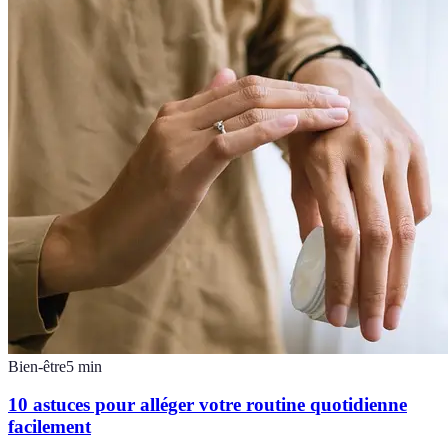
Bien-être
5
min
10 astuces pour alléger votre routine quotidienne
facilement