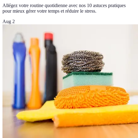
Allégez votre routine quotidienne avec nos 10 astuces pratiques
pour mieux gérer votre temps et réduire le stress.
Aug 2