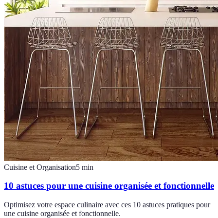
Cuisine et Organisation
5
min
10 astuces pour une cuisine organisée et fonctionnelle
Optimisez votre espace culinaire avec ces 10 astuces pratiques pour
une cuisine organisée et fonctionnelle.