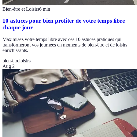
Bien-être et Loisirs
6
min
10 astuces pour bien profiter de votre temps libre
chaque jour
Maximisez votre temps libre avec ces 10 astuces pratiques qui
transformeront vos journées en moments de bien-être et de loisirs
enrichissants.
bien-être
loisirs
Aug 2