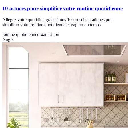
10 astuces pour simplifier votre routine quotidienne
Allégez votre quotidien grâce à nos 10 conseils pratiques pour
simplifier votre routine quotidienne et gagner du temps.
routine quotidienne
organisation
Aug 3