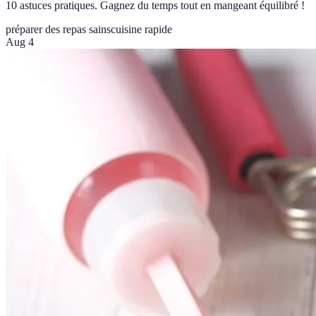
10 astuces pratiques. Gagnez du temps tout en mangeant équilibré !
préparer des repas sains
cuisine rapide
Aug 4