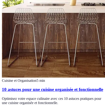
Cuisine et Organisation
5
min
10 astuces pour une cuisine organisée et fonctionnelle
Optimisez votre espace culinaire avec ces 10 astuces pratiques pour
une cuisine organisée et fonctionnelle.