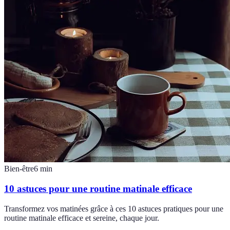
Bien-être
6
min
10 astuces pour une routine matinale efficace
Transformez vos matinées grâce à ces 10 astuces pratiques pour une
routine matinale efficace et sereine, chaque jour.