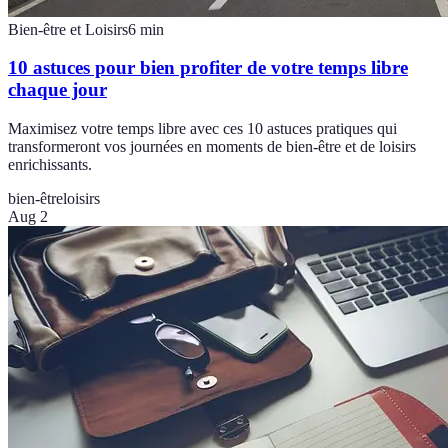
Bien-être et Loisirs
6
min
10 astuces pour bien profiter de votre temps libre
chaque jour
Maximisez votre temps libre avec ces 10 astuces pratiques qui
transformeront vos journées en moments de bien-être et de loisirs
enrichissants.
bien-être
loisirs
Aug 2