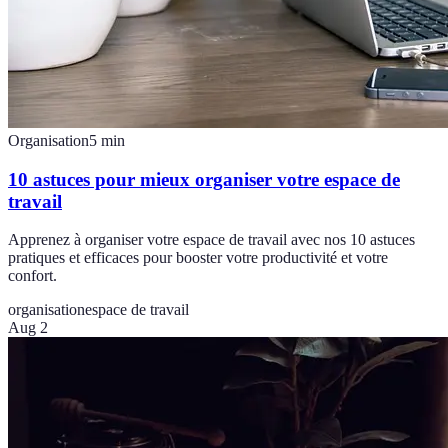
Organisation
5
min
10 astuces pour mieux organiser votre espace de
travail
Apprenez à organiser votre espace de travail avec nos 10 astuces
pratiques et efficaces pour booster votre productivité et votre
confort.
organisation
espace de travail
Aug 2