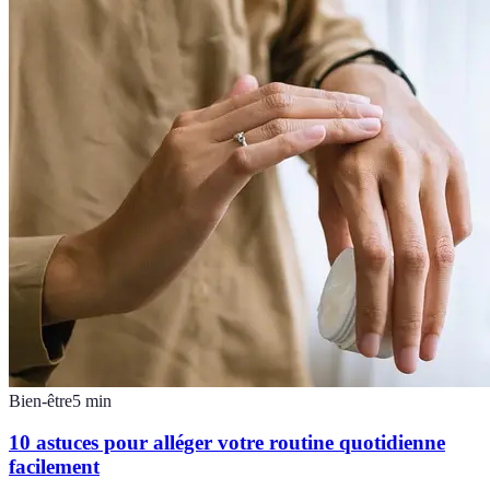
Bien-être
5
min
10 astuces pour alléger votre routine quotidienne
facilement