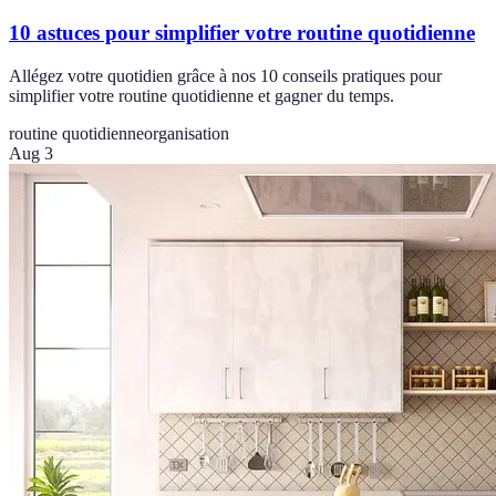
10 astuces pour simplifier votre routine quotidienne
Allégez votre quotidien grâce à nos 10 conseils pratiques pour
simplifier votre routine quotidienne et gagner du temps.
routine quotidienne
organisation
Aug 3