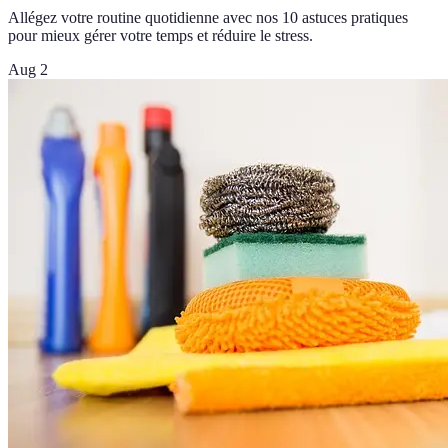
Allégez votre routine quotidienne avec nos 10 astuces pratiques
pour mieux gérer votre temps et réduire le stress.
Aug 2