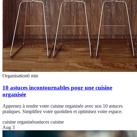
Organisation
6
min
10 astuces incontournables pour une cuisine
organisée
Apprenez à rendre votre cuisine organisée avec nos 10 astuces
pratiques. Simplifiez votre quotidien et optimisez votre espace.
cuisine organisée
astuces cuisine
Aug 3