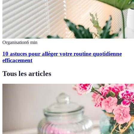
Organisation
6
min
10 astuces pour alléger votre routine quotidienne
efficacement
Tous les articles