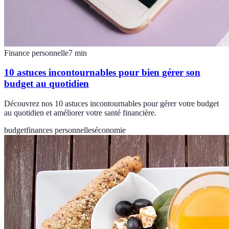
Finance personnelle
7
min
10 astuces incontournables pour bien gérer son
budget au quotidien
Découvrez nos 10 astuces incontournables pour gérer votre budget
au quotidien et améliorer votre santé financière.
budget
finances personnelles
économie