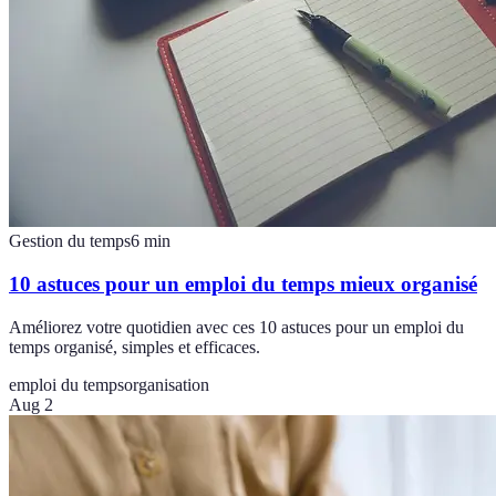
Gestion du temps
6
min
10 astuces pour un emploi du temps mieux organisé
Améliorez votre quotidien avec ces 10 astuces pour un emploi du
temps organisé, simples et efficaces.
emploi du temps
organisation
Aug 2