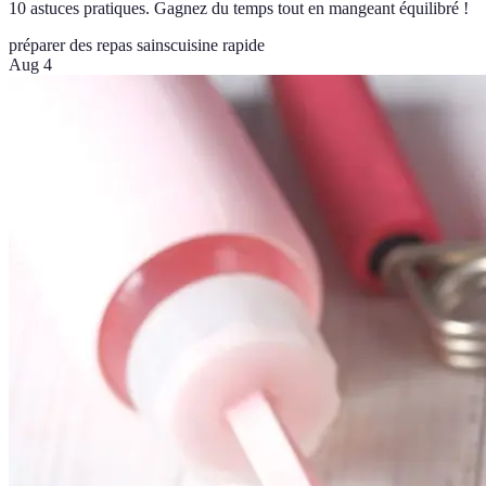
10 astuces pratiques. Gagnez du temps tout en mangeant équilibré !
préparer des repas sains
cuisine rapide
Aug 4