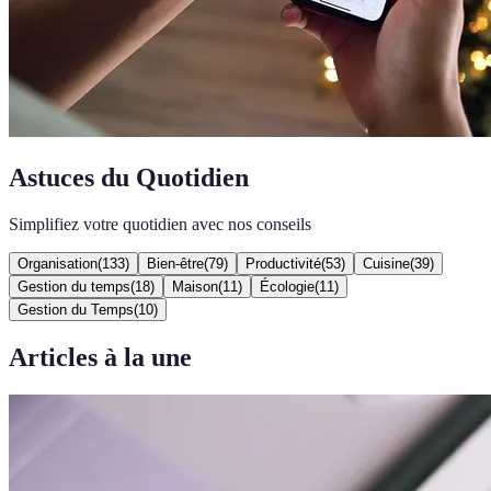
Astuces du Quotidien
Simplifiez votre quotidien avec nos conseils
Organisation
(
133
)
Bien-être
(
79
)
Productivité
(
53
)
Cuisine
(
39
)
Gestion du temps
(
18
)
Maison
(
11
)
Écologie
(
11
)
Gestion du Temps
(
10
)
Articles à la une