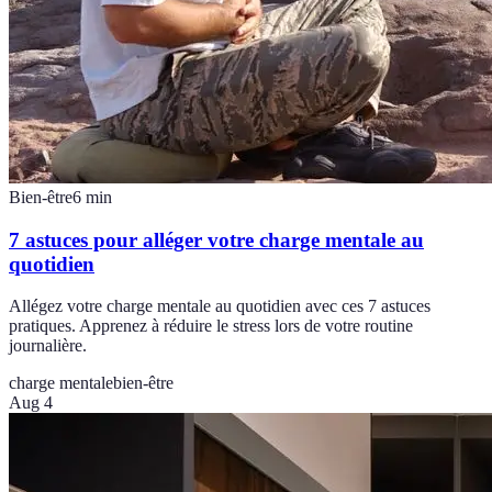
Bien-être
6
min
7 astuces pour alléger votre charge mentale au
quotidien
Allégez votre charge mentale au quotidien avec ces 7 astuces
pratiques. Apprenez à réduire le stress lors de votre routine
journalière.
charge mentale
bien-être
Aug 4