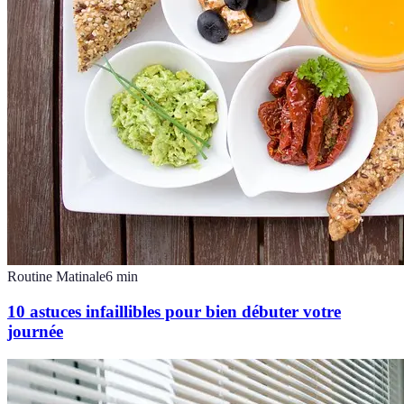
Routine Matinale
6
min
10 astuces infaillibles pour bien débuter votre
journée