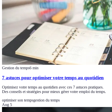
Gestion du temps
6
min
7 astuces pour optimiser votre temps au quotidien
Optimisez votre temps au quotidien avec ces 7 astuces pratiques.
Des conseils et stratégies pour mieux gérer votre emploi du temps.
optimiser son temps
gestion du temps
Aug 5