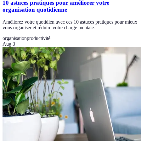
10 astuces pratiques pour améliorer votre
organisation quotidienne
Améliorez votre quotidien avec ces 10 astuces pratiques pour mieux
vous organiser et réduire votre charge mentale.
organisation
productivité
Aug 3