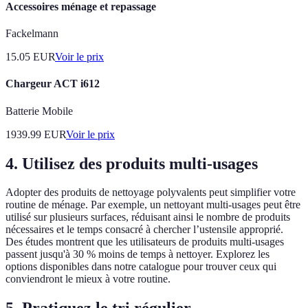
Accessoires ménage et repassage
Fackelmann
15.05
EUR
Voir le prix
Chargeur ACT i612
Batterie Mobile
1939.99
EUR
Voir le prix
4. Utilisez des produits multi-usages
Adopter des produits de nettoyage polyvalents peut simplifier votre
routine de ménage. Par exemple, un nettoyant multi-usages peut être
utilisé sur plusieurs surfaces, réduisant ainsi le nombre de produits
nécessaires et le temps consacré à chercher l’ustensile approprié.
Des études montrent que les utilisateurs de produits multi-usages
passent jusqu'à 30 % moins de temps à nettoyer. Explorez les
options disponibles dans notre catalogue pour trouver ceux qui
conviendront le mieux à votre routine.