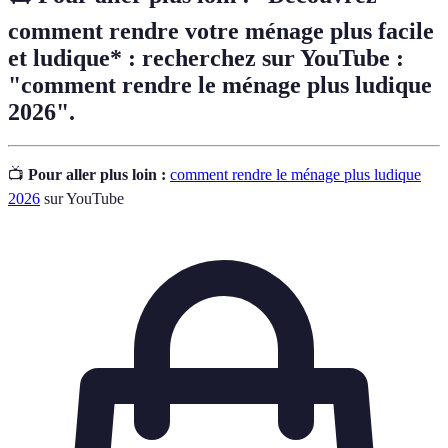
comment rendre votre ménage plus facile
et ludique* : recherchez sur YouTube :
"comment rendre le ménage plus ludique
2026".
📺
Pour aller plus loin :
comment rendre le ménage plus ludique
2026
sur YouTube