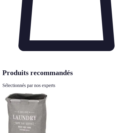
Produits recommandés
Sélectionnés par nos experts