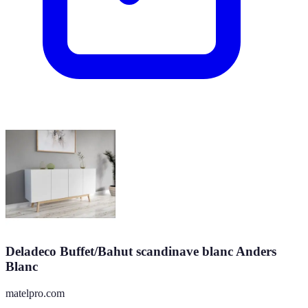
Deladeco Buffet/Bahut scandinave blanc Anders
Blanc
matelpro.com