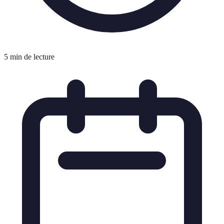
5 min de lecture