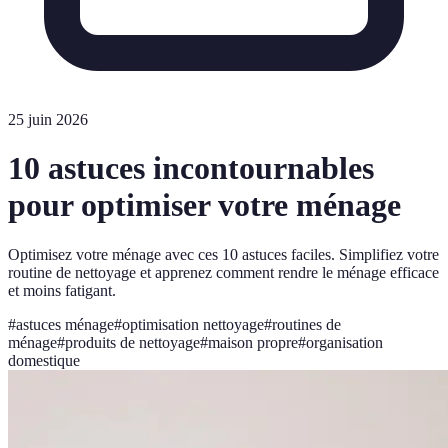
25 juin 2026
10 astuces incontournables
pour optimiser votre ménage
Optimisez votre ménage avec ces 10 astuces faciles. Simplifiez votre
routine de nettoyage et apprenez comment rendre le ménage efficace
et moins fatigant.
#
astuces ménage
#
optimisation nettoyage
#
routines de
ménage
#
produits de nettoyage
#
maison propre
#
organisation
domestique