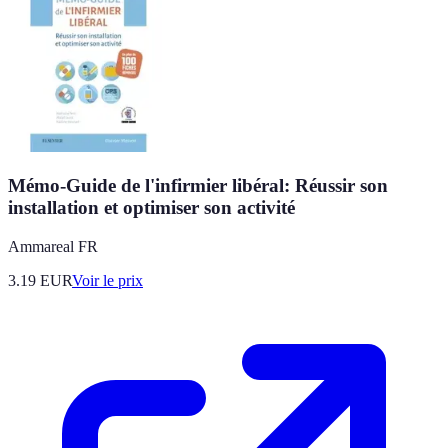
Mémo-Guide de l'infirmier libéral: Réussir son
installation et optimiser son activité
Ammareal FR
3.19
EUR
Voir le prix