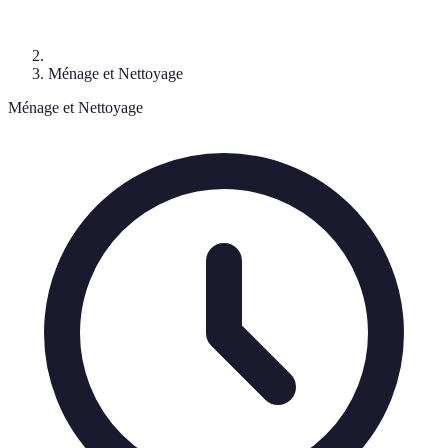
Ménage et Nettoyage
Ménage et Nettoyage