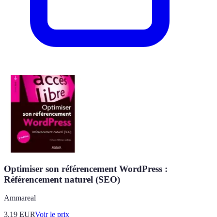
Optimiser son référencement WordPress :
Référencement naturel (SEO)
Ammareal
3.19
EUR
Voir le prix