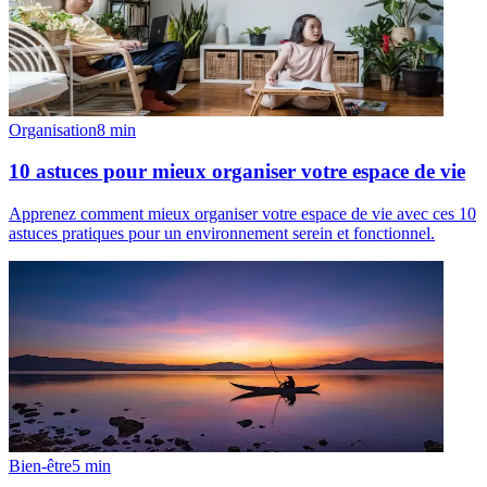
Organisation
8
min
10 astuces pour mieux organiser votre espace de vie
Apprenez comment mieux organiser votre espace de vie avec ces 10
astuces pratiques pour un environnement serein et fonctionnel.
Bien-être
5
min