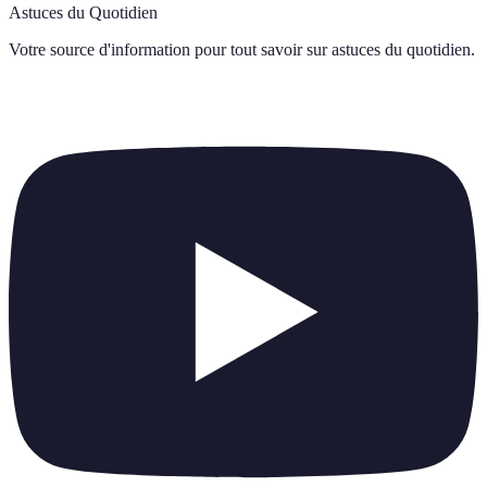
Astuces du Quotidien
Votre source d'information pour tout savoir sur
astuces du quotidien
.