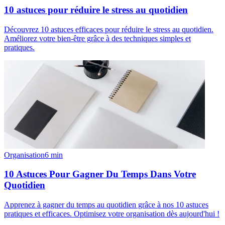
10 astuces pour réduire le stress au quotidien
Découvrez 10 astuces efficaces pour réduire le stress au quotidien.
Améliorez votre bien-être grâce à des techniques simples et
pratiques.
Organisation
6
min
10 Astuces Pour Gagner Du Temps Dans Votre
Quotidien
Apprenez à gagner du temps au quotidien grâce à nos 10 astuces
pratiques et efficaces. Optimisez votre organisation dès aujourd'hui !