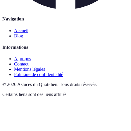
Navigation
Accueil
Blog
Informations
A propos
Contact
Mentions légales
Politique de confidentialité
©
2026
Astuces du Quotidien
.
Tous droits réservés.
Certains liens sont des liens affiliés.