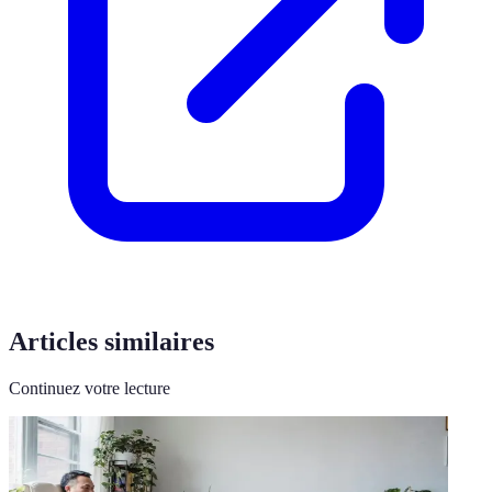
Articles similaires
Continuez votre lecture