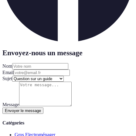
Envoyez-nous un message
Nom
Email
Sujet
Message
Envoyer le message
Catégories
Gros Electroménager