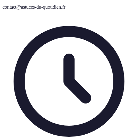
contact@astuces-du-quotidien.fr