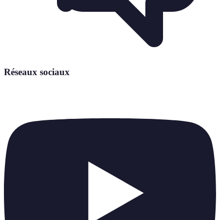
Réseaux sociaux