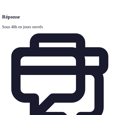
Réponse
Sous 48h en jours ouvrés