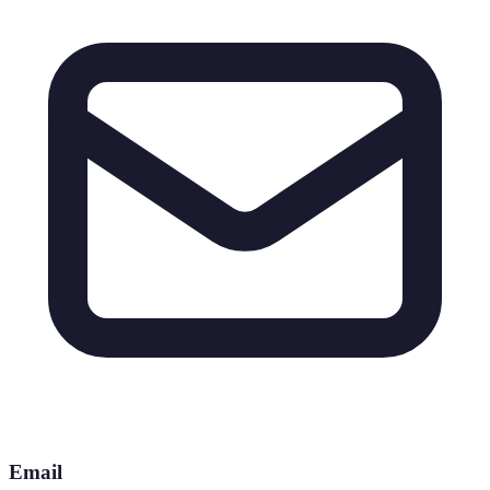
Email