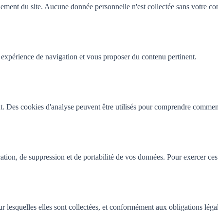
ement du site. Aucune donnée personnelle n'est collectée sans votre co
 expérience de navigation et vous proposer du contenu pertinent.
t. Des cookies d'analyse peuvent être utilisés pour comprendre comment l
ion, de suppression et de portabilité de vos données. Pour exercer ces 
r lesquelles elles sont collectées, et conformément aux obligations léga