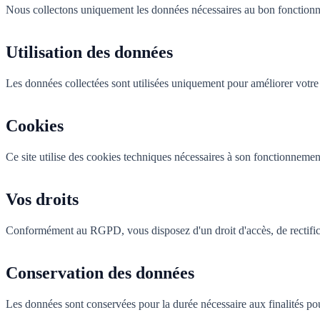
Nous collectons uniquement les données nécessaires au bon fonctionn
Utilisation des données
Les données collectées sont utilisées uniquement pour améliorer votre
Cookies
Ce site utilise des cookies techniques nécessaires à son fonctionnemen
Vos droits
Conformément au RGPD, vous disposez d'un droit d'accès, de rectificat
Conservation des données
Les données sont conservées pour la durée nécessaire aux finalités pou