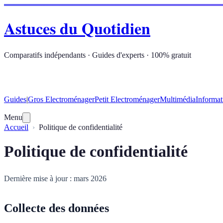
Astuces du Quotidien
Comparatifs indépendants · Guides d'experts · 100% gratuit
Guides
|
Gros Electroménager
Petit Electroménager
Multimédia
Informat
Menu
Accueil
Politique de confidentialité
Politique de confidentialité
Dernière mise à jour : mars 2026
Collecte des données