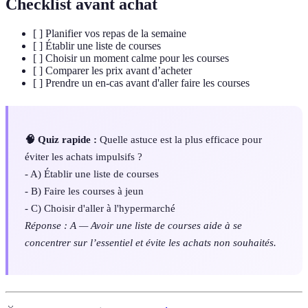
Checklist avant achat
[ ] Planifier vos repas de la semaine
[ ] Établir une liste de courses
[ ] Choisir un moment calme pour les courses
[ ] Comparer les prix avant d’acheter
[ ] Prendre un en-cas avant d'aller faire les courses
🧠 Quiz rapide :
Quelle astuce est la plus efficace pour
éviter les achats impulsifs ?
- A) Établir une liste de courses
- B) Faire les courses à jeun
- C) Choisir d'aller à l'hypermarché
Réponse : A — Avoir une liste de courses aide à se
concentrer sur l’essentiel et évite les achats non souhaités.