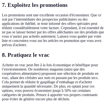
7. Exploitez les promotions
Les promotions sont une excellente occasion d'économiser. Que ce
soit par l’intermédiaire des prospectus publicitaires ou des
applications de fidélité, se tenir informé des offres spéciales peut
réduire considérablement votre facture. Cependant, il est essentiel de
ne pas se laisser berner par les offres alléchantes sur des produits que
vous n’auriez pas achetés autrement. Laissez-vous guider par votre
liste et concentrez-vous sur les articles en promotion que vous avez
prévus d'acheter.
8. Pratiquez le vrac
Acheter en vrac peut être à la fois économique et bénéfique pour
l’environnement. De nombreux magasins (ainsi que des
coopératives alimentaires) proposent une sélection de produits en
vrac, allant des céréales aux nuts en passant par les produits secs.
Cela permet de réduire le gaspillage d’emballage et d'acheter
uniquement la quantité nécessaire. De plus, en optant pour ces
options, vous pouvez économiser jusqu’à 50% sur certaines
catégories de produits. Pensez à apporter vos propres contenants
pour éviter de générer encore plus de déchets.