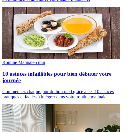
Routine Matinale
6
min
10 astuces infaillibles pour bien débuter votre
journée
Commencez chaque jour du bon pied grâce à ces 10 astuces
pratiques et faciles à intégrer dans votre routine matinale.