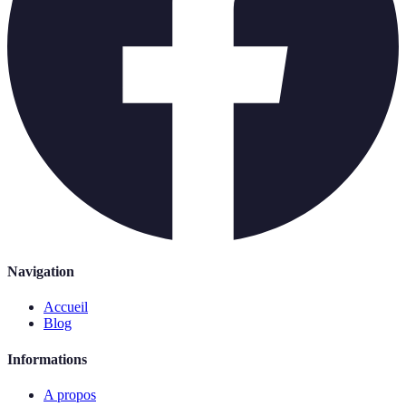
Navigation
Accueil
Blog
Informations
A propos