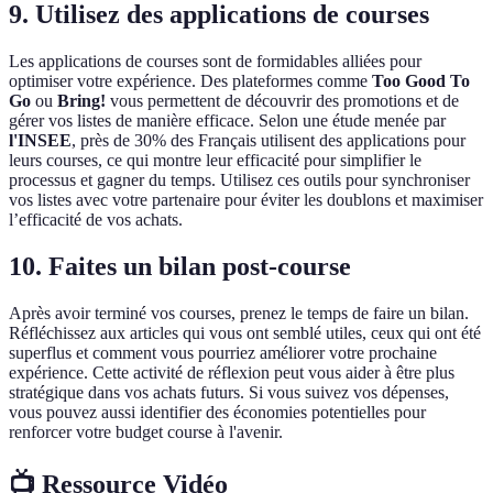
9. Utilisez des applications de courses
Les applications de courses sont de formidables alliées pour
optimiser votre expérience. Des plateformes comme
Too Good To
Go
ou
Bring!
vous permettent de découvrir des promotions et de
gérer vos listes de manière efficace. Selon une étude menée par
l'INSEE
, près de 30% des Français utilisent des applications pour
leurs courses, ce qui montre leur efficacité pour simplifier le
processus et gagner du temps. Utilisez ces outils pour synchroniser
vos listes avec votre partenaire pour éviter les doublons et maximiser
l’efficacité de vos achats.
10. Faites un bilan post-course
Après avoir terminé vos courses, prenez le temps de faire un bilan.
Réfléchissez aux articles qui vous ont semblé utiles, ceux qui ont été
superflus et comment vous pourriez améliorer votre prochaine
expérience. Cette activité de réflexion peut vous aider à être plus
stratégique dans vos achats futurs. Si vous suivez vos dépenses,
vous pouvez aussi identifier des économies potentielles pour
renforcer votre budget course à l'avenir.
📺 Ressource Vidéo