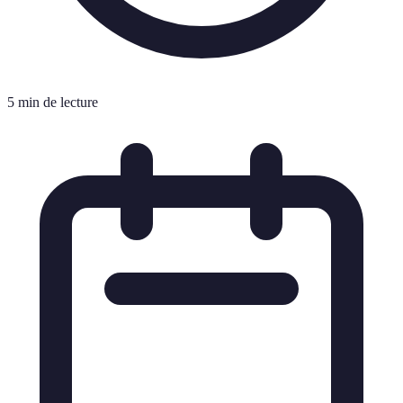
5 min de lecture