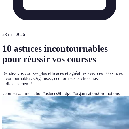
23 mai 2026
10 astuces incontournables
pour réussir vos courses
Rendez vos courses plus efficaces et agréables avec ces 10 astuces
incontournables. Organisez, économisez et choisissez
judicieusement !
#
courses
#
alimentation
#
astuces
#
budget
#
organisation
#
promotions