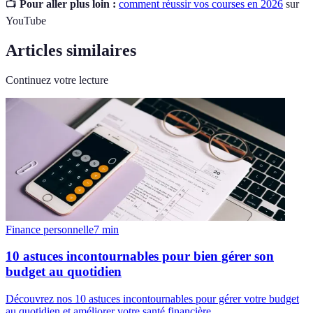
📺
Pour aller plus loin :
comment réussir vos courses en 2026
sur
YouTube
Articles similaires
Continuez votre lecture
Finance personnelle
7
min
10 astuces incontournables pour bien gérer son
budget au quotidien
Découvrez nos 10 astuces incontournables pour gérer votre budget
au quotidien et améliorer votre santé financière.