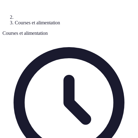
Courses et alimentation
Courses et alimentation