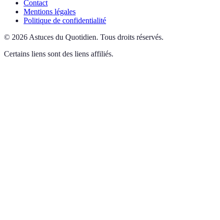
Contact
Mentions légales
Politique de confidentialité
©
2026
Astuces du Quotidien
.
Tous droits réservés.
Certains liens sont des liens affiliés.