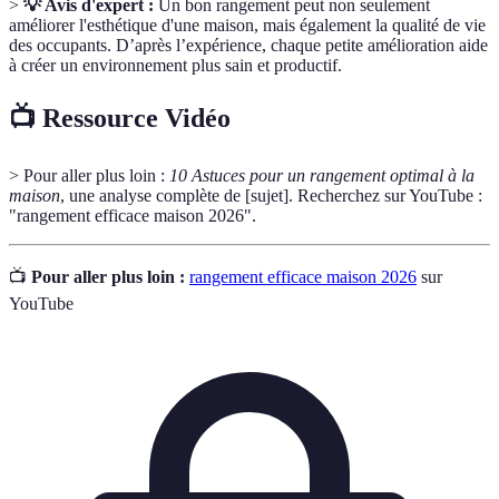
>
💡 Avis d'expert :
Un bon rangement peut non seulement
améliorer l'esthétique d'une maison, mais également la qualité de vie
des occupants. D’après l’expérience, chaque petite amélioration aide
à créer un environnement plus sain et productif.
📺 Ressource Vidéo
> Pour aller plus loin :
10 Astuces pour un rangement optimal à la
maison
, une analyse complète de [sujet]. Recherchez sur YouTube :
"rangement efficace maison 2026".
📺
Pour aller plus loin :
rangement efficace maison 2026
sur
YouTube