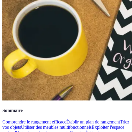
Sommaire
Comprendre le rangement efficace
Établir un plan de rangement
Triez
vos objets
Utiliser des meubles multifonctionnels
Exploiter l'espace