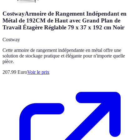
CostwayArmoire de Rangement Indépendant en
Métal de 192CM de Haut avec Grand Plan de
Travail Étagère Réglable 79 x 37 x 192 cm Noir
Costway
Cette armoire de rangement indépendante en métal offre une
solution de stockage pratique et élégante pour n'importe quelle
pièce.
207.99
Euro
Voir le prix