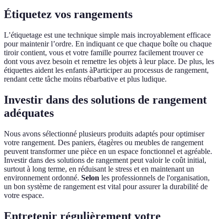
Étiquetez vos rangements
L’étiquetage est une technique simple mais incroyablement efficace
pour maintenir l’ordre. En indiquant ce que chaque boîte ou chaque
tiroir contient, vous et votre famille pourrez facilement trouver ce
dont vous avez besoin et remettre les objets à leur place. De plus, les
étiquettes aident les enfants àParticiper au processus de rangement,
rendant cette tâche moins rébarbative et plus ludique.
Investir dans des solutions de rangement
adéquates
Nous avons sélectionné plusieurs produits adaptés pour optimiser
votre rangement. Des paniers, étagères ou meubles de rangement
peuvent transformer une pièce en un espace fonctionnel et agréable.
Investir dans des solutions de rangement peut valoir le coût initial,
surtout à long terme, en réduisant le stress et en maintenant un
environnement ordonné.
Selon
les professionnels de l'organisation,
un bon système de rangement est vital pour assurer la durabilité de
votre espace.
Entretenir régulièrement votre