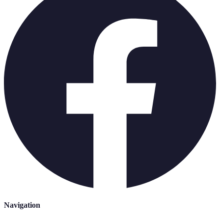
Navigation