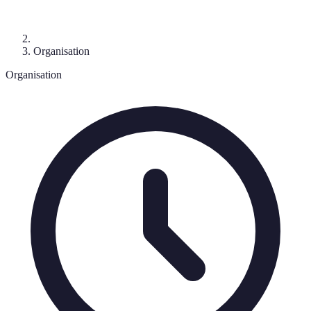
Organisation
Organisation