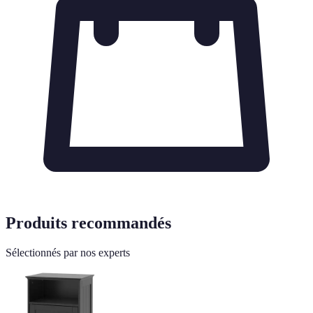
Produits recommandés
Sélectionnés par nos experts