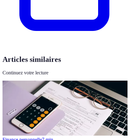
Articles similaires
Continuez votre lecture
Finance personnelle
7
min