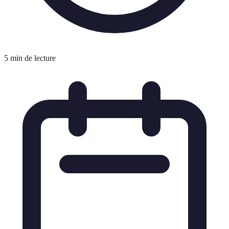
5 min de lecture