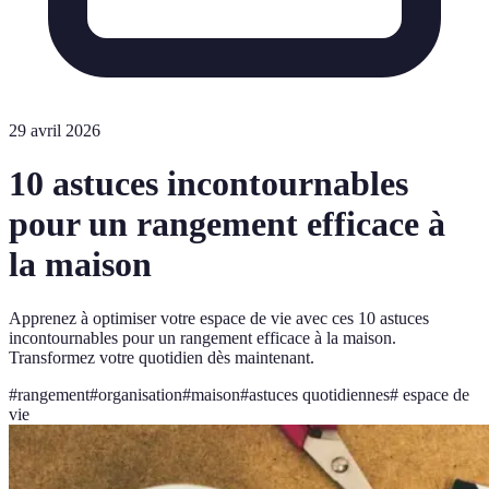
29 avril 2026
10 astuces incontournables
pour un rangement efficace à
la maison
Apprenez à optimiser votre espace de vie avec ces 10 astuces
incontournables pour un rangement efficace à la maison.
Transformez votre quotidien dès maintenant.
#
rangement
#
organisation
#
maison
#
astuces quotidiennes
#
espace de
vie