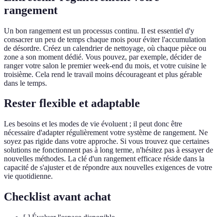
rangement
Un bon rangement est un processus continu. Il est essentiel d'y
consacrer un peu de temps chaque mois pour éviter l'accumulation
de désordre. Créez un calendrier de nettoyage, où chaque pièce ou
zone a son moment dédié. Vous pouvez, par exemple, décider de
ranger votre salon le premier week-end du mois, et votre cuisine le
troisième. Cela rend le travail moins décourageant et plus gérable
dans le temps.
Rester flexible et adaptable
Les besoins et les modes de vie évoluent ; il peut donc être
nécessaire d'adapter régulièrement votre système de rangement. Ne
soyez pas rigide dans votre approche. Si vous trouvez que certaines
solutions ne fonctionnent pas à long terme, n'hésitez pas à essayer de
nouvelles méthodes. La clé d'un rangement efficace réside dans la
capacité de s'ajuster et de répondre aux nouvelles exigences de votre
vie quotidienne.
Checklist avant achat