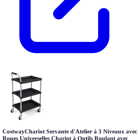
CostwayChariot Servante d'Atelier à 3 Niveaux avec
Roues Universelles Chariot à Outils Roulant avec