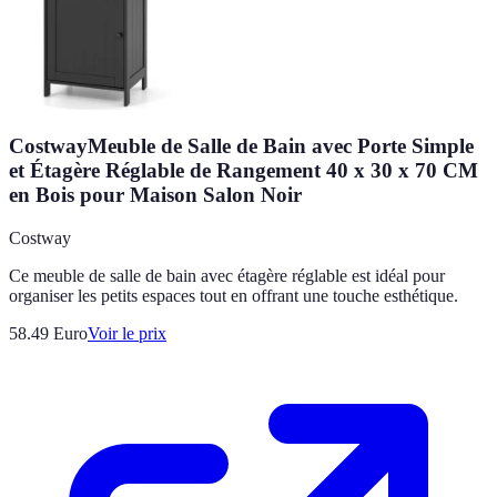
CostwayMeuble de Salle de Bain avec Porte Simple
et Étagère Réglable de Rangement 40 x 30 x 70 CM
en Bois pour Maison Salon Noir
Costway
Ce meuble de salle de bain avec étagère réglable est idéal pour
organiser les petits espaces tout en offrant une touche esthétique.
58.49
Euro
Voir le prix