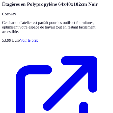
Étagères en Polypropylène 64x40x102cm Noir
Costway
Ce chariot d'atelier est parfait pour les outils et fournitures,
optimisant votre espace de travail tout en restant facilement
accessible.
53.99
Euro
Voir le prix