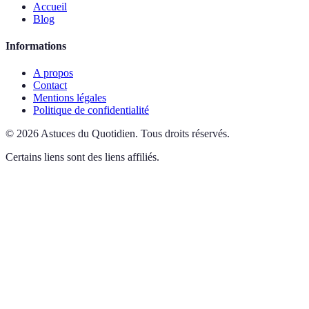
Accueil
Blog
Informations
A propos
Contact
Mentions légales
Politique de confidentialité
©
2026
Astuces du Quotidien
.
Tous droits réservés.
Certains liens sont des liens affiliés.