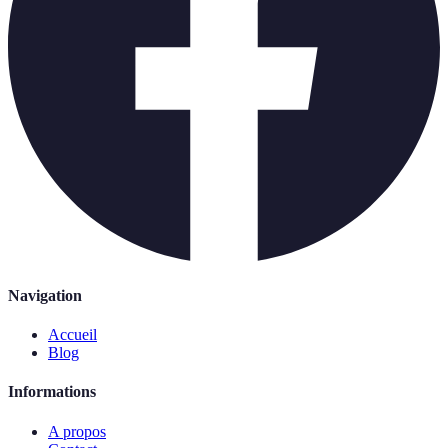
Navigation
Accueil
Blog
Informations
A propos