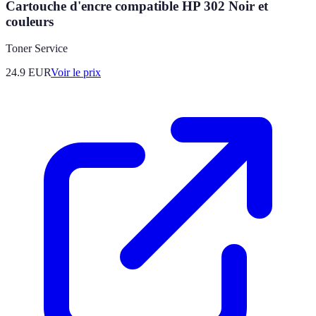
Cartouche d'encre compatible HP 302 Noir et
couleurs
Toner Service
24.9
EUR
Voir le prix