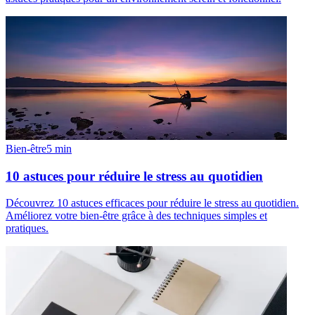
Bien-être
5
min
10 astuces pour réduire le stress au quotidien
Découvrez 10 astuces efficaces pour réduire le stress au quotidien.
Améliorez votre bien-être grâce à des techniques simples et
pratiques.