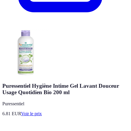
Puressentiel Hygiène Intime Gel Lavant Douceur
Usage Quotidien Bio 200 ml
Puressentiel
6.81
EUR
Voir le prix