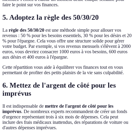
faire le point sur vos finances.
5. Adoptez la règle des 50/30/20
La
règle des 50/30/20
est une méthode simple pour allouer vos
revenus : 50 % pour les besoins essentiels, 30 % pour les désirs et 20
% pour l'épargne. Cela vous offre une structure solide pour gérer
votre budget. Par exemple, si vos revenus mensuels s'élèvent à 2000
euros, vous devriez consacrer 1000 euros à vos besoins, 600 euros
aux désirs et 400 euros à l'épargne.
Cette répartition vous aide à équilibrer vos finances tout en vous
permettant de profiter des petits plaisirs de la vie sans culpabilité.
6. Mettez de l'argent de côté pour les
imprévus
Il est indispensable de
mettre de l'argent de côté pour les
imprévus
. De nombreux experts recommandent de créer un fonds
d'urgence représentant trois à six mois de dépenses. Cela peut
inclure des frais médicaux inattendus, des réparations de voiture ou
d'autres dépenses imprévues.