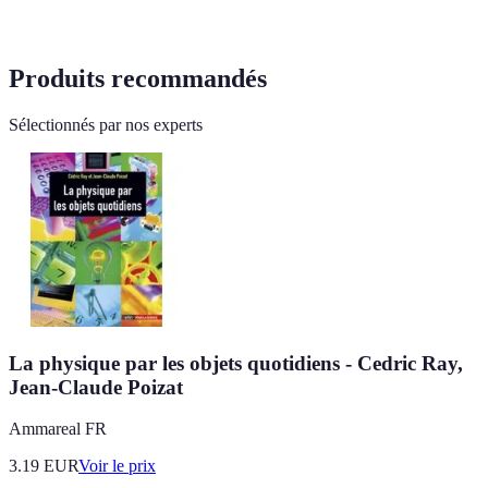
Produits recommandés
Sélectionnés par nos experts
La physique par les objets quotidiens - Cedric Ray,
Jean-Claude Poizat
Ammareal FR
3.19
EUR
Voir le prix