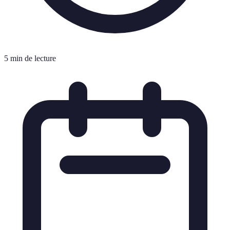
5 min de lecture