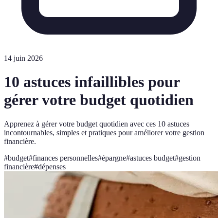
14 juin 2026
10 astuces infaillibles pour
gérer votre budget quotidien
Apprenez à gérer votre budget quotidien avec ces 10 astuces
incontournables, simples et pratiques pour améliorer votre gestion
financière.
#
budget
#
finances personnelles
#
épargne
#
astuces budget
#
gestion
financière
#
dépenses