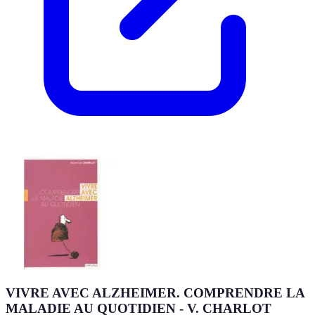
VIVRE AVEC ALZHEIMER. COMPRENDRE LA
MALADIE AU QUOTIDIEN - V. CHARLOT