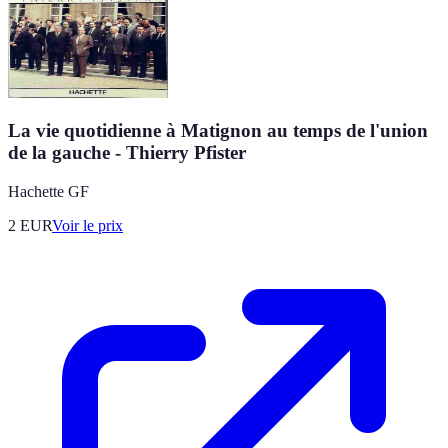
La vie quotidienne à Matignon au temps de l'union
de la gauche - Thierry Pfister
Hachette GF
2
EUR
Voir le prix