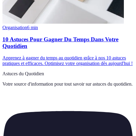
Organisation
6
min
10 Astuces Pour Gagner Du Temps Dans Votre
Quotidien
Apprenez à gagner du temps au quotidien grâce à nos 10 astuces
pratiques et efficaces. Optimisez votre organisation dès aujourd'hui !
Astuces du Quotidien
Votre source d'information pour tout savoir sur
astuces du quotidien
.