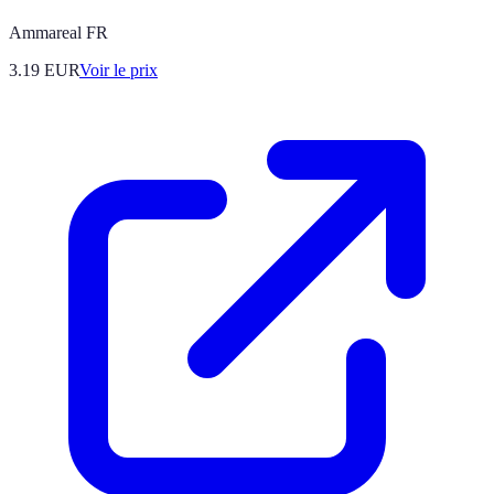
Ammareal FR
3.19
EUR
Voir le prix