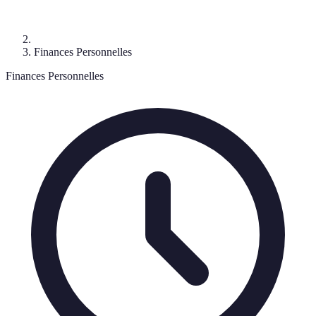
Finances Personnelles
Finances Personnelles