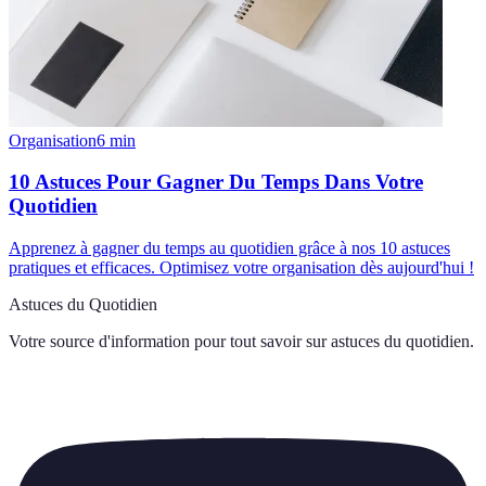
Organisation
6
min
10 Astuces Pour Gagner Du Temps Dans Votre
Quotidien
Apprenez à gagner du temps au quotidien grâce à nos 10 astuces
pratiques et efficaces. Optimisez votre organisation dès aujourd'hui !
Astuces du Quotidien
Votre source d'information pour tout savoir sur
astuces du quotidien
.