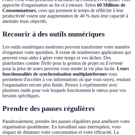
approche d'organisation au fur et à mesure. Selon
60 Millions de
Consommateurs
, ceux qui prennent le temps de réfléchir à leur
productivité voient une augmentation de 40 % dans leur capacité à
atteindre leurs objectifs.
Recourir à des outils numériques
Les outils numériques modernes peuvent transformer votre manière
d'organiser votre quotidien. Il existe de nombreuses applications qui
peuvent vous aider à gérer votre temps et vos tâches. Des
plateformes comme
Trello
pour la gestion de projet ou
Evernote
pour la prise de notes peuvent vous rendre la vie plus facile.
Leurs
fonctionnalités de synchronisation multiplateformes
vous
permettent d'accéder à vos informations où que vous soyez, rendant
l'organisation encore plus fluide. Pensez à expérimenter avec
plusieurs outils pour voir lesquels fonctionnent le mieux pour vos
besoins spécifiques.
Prendre des pauses régulières
Paradoxalement, prendre des pauses régulières peut améliorer votre
organisation quotidienne. En travaillant sans interruption, vous
risquez de diminuer votre concentration et votre efficacité. La