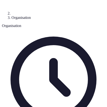
Organisation
Organisation