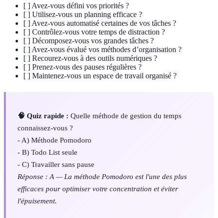
[ ] Avez-vous défini vos priorités ?
[ ] Utilisez-vous un planning efficace ?
[ ] Avez-vous automatisé certaines de vos tâches ?
[ ] Contrôlez-vous votre temps de distraction ?
[ ] Décomposez-vous vos grandes tâches ?
[ ] Avez-vous évalué vos méthodes d’organisation ?
[ ] Recourez-vous à des outils numériques ?
[ ] Prenez-vous des pauses régulières ?
[ ] Maintenez-vous un espace de travail organisé ?
🧠 Quiz rapide :
Quelle méthode de gestion du temps
connaissez-vous ?
- A) Méthode Pomodoro
- B) Todo List seule
- C) Travailler sans pause
Réponse : A — La méthode Pomodoro est l'une des plus
efficaces pour optimiser votre concentration et éviter
l'épuisement.