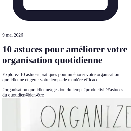
9 mai 2026
10 astuces pour améliorer votre
organisation quotidienne
Explorez 10 astuces pratiques pour améliorer votre organisation
quotidienne et gérer votre temps de manière efficace.
#
organisation quotidienne
#
gestion du temps
#
productivité
#
astuces
du quotidien
#
bien-être