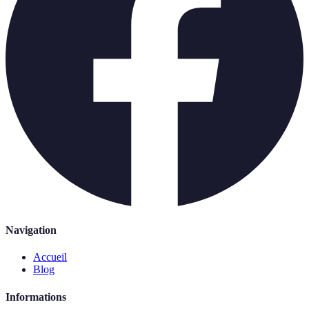
Navigation
Accueil
Blog
Informations