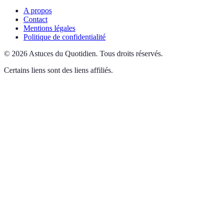
A propos
Contact
Mentions légales
Politique de confidentialité
©
2026
Astuces du Quotidien
.
Tous droits réservés.
Certains liens sont des liens affiliés.