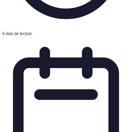
6 min de lecture