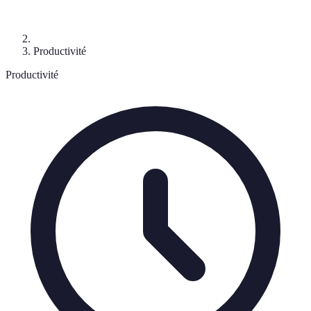
Productivité
Productivité