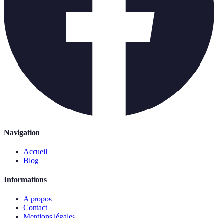
Navigation
Accueil
Blog
Informations
A propos
Contact
Mentions légales