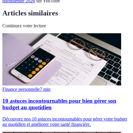
quotidienne 2026
sur YouTube
Articles similaires
Continuez votre lecture
Finance personnelle
7
min
10 astuces incontournables pour bien gérer son
budget au quotidien
Découvrez nos 10 astuces incontournables pour gérer votre budget
au quotidien et améliorer votre santé financière.