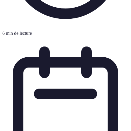
6 min de lecture