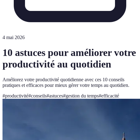
4 mai 2026
10 astuces pour améliorer votre
productivité au quotidien
Améliorez votre productivité quotidienne avec ces 10 conseils
pratiques et efficaces pour mieux gérer votre temps au quotidien.
#
productivité
#
conseils
#
astuces
#
gestion du temps
#
efficacité