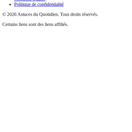
Politique de confidentialité
©
2026
Astuces du Quotidien
.
Tous droits réservés.
Certains liens sont des liens affiliés.