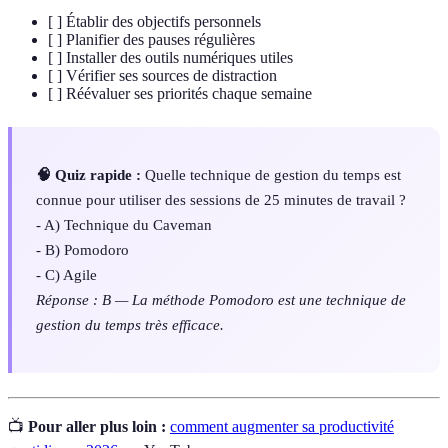
[ ] Établir des objectifs personnels
[ ] Planifier des pauses régulières
[ ] Installer des outils numériques utiles
[ ] Vérifier ses sources de distraction
[ ] Réévaluer ses priorités chaque semaine
🧠 Quiz rapide :
Quelle technique de gestion du temps est
connue pour utiliser des sessions de 25 minutes de travail ?
- A) Technique du Caveman
- B) Pomodoro
- C) Agile
Réponse : B — La méthode Pomodoro est une technique de
gestion du temps très efficace.
📺
Pour aller plus loin :
comment augmenter sa productivité