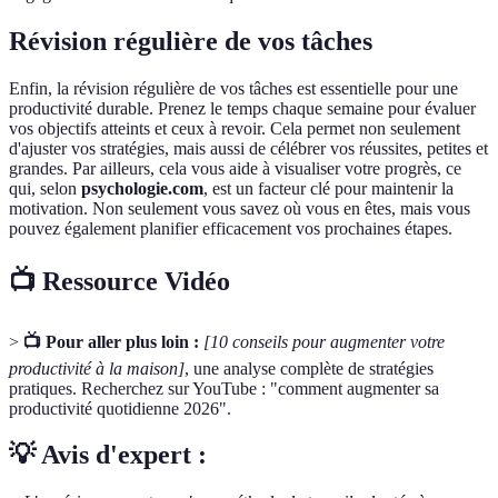
Révision régulière de vos tâches
Enfin, la révision régulière de vos tâches est essentielle pour une
productivité durable. Prenez le temps chaque semaine pour évaluer
vos objectifs atteints et ceux à revoir. Cela permet non seulement
d'ajuster vos stratégies, mais aussi de célébrer vos réussites, petites et
grandes. Par ailleurs, cela vous aide à visualiser votre progrès, ce
qui, selon
psychologie.com
, est un facteur clé pour maintenir la
motivation. Non seulement vous savez où vous en êtes, mais vous
pouvez également planifier efficacement vos prochaines étapes.
📺 Ressource Vidéo
>
📺 Pour aller plus loin :
[10 conseils pour augmenter votre
productivité à la maison]
, une analyse complète de stratégies
pratiques. Recherchez sur YouTube : "comment augmenter sa
productivité quotidienne 2026".
💡 Avis d'expert :