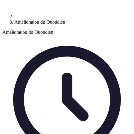
Amélioration du Quotidien
Amélioration du Quotidien