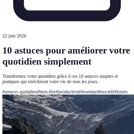
22 juin 2026
10 astuces pour améliorer votre
quotidien simplement
Transformez votre quotidien grâce à ces 10 astuces simples et
pratiques qui enrichiront votre vie de tous les jours.
#
astuces quotidien
#
bien-être
#
productivité
#
sommeil
#
société
#
loisirs