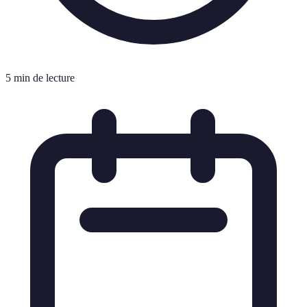
5 min de lecture