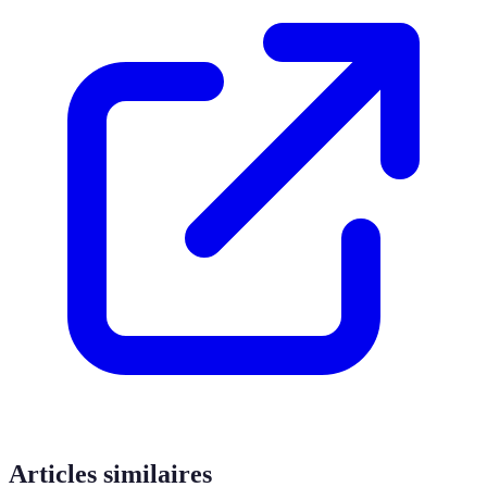
Articles similaires