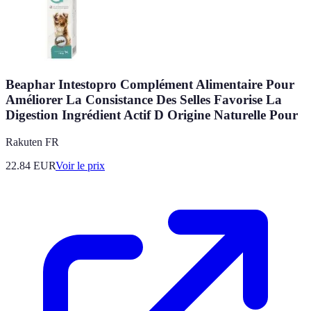
Beaphar Intestopro Complément Alimentaire Pour
Améliorer La Consistance Des Selles Favorise La
Digestion Ingrédient Actif D Origine Naturelle Pour
Rakuten FR
22.84
EUR
Voir le prix