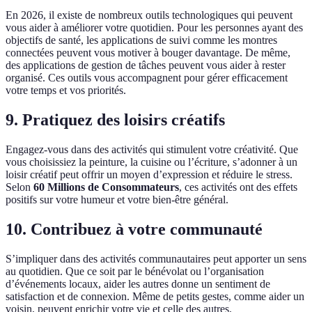
En 2026, il existe de nombreux outils technologiques qui peuvent
vous aider à améliorer votre quotidien. Pour les personnes ayant des
objectifs de santé, les applications de suivi comme les montres
connectées peuvent vous motiver à bouger davantage. De même,
des applications de gestion de tâches peuvent vous aider à rester
organisé. Ces outils vous accompagnent pour gérer efficacement
votre temps et vos priorités.
9. Pratiquez des loisirs créatifs
Engagez-vous dans des activités qui stimulent votre créativité. Que
vous choisissiez la peinture, la cuisine ou l’écriture, s’adonner à un
loisir créatif peut offrir un moyen d’expression et réduire le stress.
Selon
60 Millions de Consommateurs
, ces activités ont des effets
positifs sur votre humeur et votre bien-être général.
10. Contribuez à votre communauté
S’impliquer dans des activités communautaires peut apporter un sens
au quotidien. Que ce soit par le bénévolat ou l’organisation
d’événements locaux, aider les autres donne un sentiment de
satisfaction et de connexion. Même de petits gestes, comme aider un
voisin, peuvent enrichir votre vie et celle des autres.