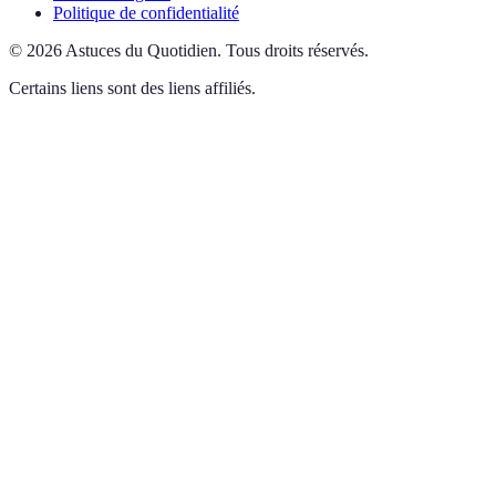
Politique de confidentialité
©
2026
Astuces du Quotidien
.
Tous droits réservés.
Certains liens sont des liens affiliés.