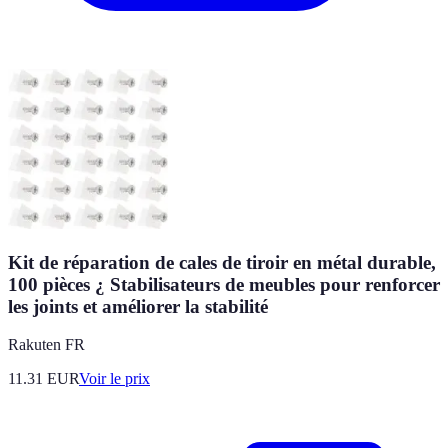
Kit de réparation de cales de tiroir en métal durable,
100 pièces ¿ Stabilisateurs de meubles pour renforcer
les joints et améliorer la stabilité
Rakuten FR
11.31
EUR
Voir le prix