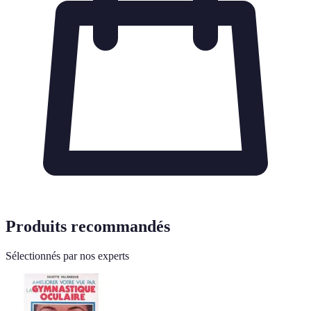
Produits recommandés
Sélectionnés par nos experts