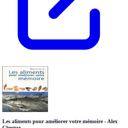
Les aliments pour améliorer votre mémoire - Alex
Clergue