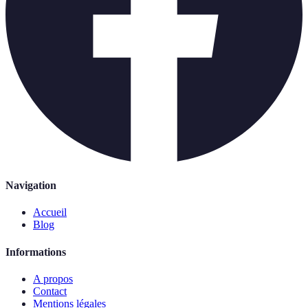
Navigation
Accueil
Blog
Informations
A propos
Contact
Mentions légales