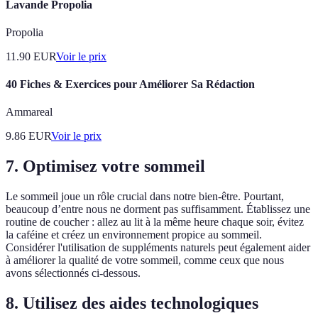
Lavande Propolia
Propolia
11.90
EUR
Voir le prix
40 Fiches & Exercices pour Améliorer Sa Rédaction
Ammareal
9.86
EUR
Voir le prix
7. Optimisez votre sommeil
Le sommeil joue un rôle crucial dans notre bien-être. Pourtant,
beaucoup d’entre nous ne dorment pas suffisamment. Établissez une
routine de coucher : allez au lit à la même heure chaque soir, évitez
la caféine et créez un environnement propice au sommeil.
Considérer l'utilisation de suppléments naturels peut également aider
à améliorer la qualité de votre sommeil, comme ceux que nous
avons sélectionnés ci-dessous.
8. Utilisez des aides technologiques