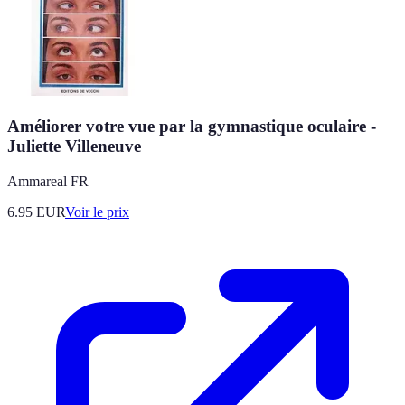
Améliorer votre vue par la gymnastique oculaire -
Juliette Villeneuve
Ammareal FR
6.95
EUR
Voir le prix