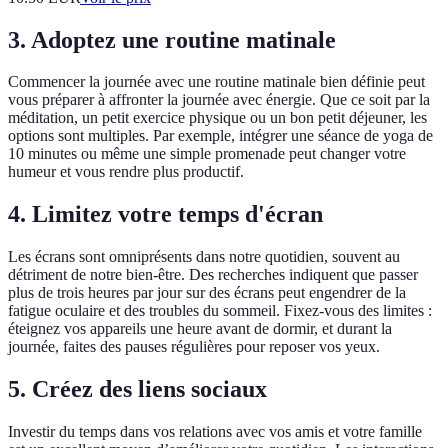
3. Adoptez une routine matinale
Commencer la journée avec une routine matinale bien définie peut
vous préparer à affronter la journée avec énergie. Que ce soit par la
méditation, un petit exercice physique ou un bon petit déjeuner, les
options sont multiples. Par exemple, intégrer une séance de yoga de
10 minutes ou même une simple promenade peut changer votre
humeur et vous rendre plus productif.
4. Limitez votre temps d'écran
Les écrans sont omniprésents dans notre quotidien, souvent au
détriment de notre bien-être. Des recherches indiquent que passer
plus de trois heures par jour sur des écrans peut engendrer de la
fatigue oculaire et des troubles du sommeil. Fixez-vous des limites :
éteignez vos appareils une heure avant de dormir, et durant la
journée, faites des pauses régulières pour reposer vos yeux.
5. Créez des liens sociaux
Investir du temps dans vos relations avec vos amis et votre famille