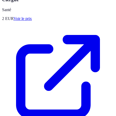
Santé
2
EUR
Voir le prix