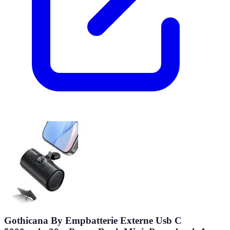
Gothicana By Empbatterie Externe Usb C