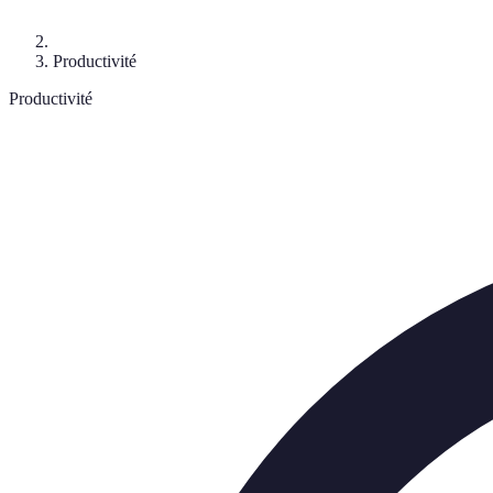
Productivité
Productivité