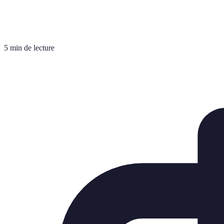
5 min de lecture