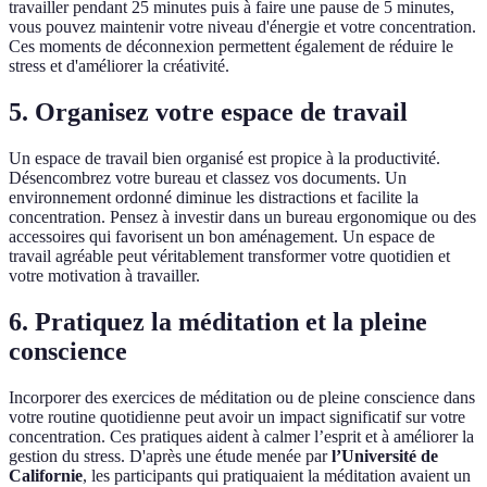
travailler pendant 25 minutes puis à faire une pause de 5 minutes,
vous pouvez maintenir votre niveau d'énergie et votre concentration.
Ces moments de déconnexion permettent également de réduire le
stress et d'améliorer la créativité.
5. Organisez votre espace de travail
Un espace de travail bien organisé est propice à la productivité.
Désencombrez votre bureau et classez vos documents. Un
environnement ordonné diminue les distractions et facilite la
concentration. Pensez à investir dans un bureau ergonomique ou des
accessoires qui favorisent un bon aménagement. Un espace de
travail agréable peut véritablement transformer votre quotidien et
votre motivation à travailler.
6. Pratiquez la méditation et la pleine
conscience
Incorporer des exercices de méditation ou de pleine conscience dans
votre routine quotidienne peut avoir un impact significatif sur votre
concentration. Ces pratiques aident à calmer l’esprit et à améliorer la
gestion du stress. D'après une étude menée par
l’Université de
Californie
, les participants qui pratiquaient la méditation avaient un