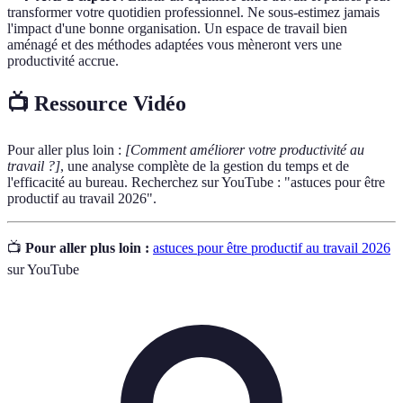
transformer votre quotidien professionnel. Ne sous-estimez jamais
l'impact d'une bonne organisation. Un espace de travail bien
aménagé et des méthodes adaptées vous mèneront vers une
productivité accrue.
📺 Ressource Vidéo
Pour aller plus loin :
[Comment améliorer votre productivité au
travail ?]
, une analyse complète de la gestion du temps et de
l'efficacité au bureau. Recherchez sur YouTube : "astuces pour être
productif au travail 2026".
📺
Pour aller plus loin :
astuces pour être productif au travail 2026
sur YouTube