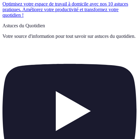
Optimisez votre espace de travail à domicile avec nos 10 astuces
pratiques. Améliorez votre productivité et transformez votre
quotidien !
Astuces du Quotidien
Votre source d'information pour tout savoir sur
astuces du quotidien
.