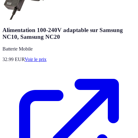
Alimentation 100-240V adaptable sur Samsung
NC10, Samsung NC20
Batterie Mobile
32.99
EUR
Voir le prix