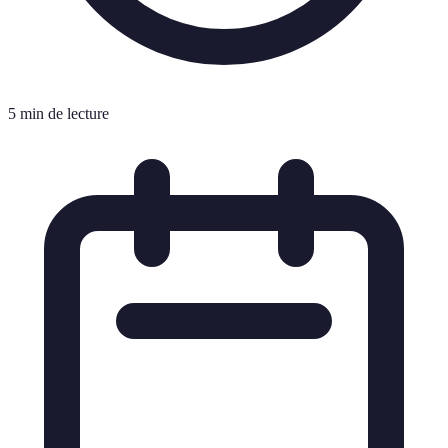
5 min de lecture