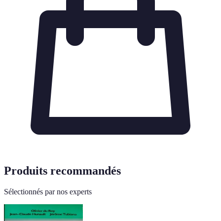
Produits recommandés
Sélectionnés par nos experts