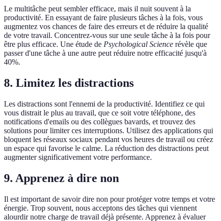
Le multitâche peut sembler efficace, mais il nuit souvent à la
productivité. En essayant de faire plusieurs tâches à la fois, vous
augmentez vos chances de faire des erreurs et de réduire la qualité
de votre travail. Concentrez-vous sur une seule tâche à la fois pour
être plus efficace. Une étude de
Psychological Science
révèle que
passer d'une tâche à une autre peut réduire notre efficacité jusqu'à
40%.
8. Limitez les distractions
Les distractions sont l'ennemi de la productivité. Identifiez ce qui
vous distrait le plus au travail, que ce soit votre téléphone, des
notifications d'emails ou des collègues bavards, et trouvez des
solutions pour limiter ces interruptions. Utilisez des applications qui
bloquent les réseaux sociaux pendant vos heures de travail ou créez
un espace qui favorise le calme. La réduction des distractions peut
augmenter significativement votre performance.
9. Apprenez à dire non
Il est important de savoir dire non pour protéger votre temps et votre
énergie. Trop souvent, nous acceptons des tâches qui viennent
alourdir notre charge de travail déjà présente. Apprenez à évaluer