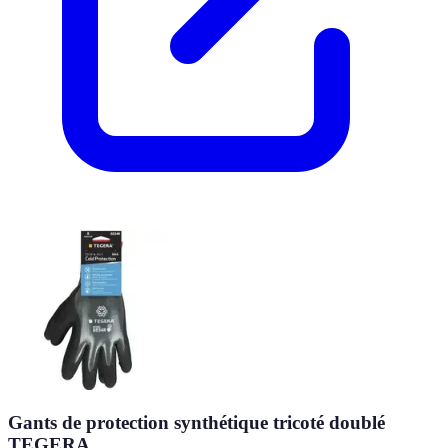
Gants de protection synthétique tricoté doublé
TEGERA