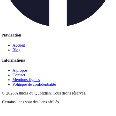
Navigation
Accueil
Blog
Informations
A propos
Contact
Mentions légales
Politique de confidentialité
©
2026
Astuces du Quotidien
.
Tous droits réservés.
Certains liens sont des liens affiliés.