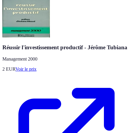
Réussir l'investissement productif - Jérôme Tubiana
Management 2000
2
EUR
Voir le prix