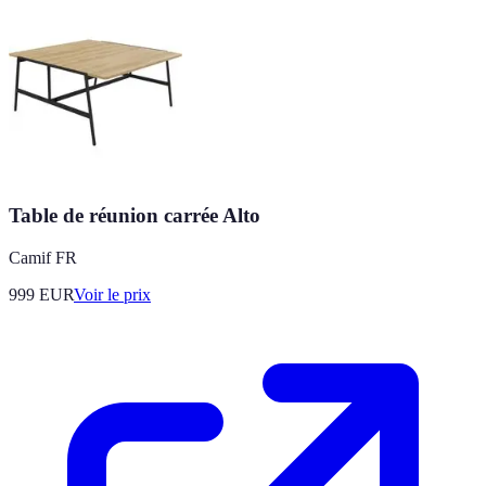
Table de réunion carrée Alto
Camif FR
999
EUR
Voir le prix