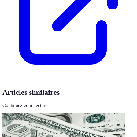
Articles similaires
Continuez votre lecture