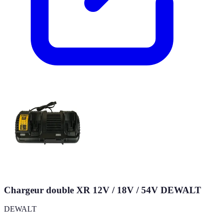
Chargeur double XR 12V / 18V / 54V DEWALT
DEWALT