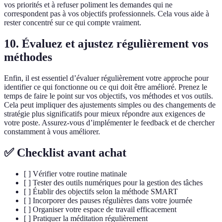
vos priorités et à refuser poliment les demandes qui ne
correspondent pas à vos objectifs professionnels. Cela vous aide à
rester concentré sur ce qui compte vraiment.
10. Évaluez et ajustez régulièrement vos
méthodes
Enfin, il est essentiel d’évaluer régulièrement votre approche pour
identifier ce qui fonctionne ou ce qui doit être amélioré. Prenez le
temps de faire le point sur vos objectifs, vos méthodes et vos outils.
Cela peut impliquer des ajustements simples ou des changements de
stratégie plus significatifs pour mieux répondre aux exigences de
votre poste. Assurez-vous d’implémenter le feedback et de chercher
constamment à vous améliorer.
✅ Checklist avant achat
[ ] Vérifier votre routine matinale
[ ] Tester des outils numériques pour la gestion des tâches
[ ] Établir des objectifs selon la méthode SMART
[ ] Incorporer des pauses régulières dans votre journée
[ ] Organiser votre espace de travail efficacement
[ ] Pratiquer la méditation régulièrement