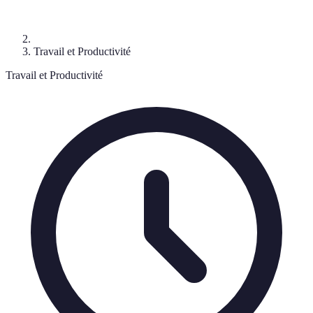
Travail et Productivité
Travail et Productivité