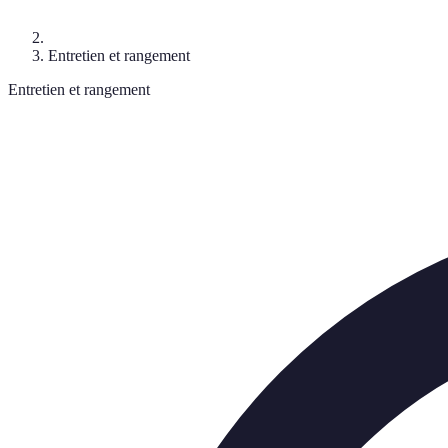
Entretien et rangement
Entretien et rangement