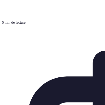
6 min de lecture