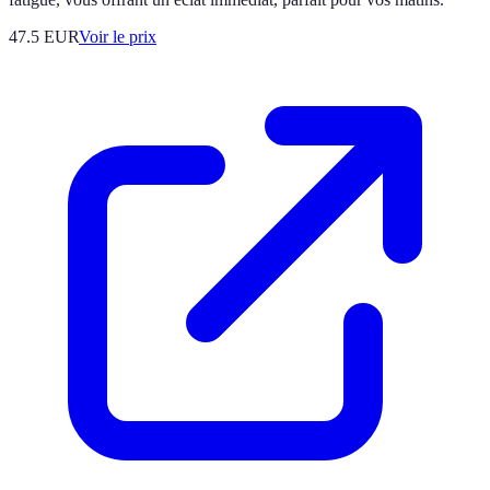
47.5
EUR
Voir le prix