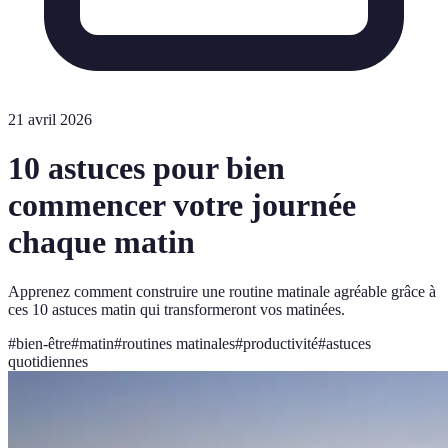
21 avril 2026
10 astuces pour bien
commencer votre journée
chaque matin
Apprenez comment construire une routine matinale agréable grâce à
ces 10 astuces matin qui transformeront vos matinées.
#
bien-être
#
matin
#
routines matinales
#
productivité
#
astuces
quotidiennes