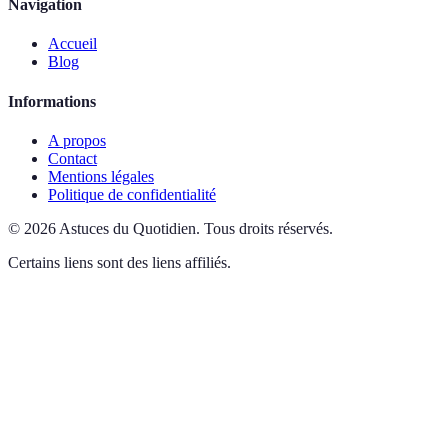
Navigation
Accueil
Blog
Informations
A propos
Contact
Mentions légales
Politique de confidentialité
©
2026
Astuces du Quotidien
.
Tous droits réservés.
Certains liens sont des liens affiliés.