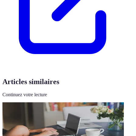
Articles similaires
Continuez votre lecture