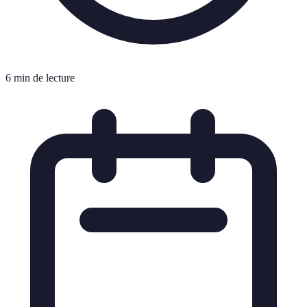
6 min de lecture