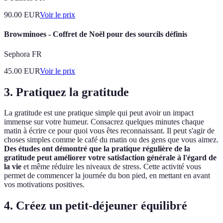
90.00
EUR
Voir le prix
Browminoes - Coffret de Noël pour des sourcils définis
Sephora FR
45.00
EUR
Voir le prix
3. Pratiquez la gratitude
La gratitude est une pratique simple qui peut avoir un impact
immense sur votre humeur. Consacrez quelques minutes chaque
matin à écrire ce pour quoi vous êtes reconnaissant. Il peut s'agir de
choses simples comme le café du matin ou des gens que vous aimez.
Des études ont démontré que la pratique régulière de la
gratitude peut améliorer votre satisfaction générale à l'égard de
la vie
et même réduire les niveaux de stress. Cette activité vous
permet de commencer la journée du bon pied, en mettant en avant
vos motivations positives.
4. Créez un petit-déjeuner équilibré