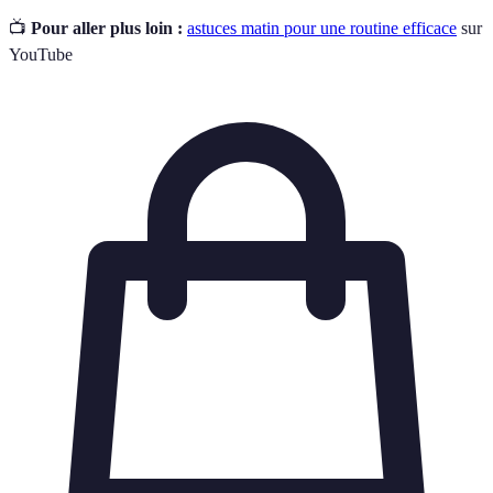
📺
Pour aller plus loin :
astuces matin pour une routine efficace
sur
YouTube