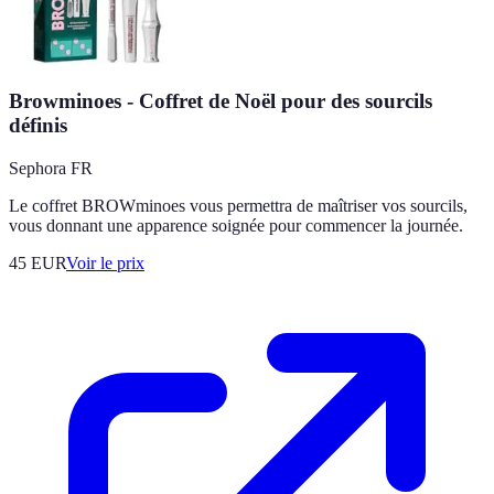
Browminoes - Coffret de Noël pour des sourcils
définis
Sephora FR
Le coffret BROWminoes vous permettra de maîtriser vos sourcils,
vous donnant une apparence soignée pour commencer la journée.
45
EUR
Voir le prix