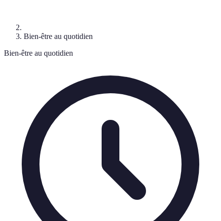
Bien-être au quotidien
Bien-être au quotidien