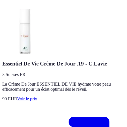
Essentiel De Vie Crème De Jour .19 - C.Lavie
3 Suisses FR
La Crème De Jour ESSENTIEL DE VIE hydrate votre peau
efficacement pour un éclat optimal dès le réveil.
90
EUR
Voir le prix