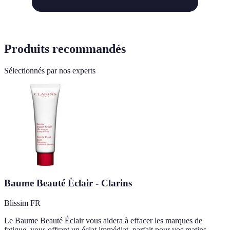
Produits recommandés
Sélectionnés par nos experts
Baume Beauté Éclair - Clarins
Blissim FR
Le Baume Beauté Éclair vous aidera à effacer les marques de
fatigue, vous offrant un éclat immédiat, parfait pour vos matins.