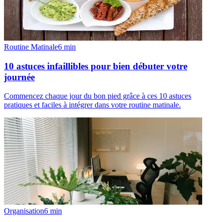
Routine Matinale
6
min
10 astuces infaillibles pour bien débuter votre
journée
Commencez chaque jour du bon pied grâce à ces 10 astuces
pratiques et faciles à intégrer dans votre routine matinale.
Organisation
6
min