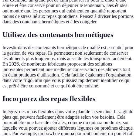
soirée et être conservé pour un déjeuner le lendemain. Des études
ont montré que les personnes qui cuisinent en quantité rapportent
moins de stress lié aux repas quotidiens. Pensez à diviser les portions
dans des contenants hermétiques et à les congeler.
Utilisez des contenants hermétiques
Investir dans des contenants hermétiques de qualité est essentiel pour
la gestion de vos repas. Ils permettent non seulement de conserver
les aliments plus longtemps, mais aussi de les transporter facilement.
En 2026, de nombreux fabricants proposent des solutions
innovantes permettant une meilleure conservation des aliments tout
en étant pratiques d'utilisation. Cela facilite également l'organisation
dans votre frigo, afin que vous puissiez rapidement identifier ce qui
est prêt à être consommé et ce qui doit être cuisiné.
Incorporez des repas flexibles
Intégrez des repas flexibles dans votre plan de la semaine. Il s'agit de
plats qui peuvent facilement être adaptés selon vos besoins. Cela
pourrait être une base de céréales, comme du quinoa ou du riz, sur
laquelle vous pouvez ajouter différents légumes ou protéines chaque
jour. Par exemple, un bowl de quinoa pourrait contenir du poulet rôti