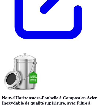
NouvelHorizonstore-Poubelle à Compost en Acier
Inoxydable de qualité supérieure, avec Filtre à