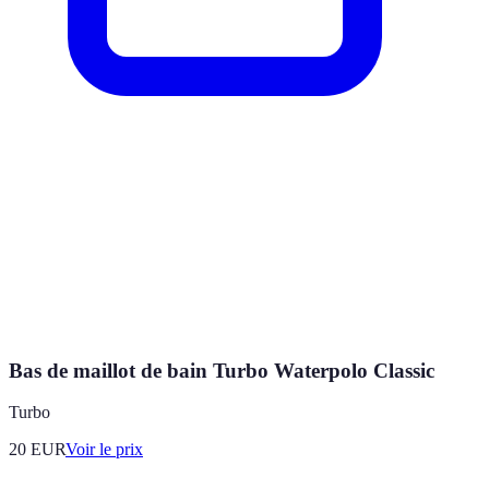
Bas de maillot de bain Turbo Waterpolo Classic
Turbo
20
EUR
Voir le prix