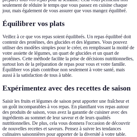
seulement de réduire le temps que vous passez en cuisine chaque
jour, mais également de vous assurer que vous mangez équilibré.
Équilibrer vos plats
Veillez à ce que vos repas soient équilibrés. Un repas équilibré doit
contenir des protéines, des glucides et des légumes. Vous pouvez
utiliser des modèles simples pour le créer, en remplissant la moitié de
votre assiette de légumes, un quart de glucides et un quart de
protéines. Cette méthode facilite la prise de décisions nutritionnelles,
surtout lors de la préparation de repas pour vous et votre famille.
Équilibrer vos plats contribue non seulement à votre santé, mais
aussi à la satisfaction de tous à table.
Expérimentez avec des recettes de saison
Saisir les fruits et légumes de saison peut apporter une fraîcheur et
un goût incomparables à vos repas. En planifiant vos repas autour
des produits de saison, vous avez la garantie de cuisiner avec des
ingrédients au sommet de leur saveur et de leurs qualités
nutritionnelles. De plus, cela vous donnera l'occasion de découvrir
de nouvelles recettes et saveurs. Pensez à suivre les tendances
culinaires saisonnières pour apporter de la diversité à votre table.