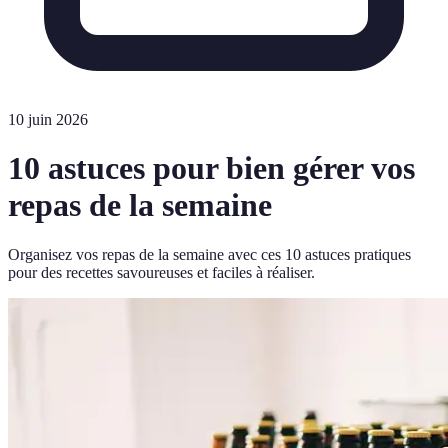
10 juin 2026
10 astuces pour bien gérer vos
repas de la semaine
Organisez vos repas de la semaine avec ces 10 astuces pratiques
pour des recettes savoureuses et faciles à réaliser.