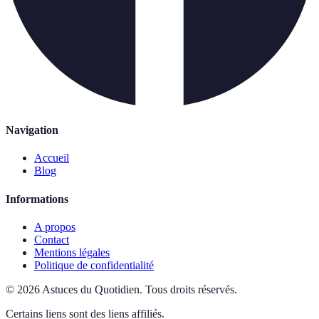
Navigation
Accueil
Blog
Informations
A propos
Contact
Mentions légales
Politique de confidentialité
©
2026
Astuces du Quotidien
.
Tous droits réservés.
Certains liens sont des liens affiliés.