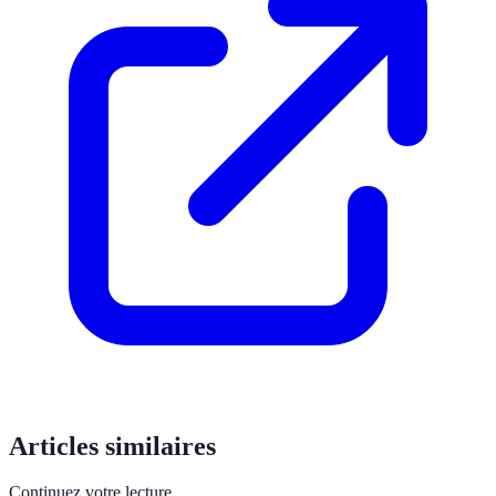
Articles similaires
Continuez votre lecture