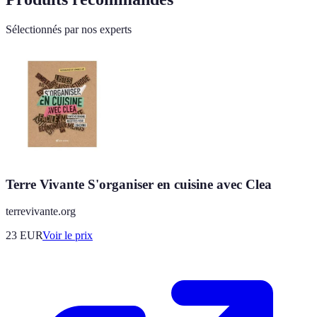
Sélectionnés par nos experts
Terre Vivante S'organiser en cuisine avec Clea
terrevivante.org
23
EUR
Voir le prix