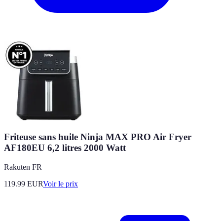
Friteuse sans huile Ninja MAX PRO Air Fryer
AF180EU 6,2 litres 2000 Watt
Rakuten FR
119.99
EUR
Voir le prix