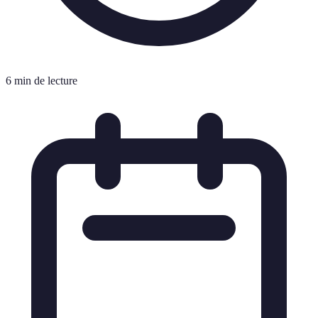
6 min de lecture