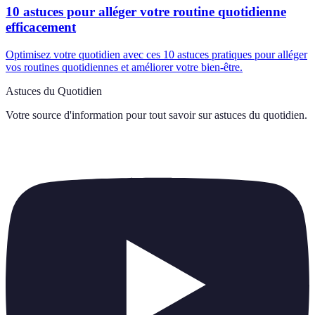
10 astuces pour alléger votre routine quotidienne
efficacement
Optimisez votre quotidien avec ces 10 astuces pratiques pour alléger
vos routines quotidiennes et améliorer votre bien-être.
Astuces du Quotidien
Votre source d'information pour tout savoir sur
astuces du quotidien
.