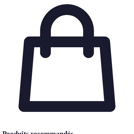
Produits recommandés