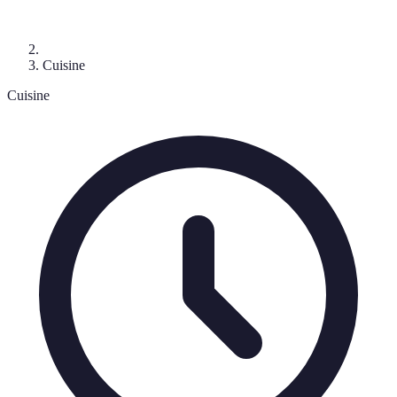
Cuisine
Cuisine