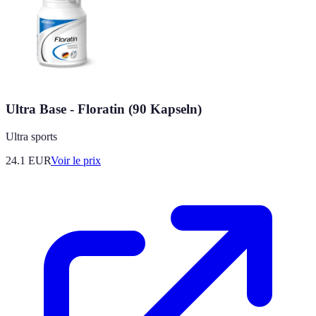
Ultra Base - Floratin (90 Kapseln)
Ultra sports
24.1
EUR
Voir le prix