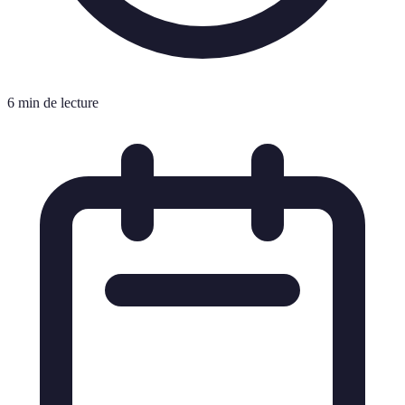
6 min de lecture