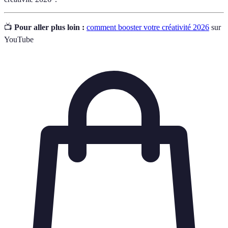
📺
Pour aller plus loin :
comment booster votre créativité 2026
sur
YouTube