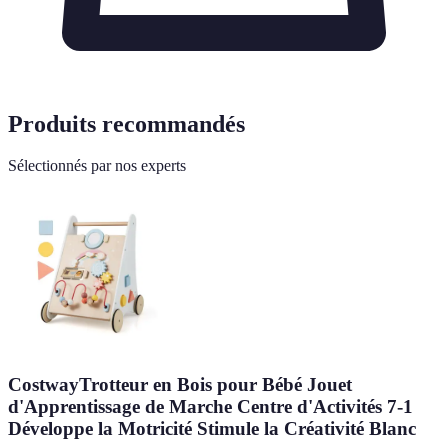
Produits recommandés
Sélectionnés par nos experts
CostwayTrotteur en Bois pour Bébé Jouet
d'Apprentissage de Marche Centre d'Activités 7-1
Développe la Motricité Stimule la Créativité Blanc