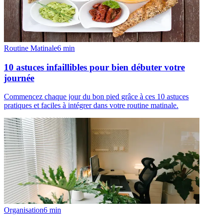
Routine Matinale
6
min
10 astuces infaillibles pour bien débuter votre
journée
Commencez chaque jour du bon pied grâce à ces 10 astuces
pratiques et faciles à intégrer dans votre routine matinale.
Organisation
6
min