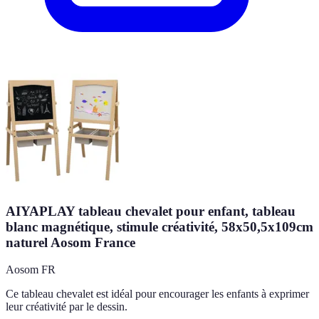
AIYAPLAY tableau chevalet pour enfant, tableau
blanc magnétique, stimule créativité, 58x50,5x109cm
naturel Aosom France
Aosom FR
Ce tableau chevalet est idéal pour encourager les enfants à exprimer
leur créativité par le dessin.