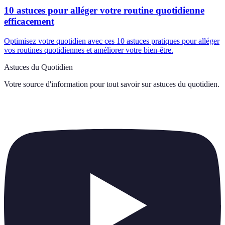
10 astuces pour alléger votre routine quotidienne
efficacement
Optimisez votre quotidien avec ces 10 astuces pratiques pour alléger
vos routines quotidiennes et améliorer votre bien-être.
Astuces du Quotidien
Votre source d'information pour tout savoir sur
astuces du quotidien
.