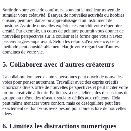
Sortir de votre zone de confort est souvent le meilleur moyen de
stimuler votre créativité. Essayez de nouvelles activités ou hobbies :
cuisine, peinture, danse ou apprentissage d'un instrument de
musique. Avoir de nouvelles expériences enrichit votre répertoire
créatif. Par exemple, un cours de peinture pourrait vous donner de
nouvelles perspectives sur la couleur et la forme que vous n'aviez
pas envisagées auparavant. Selon les retours d'expérience, cette
méthode peut considérablement élargir votre regard sur d'autres
domaines de votre vie.
5. Collaborez avec d'autres créateurs
La collaboration avec d'autres personnes peut ouvrir de nouvelles
voies pour penser autrement. Travailler avec des esprits créatifs
d'horizons divers offre de nouvelles perspectives et peut inciter votre
propre créativité à fleurir. Participez à des ateliers, des discussions de
groupe ou même des réseaux sociaux dédiés aux créateurs. Cela
peut même menacer votre confort, mais ce déséquilibre peut être
exactement ce dont vous avez besoin pour faire éclore de nouvelles
idées.
6. Limitez les distractions numériques