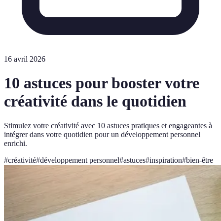
16 avril 2026
10 astuces pour booster votre
créativité dans le quotidien
Stimulez votre créativité avec 10 astuces pratiques et engageantes à
intégrer dans votre quotidien pour un développement personnel
enrichi.
#
créativité
#
développement personnel
#
astuces
#
inspiration
#
bien-être