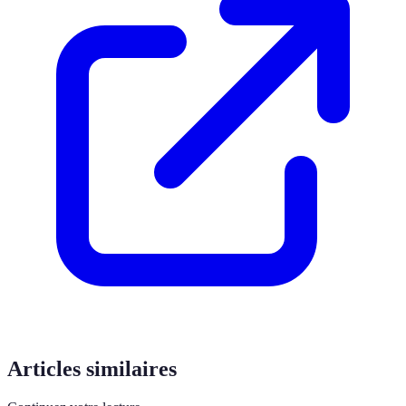
Articles similaires