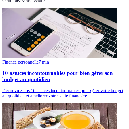
Continuez votre lecture
Finance personnelle
7
min
10 astuces incontournables pour bien gérer son
budget au quotidien
Découvrez nos 10 astuces incontournables pour gérer votre budget
au quotidien et améliorer votre santé financière.