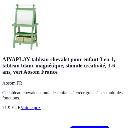
AIYAPLAY tableau chevalet pour enfant 3 en 1,
tableau blanc magnétique, stimule créativité, 3-6
ans, vert Aosom France
Aosom FR
Ce tableau chevalet stimule les enfants à créer grâce à ses multiples
fonctions.
71.9
EUR
Voir le prix