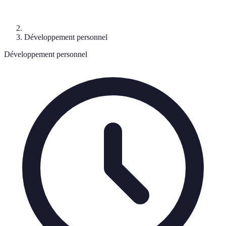
Développement personnel
Développement personnel