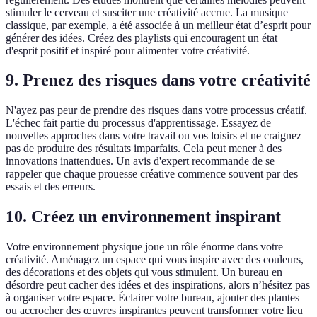
stimuler le cerveau et susciter une créativité accrue. La musique
classique, par exemple, a été associée à un meilleur état d’esprit pour
générer des idées. Créez des playlists qui encouragent un état
d'esprit positif et inspiré pour alimenter votre créativité.
9. Prenez des risques dans votre créativité
N'ayez pas peur de prendre des risques dans votre processus créatif.
L'échec fait partie du processus d'apprentissage. Essayez de
nouvelles approches dans votre travail ou vos loisirs et ne craignez
pas de produire des résultats imparfaits. Cela peut mener à des
innovations inattendues. Un avis d'expert recommande de se
rappeler que chaque prouesse créative commence souvent par des
essais et des erreurs.
10. Créez un environnement inspirant
Votre environnement physique joue un rôle énorme dans votre
créativité. Aménagez un espace qui vous inspire avec des couleurs,
des décorations et des objets qui vous stimulent. Un bureau en
désordre peut cacher des idées et des inspirations, alors n’hésitez pas
à organiser votre espace. Éclairer votre bureau, ajouter des plantes
ou accrocher des œuvres inspirantes peuvent transformer votre lieu