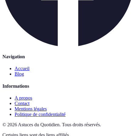
Navigation
Accueil
Blog
Informations
A propos
Contact
Mentions légales
Politique de confidentialité
©
2026
Astuces du Quotidien
.
Tous droits réservés.
Certains liens sont des liens affiliés.