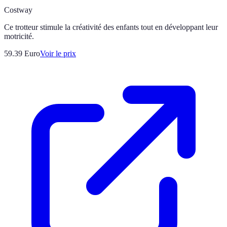
Costway
Ce trotteur stimule la créativité des enfants tout en développant leur
motricité.
59.39
Euro
Voir le prix