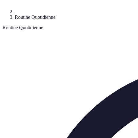
Routine Quotidienne
Routine Quotidienne