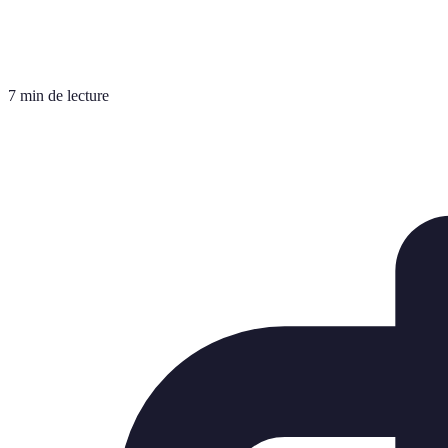
7 min de lecture