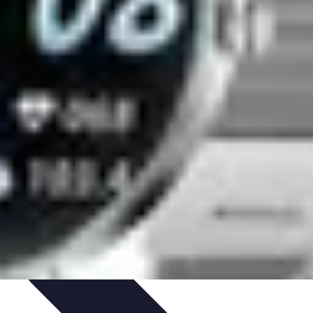
nisation
Productivité