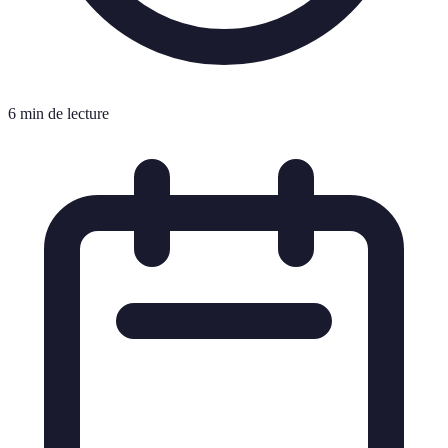
6 min de lecture