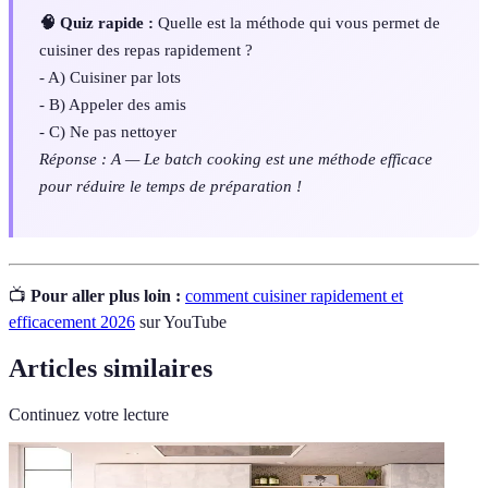
🧠 Quiz rapide :
Quelle est la méthode qui vous permet de
cuisiner des repas rapidement ?
- A) Cuisiner par lots
- B) Appeler des amis
- C) Ne pas nettoyer
Réponse : A — Le batch cooking est une méthode efficace
pour réduire le temps de préparation !
📺
Pour aller plus loin :
comment cuisiner rapidement et
efficacement 2026
sur YouTube
Articles similaires
Continuez votre lecture