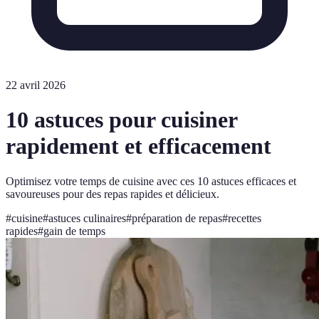
22 avril 2026
10 astuces pour cuisiner
rapidement et efficacement
Optimisez votre temps de cuisine avec ces 10 astuces efficaces et
savoureuses pour des repas rapides et délicieux.
#
cuisine
#
astuces culinaires
#
préparation de repas
#
recettes
rapides
#
gain de temps