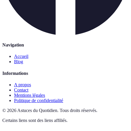
Navigation
Accueil
Blog
Informations
A propos
Contact
Mentions légales
Politique de confidentialité
©
2026
Astuces du Quotidien
.
Tous droits réservés.
Certains liens sont des liens affiliés.