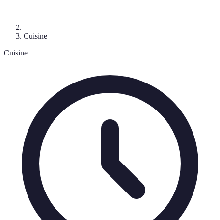
Cuisine
Cuisine