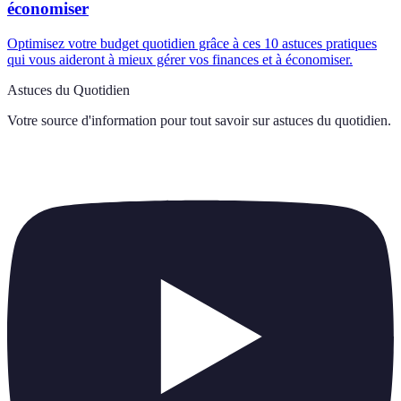
économiser
Optimisez votre budget quotidien grâce à ces 10 astuces pratiques
qui vous aideront à mieux gérer vos finances et à économiser.
Astuces du Quotidien
Votre source d'information pour tout savoir sur
astuces du quotidien
.