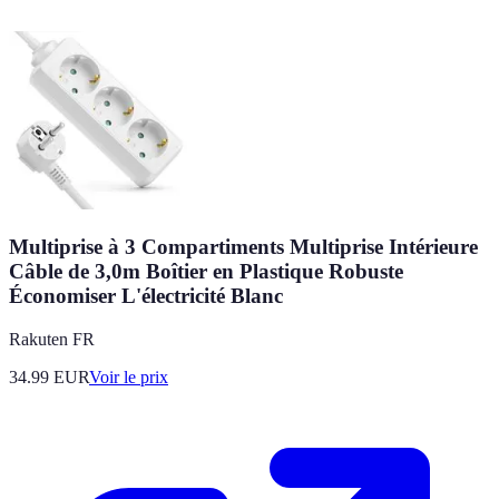
Multiprise à 3 Compartiments Multiprise Intérieure
Câble de 3,0m Boîtier en Plastique Robuste
Économiser L'électricité Blanc
Rakuten FR
34.99
EUR
Voir le prix