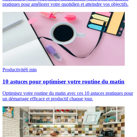
pratiques pour améliorer votre quotidien et atteindre vos objectifs.
Productivité
6
min
10 astuces pour optimiser votre routine du matin
Optimisez votre routine du matin avec ces 10 astuces pratiques pour
un démarrage efficace et productif chaque jour.