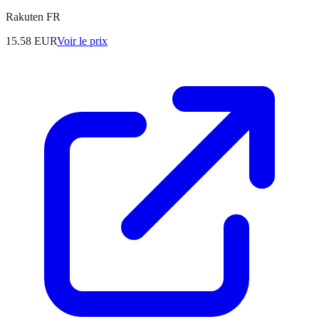
Rakuten FR
15.58
EUR
Voir le prix