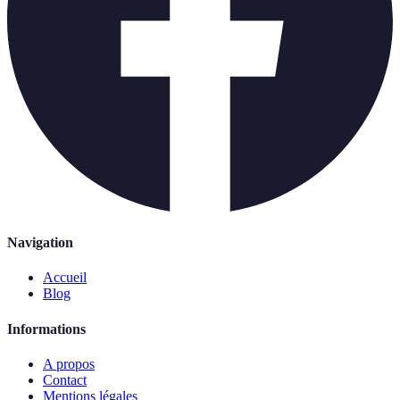
Navigation
Accueil
Blog
Informations
A propos
Contact
Mentions légales