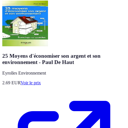
25 Moyens d'économiser son argent et son
environnement - Paul De Haut
Eyrolles Environnement
2.69
EUR
Voir le prix