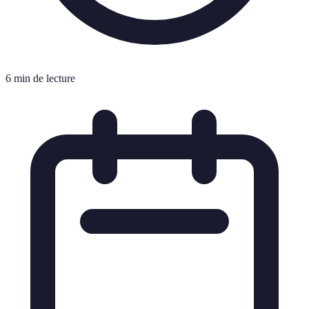
6 min de lecture