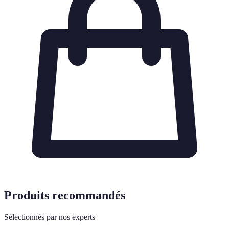
Produits recommandés
Sélectionnés par nos experts