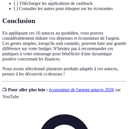
[ ] Télécharger les applications de cashback
[ ] Consulter les autres pour éduquer sur les économies
Conclusion
En appliquant ces 10 astuces au quotidien, vous pouvez
considérablement réduire vos dépenses et économiser de l'argent.
Ces gestes simples, lorsqu'ils sont cumulés, peuvent faire une grande
différence sur votre budget. N'hésitez pas à recommander ces
pratiques à votre entourage pour bénéficier d'une dynamique
positive concernant les finances.
Nous avons sélectionné plusieurs produits adaptés à ces astuces,
pensez à les découvrir ci-dessous !
📺
Pour aller plus loin :
économiser de l'argent astuces 2026
sur
YouTube