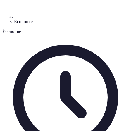
Économie
Économie