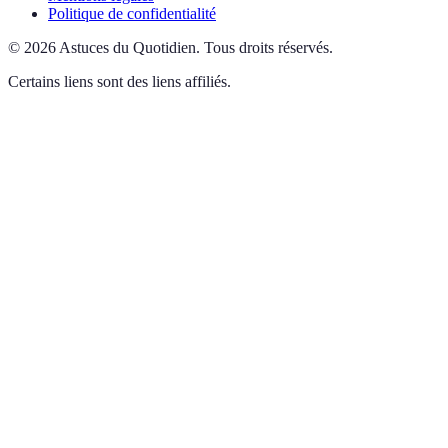
Politique de confidentialité
©
2026
Astuces du Quotidien
.
Tous droits réservés.
Certains liens sont des liens affiliés.