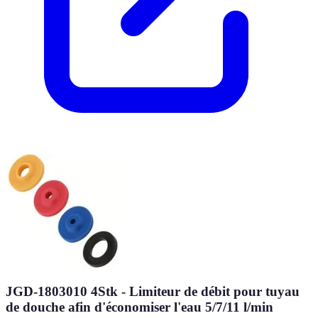
JGD-1803010 4Stk - Limiteur de débit pour tuyau
de douche afin d'économiser l'eau 5/7/11 l/min