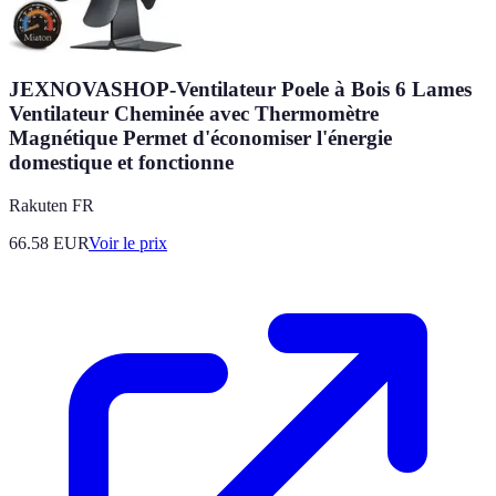
JEXNOVASHOP-Ventilateur Poele à Bois 6 Lames
Ventilateur Cheminée avec Thermomètre
Magnétique Permet d'économiser l'énergie
domestique et fonctionne
Rakuten FR
66.58
EUR
Voir le prix