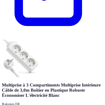
Multiprise à 3 Compartiments Multiprise Intérieure
Câble de 3,0m Boîtier en Plastique Robuste
Économiser L'électricité Blanc
Rakuten FR