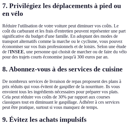
7. Privilégiez les déplacements à pied ou
en vélo
Réduire l'utilisation de votre voiture peut diminuer vos coûts. Le
coût du carburant et les frais d'entretien peuvent représenter une part
significative du budget d'une famille. En adoptant des modes de
transport alternatifs comme la marche ou le cyclisme, vous pouvez
économiser sur vos frais professionnels et de loisirs. Selon une étude
de l'
INSEE
, une personne qui choisit de marcher ou de faire du vélo
pour des trajets courts économise jusqu'à 300 euros par an.
8. Abonnez-vous à des services de cuisine
De nombreux services de livraison de repas proposent des plans à
prix réduits qui vous évitent de gaspiller de la nourriture. Ils vous
envoient tous les ingrédients nécessaires pour préparer vos plats.
Cela peut réduire vos coûts de 30% par rapport aux courses
classiques tout en diminuant le gaspillage. Adhérer à ces services
peut être pratique, surtout si vous manquez de temps.
9. Évitez les achats impulsifs