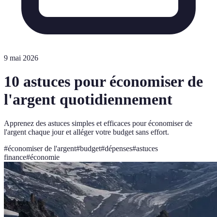
9 mai 2026
10 astuces pour économiser de
l'argent quotidiennement
Apprenez des astuces simples et efficaces pour économiser de
l'argent chaque jour et alléger votre budget sans effort.
#
économiser de l'argent
#
budget
#
dépenses
#
astuces
finance
#
économie