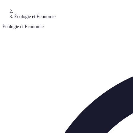
Écologie et Économie
Écologie et Économie