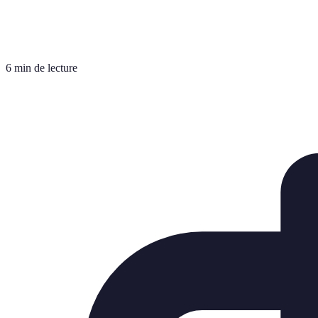
6 min de lecture