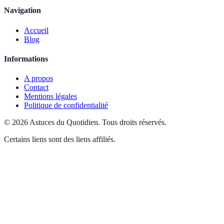
Navigation
Accueil
Blog
Informations
A propos
Contact
Mentions légales
Politique de confidentialité
©
2026
Astuces du Quotidien
.
Tous droits réservés.
Certains liens sont des liens affiliés.