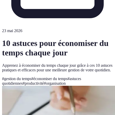
23 mai 2026
10 astuces pour économiser du
temps chaque jour
Apprenez à économiser du temps chaque jour grâce à ces 10 astuces
pratiques et efficaces pour une meilleure gestion de votre quotidien.
#
gestion du temps
#
économiser du temps
#
astuces
quotidiennes
#
productivité
#
organisation