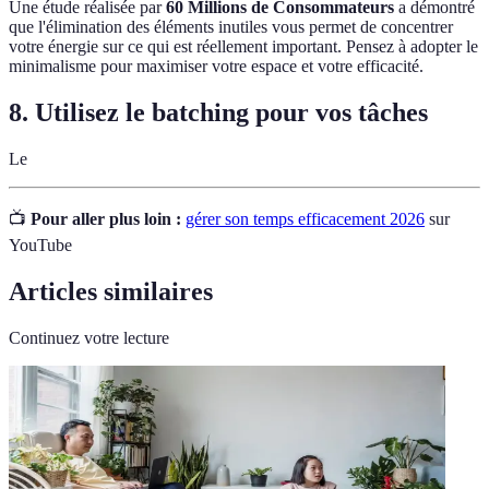
Une étude réalisée par
60 Millions de Consommateurs
a démontré
que l'élimination des éléments inutiles vous permet de concentrer
votre énergie sur ce qui est réellement important. Pensez à adopter le
minimalisme pour maximiser votre espace et votre efficacité.
8. Utilisez le batching pour vos tâches
Le
📺
Pour aller plus loin :
gérer son temps efficacement 2026
sur
YouTube
Articles similaires
Continuez votre lecture