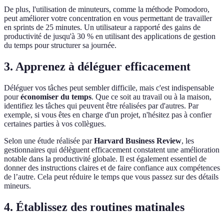
De plus, l'utilisation de minuteurs, comme la méthode Pomodoro,
peut améliorer votre concentration en vous permettant de travailler
en sprints de 25 minutes. Un utilisateur a rapporté des gains de
productivité de jusqu'à 30 % en utilisant des applications de gestion
du temps pour structurer sa journée.
3. Apprenez à déléguer efficacement
Déléguer vos tâches peut sembler difficile, mais c'est indispensable
pour
économiser du temps
. Que ce soit au travail ou à la maison,
identifiez les tâches qui peuvent être réalisées par d'autres. Par
exemple, si vous êtes en charge d'un projet, n'hésitez pas à confier
certaines parties à vos collègues.
Selon une étude réalisée par
Harvard Business Review
, les
gestionnaires qui délèguent efficacement constatent une amélioration
notable dans la productivité globale. Il est également essentiel de
donner des instructions claires et de faire confiance aux compétences
de l’autre. Cela peut réduire le temps que vous passez sur des détails
mineurs.
4. Établissez des routines matinales