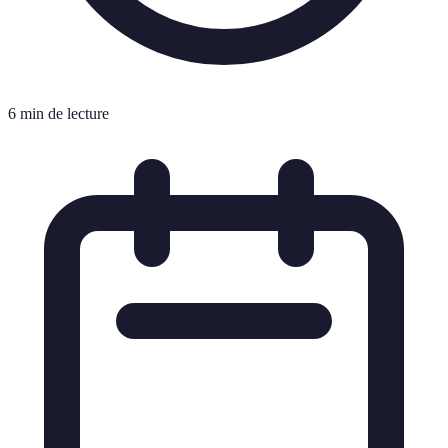
6 min de lecture