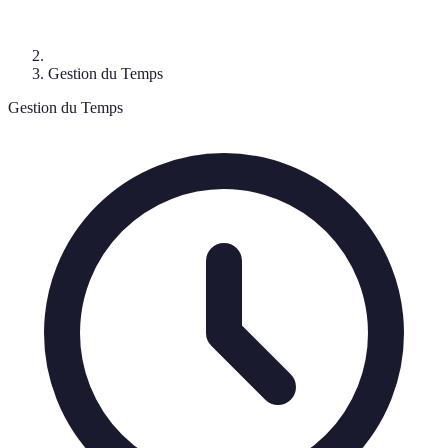
Gestion du Temps
Gestion du Temps