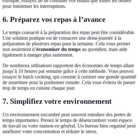
exemple, essayez de ne consulter vos emails que toutes les heures
pour minimiser les interruptions.
6. Préparez vos repas à l’avance
Le temps consacré à la préparation des repas peut être considérable.
Une solution pratique est de consacrer une demi-journée à la
préparation de plusieurs repas pour la semaine. Cela vous permet
non seulement d’
économiser du temps
au quotidien, mais aide
également à manger plus sainement.
De nombreux utilisateurs rapportent des économies de temps allant
jusqu’à 10 heures par semaine grâce à cette méthode. Vous pouvez
essayer le batch cooking, qui consiste à cuisiner une grande quantité
de nourriture pour la portionner ensuite. Cela vous évitera de passer
trop de temps en cuisine chaque jour.
7. Simplifiez votre environnement
Un environnement encombré peut souvent entraîner des pertes de
temps importantes. Prenez le temps de désencombrer votre espace
de travail ou votre maison en général. Un bureau bien organisé peut
améliorer votre concentration et réduire le stress.