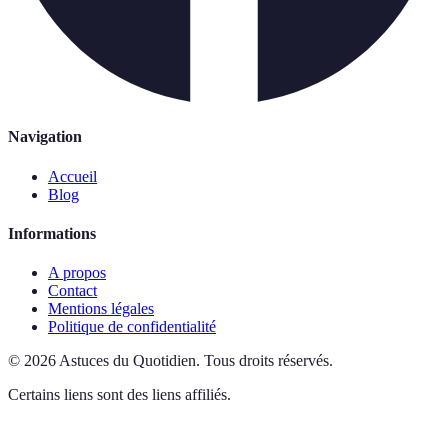
Navigation
Accueil
Blog
Informations
A propos
Contact
Mentions légales
Politique de confidentialité
©
2026
Astuces du Quotidien
.
Tous droits réservés.
Certains liens sont des liens affiliés.