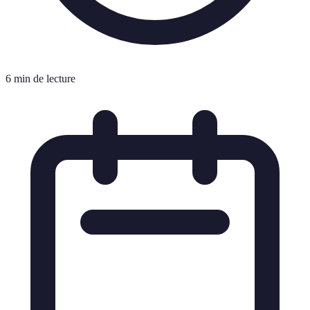
6 min de lecture