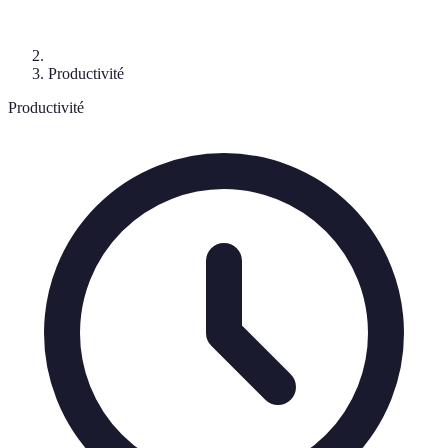
Productivité
Productivité