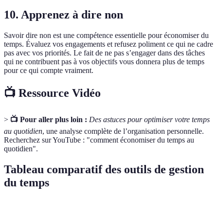
10. Apprenez à dire non
Savoir dire non est une compétence essentielle pour économiser du
temps. Évaluez vos engagements et refusez poliment ce qui ne cadre
pas avec vos priorités. Le fait de ne pas s’engager dans des tâches
qui ne contribuent pas à vos objectifs vous donnera plus de temps
pour ce qui compte vraiment.
📺 Ressource Vidéo
>
📺 Pour aller plus loin :
Des astuces pour optimiser votre temps
au quotidien
, une analyse complète de l’organisation personnelle.
Recherchez sur YouTube : "comment économiser du temps au
quotidien".
Tableau comparatif des outils de gestion
du temps
Critère
Option A
Option B
Option C
Verdi