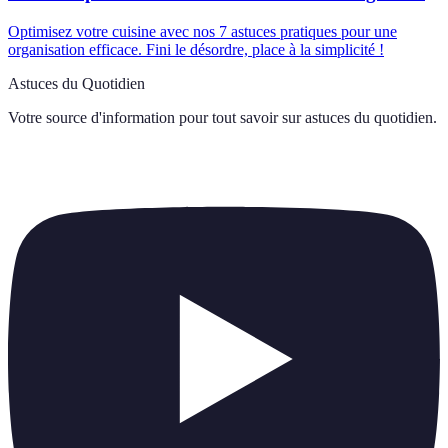
Optimisez votre cuisine avec nos 7 astuces pratiques pour une
organisation efficace. Fini le désordre, place à la simplicité !
Astuces du Quotidien
Votre source d'information pour tout savoir sur
astuces du quotidien
.