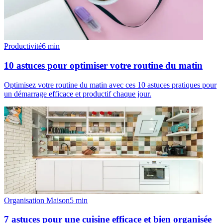
Productivité
6
min
10 astuces pour optimiser votre routine du matin
Optimisez votre routine du matin avec ces 10 astuces pratiques pour
un démarrage efficace et productif chaque jour.
Organisation Maison
5
min
7 astuces pour une cuisine efficace et bien organisée