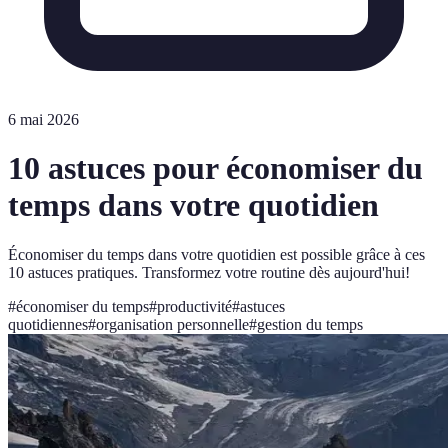
6 mai 2026
10 astuces pour économiser du
temps dans votre quotidien
Économiser du temps dans votre quotidien est possible grâce à ces
10 astuces pratiques. Transformez votre routine dès aujourd'hui!
#
économiser du temps
#
productivité
#
astuces
quotidiennes
#
organisation personnelle
#
gestion du temps