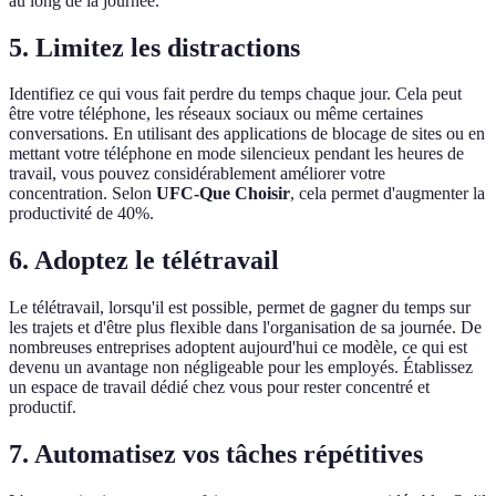
au long de la journée.
5. Limitez les distractions
Identifiez ce qui vous fait perdre du temps chaque jour. Cela peut
être votre téléphone, les réseaux sociaux ou même certaines
conversations. En utilisant des applications de blocage de sites ou en
mettant votre téléphone en mode silencieux pendant les heures de
travail, vous pouvez considérablement améliorer votre
concentration. Selon
UFC-Que Choisir
, cela permet d'augmenter la
productivité de 40%.
6. Adoptez le télétravail
Le télétravail, lorsqu'il est possible, permet de gagner du temps sur
les trajets et d'être plus flexible dans l'organisation de sa journée. De
nombreuses entreprises adoptent aujourd'hui ce modèle, ce qui est
devenu un avantage non négligeable pour les employés. Établissez
un espace de travail dédié chez vous pour rester concentré et
productif.
7. Automatisez vos tâches répétitives