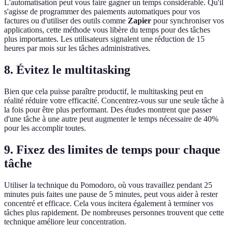
L'automatisation peut vous faire gagner un temps considérable. Qu'il
s'agisse de programmer des paiements automatiques pour vos
factures ou d'utiliser des outils comme
Zapier
pour synchroniser vos
applications, cette méthode vous libère du temps pour des tâches
plus importantes. Les utilisateurs signalent une réduction de 15
heures par mois sur les tâches administratives.
8. Évitez le multitasking
Bien que cela puisse paraître productif, le multitasking peut en
réalité réduire votre efficacité. Concentrez-vous sur une seule tâche à
la fois pour être plus performant. Des études montrent que passer
d'une tâche à une autre peut augmenter le temps nécessaire de 40%
pour les accomplir toutes.
9. Fixez des limites de temps pour chaque
tâche
Utiliser la technique du Pomodoro, où vous travaillez pendant 25
minutes puis faites une pause de 5 minutes, peut vous aider à rester
concentré et efficace. Cela vous incitera également à terminer vos
tâches plus rapidement. De nombreuses personnes trouvent que cette
technique améliore leur concentration.