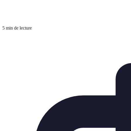
5 min de lecture