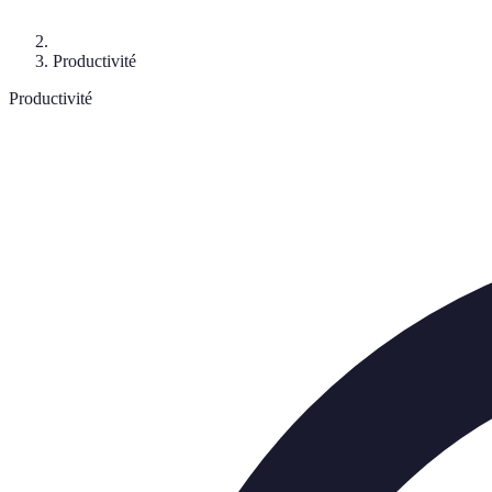
Productivité
Productivité