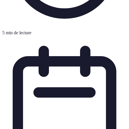
5 min de lecture