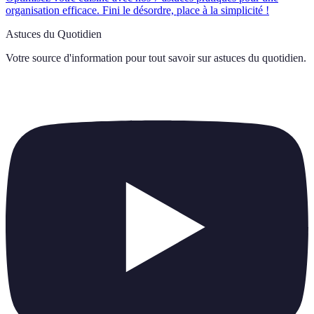
organisation efficace. Fini le désordre, place à la simplicité !
Astuces du Quotidien
Votre source d'information pour tout savoir sur
astuces du quotidien
.