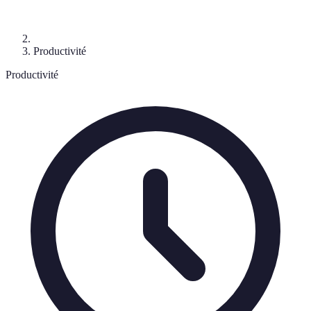
Productivité
Productivité