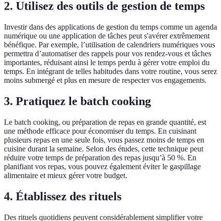
2. Utilisez des outils de gestion de temps
Investir dans des applications de gestion du temps comme un agenda
numérique ou une application de tâches peut s'avérer extrêmement
bénéfique. Par exemple, l’utilisation de calendriers numériques vous
permettra d’automatiser des rappels pour vos rendez-vous et tâches
importantes, réduisant ainsi le temps perdu à gérer votre emploi du
temps. En intégrant de telles habitudes dans votre routine, vous serez
moins submergé et plus en mesure de respecter vos engagements.
3. Pratiquez le batch cooking
Le batch cooking, ou préparation de repas en grande quantité, est
une méthode efficace pour économiser du temps. En cuisinant
plusieurs repas en une seule fois, vous passez moins de temps en
cuisine durant la semaine. Selon des études, cette technique peut
réduire votre temps de préparation des repas jusqu’à 50 %. En
planifiant vos repas, vous pouvez également éviter le gaspillage
alimentaire et mieux gérer votre budget.
4. Établissez des rituels
Des rituels quotidiens peuvent considérablement simplifier votre