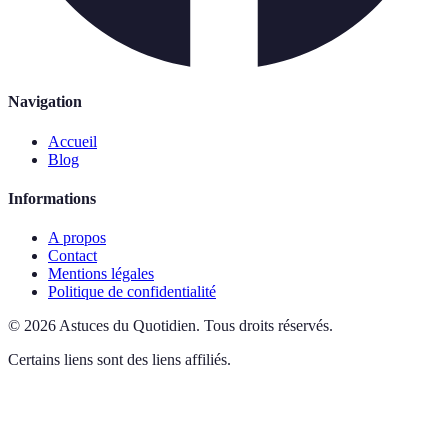
Navigation
Accueil
Blog
Informations
A propos
Contact
Mentions légales
Politique de confidentialité
©
2026
Astuces du Quotidien
.
Tous droits réservés.
Certains liens sont des liens affiliés.