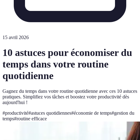
15 avril 2026
10 astuces pour économiser du
temps dans votre routine
quotidienne
Gagnez du temps dans votre routine quotidienne avec ces 10 astuces
pratiques. Simplifiez vos tâches et boostez votre productivité dès
aujourd'hui !
#
productivité
#
astuces quotidiennes
#
économie de temps
#
gestion du
temps
#
routine efficace