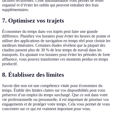
factures récurrentes. Cette automatisation vous permet de rester
organisé et d’éviter les oublis qui peuvent entraîner des frais
supplémentaires.
7. Optimisez vos trajets
Économiser du temps dans vos trajets peut faire une grande
différence. Planifiez vos horaires pour éviter les heures de pointe et
utiliser des applications de navigation en temps réel pour choisir les
meilleurs itinéraires. Certaines études révèlent que la plupart des
citadins passent plus de 30 % de leur temps de travail dans les
transports. En ajustant vos horaires pour éviter les périodes de forte
affluence, vous pouvez transformer ces moments perdus en temps
productif.
8. Établissez des limites
Savoir dire non est une compétence vitale pour économiser du
temps. Établir des limites claires sur vos disponibilités peut vous
préserver d’un emploi du temps surchargé. Que ce soit dans votre
vie professionnelle ou personnelle, il est important de prioriser vos
engagements et de protéger votre temps. Cela vous permet de vous
concentrer sur ce qui est vraiment important pour vous.