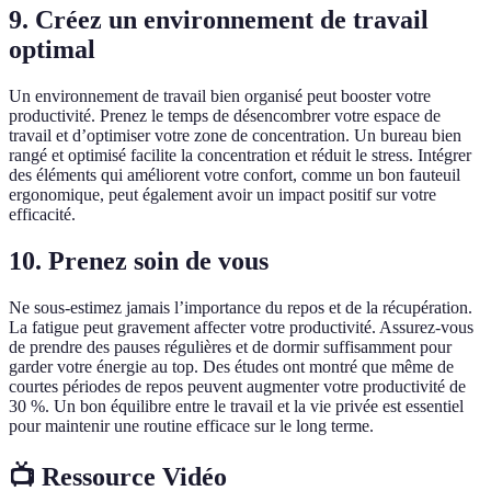
9. Créez un environnement de travail
optimal
Un environnement de travail bien organisé peut booster votre
productivité. Prenez le temps de désencombrer votre espace de
travail et d’optimiser votre zone de concentration. Un bureau bien
rangé et optimisé facilite la concentration et réduit le stress. Intégrer
des éléments qui améliorent votre confort, comme un bon fauteuil
ergonomique, peut également avoir un impact positif sur votre
efficacité.
10. Prenez soin de vous
Ne sous-estimez jamais l’importance du repos et de la récupération.
La fatigue peut gravement affecter votre productivité. Assurez-vous
de prendre des pauses régulières et de dormir suffisamment pour
garder votre énergie au top. Des études ont montré que même de
courtes périodes de repos peuvent augmenter votre productivité de
30 %. Un bon équilibre entre le travail et la vie privée est essentiel
pour maintenir une routine efficace sur le long terme.
📺 Ressource Vidéo