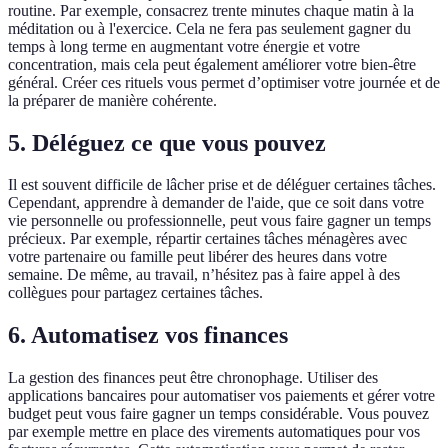
routine. Par exemple, consacrez trente minutes chaque matin à la
méditation ou à l'exercice. Cela ne fera pas seulement gagner du
temps à long terme en augmentant votre énergie et votre
concentration, mais cela peut également améliorer votre bien-être
général. Créer ces rituels vous permet d’optimiser votre journée et de
la préparer de manière cohérente.
5. Déléguez ce que vous pouvez
Il est souvent difficile de lâcher prise et de déléguer certaines tâches.
Cependant, apprendre à demander de l'aide, que ce soit dans votre
vie personnelle ou professionnelle, peut vous faire gagner un temps
précieux. Par exemple, répartir certaines tâches ménagères avec
votre partenaire ou famille peut libérer des heures dans votre
semaine. De même, au travail, n’hésitez pas à faire appel à des
collègues pour partagez certaines tâches.
6. Automatisez vos finances
La gestion des finances peut être chronophage. Utiliser des
applications bancaires pour automatiser vos paiements et gérer votre
budget peut vous faire gagner un temps considérable. Vous pouvez
par exemple mettre en place des virements automatiques pour vos