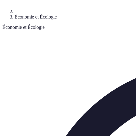
Économie et Écologie
Économie et Écologie