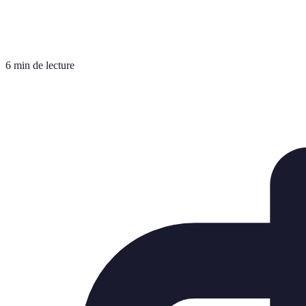
6 min de lecture