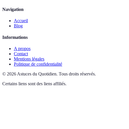
Navigation
Accueil
Blog
Informations
A propos
Contact
Mentions légales
Politique de confidentialité
©
2026
Astuces du Quotidien
.
Tous droits réservés.
Certains liens sont des liens affiliés.