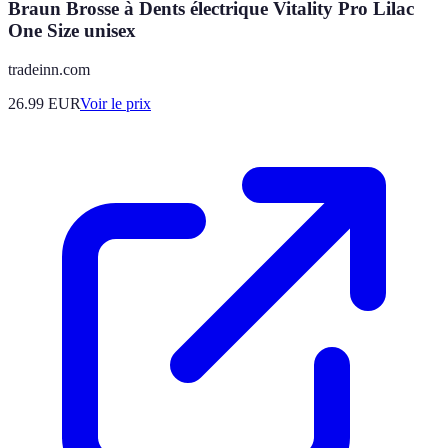
Braun Brosse à Dents électrique Vitality Pro Lilac
One Size unisex
tradeinn.com
26.99
EUR
Voir le prix