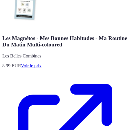
Les Magnétos - Mes Bonnes Habitudes - Ma Routine
Du Matin Multi-coloured
Les Belles Combines
8.99
EUR
Voir le prix