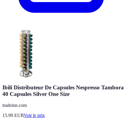
Ibili Distributeur De Capsules Nespresso Tambora
40 Capsules Silver One Size
tradeinn.com
15.99
EUR
Voir le prix