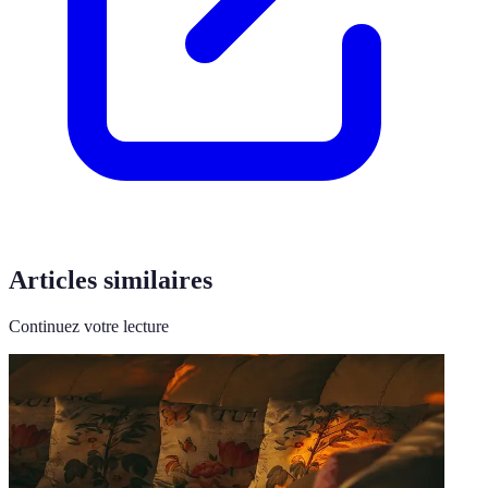
Articles similaires
Continuez votre lecture