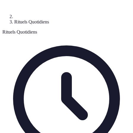
Rituels Quotidiens
Rituels Quotidiens