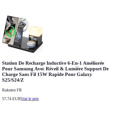
Station De Recharge Inductive 6-En-1 Améliorée
Pour Samsung Avec Réveil & Lumière Support De
Charge Sans Fil 15W Rapide Pour Galaxy
S25/S24/Z
Rakuten FR
57.74
EUR
Voir le prix