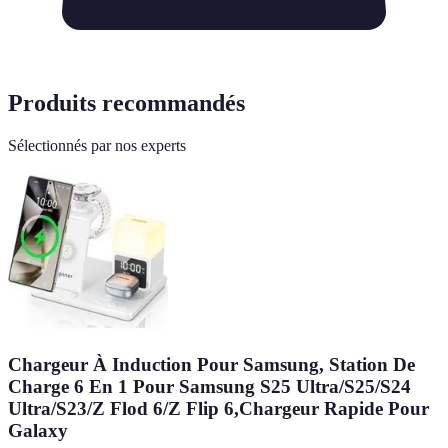
Produits recommandés
Sélectionnés par nos experts
Chargeur À Induction Pour Samsung, Station De
Charge 6 En 1 Pour Samsung S25 Ultra/S25/S24
Ultra/S23/Z Flod 6/Z Flip 6,Chargeur Rapide Pour
Galaxy