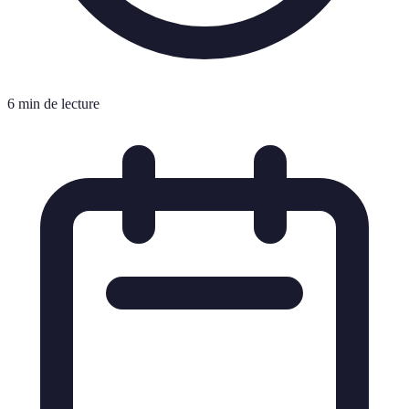
6 min de lecture