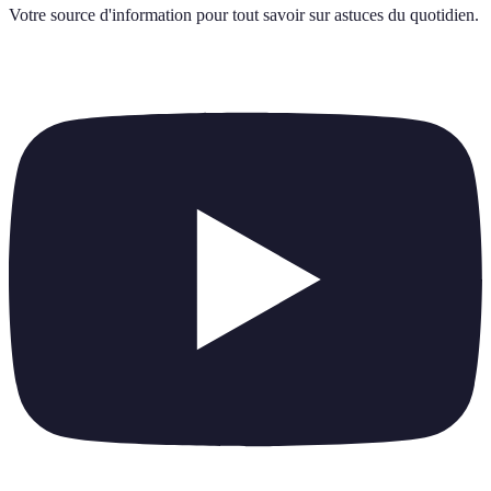
Votre source d'information pour tout savoir sur
astuces du quotidien
.