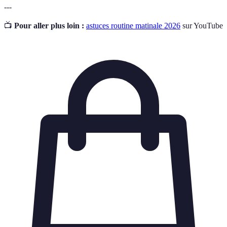
---
📺
Pour aller plus loin :
astuces routine matinale 2026
sur YouTube