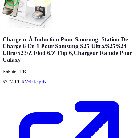
Chargeur À Induction Pour Samsung, Station De
Charge 6 En 1 Pour Samsung S25 Ultra/S25/S24
Ultra/S23/Z Flod 6/Z Flip 6,Chargeur Rapide Pour
Galaxy
Rakuten FR
57.74
EUR
Voir le prix