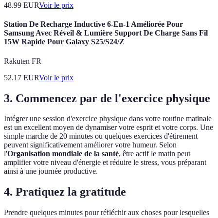
48.99
EUR
Voir le prix
Station De Recharge Inductive 6-En-1 Améliorée Pour
Samsung Avec Réveil & Lumière Support De Charge Sans Fil
15W Rapide Pour Galaxy S25/S24/Z
Rakuten FR
52.17
EUR
Voir le prix
3. Commencez par de l'exercice physique
Intégrer une session d'exercice physique dans votre routine matinale
est un excellent moyen de dynamiser votre esprit et votre corps. Une
simple marche de 20 minutes ou quelques exercices d'étirement
peuvent significativement améliorer votre humeur. Selon
l'
Organisation mondiale de la santé
, être actif le matin peut
amplifier votre niveau d'énergie et réduire le stress, vous préparant
ainsi à une journée productive.
4. Pratiquez la gratitude
Prendre quelques minutes pour réfléchir aux choses pour lesquelles