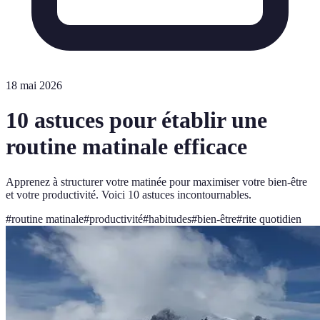
18 mai 2026
10 astuces pour établir une
routine matinale efficace
Apprenez à structurer votre matinée pour maximiser votre bien-être
et votre productivité. Voici 10 astuces incontournables.
#
routine matinale
#
productivité
#
habitudes
#
bien-être
#
rite quotidien