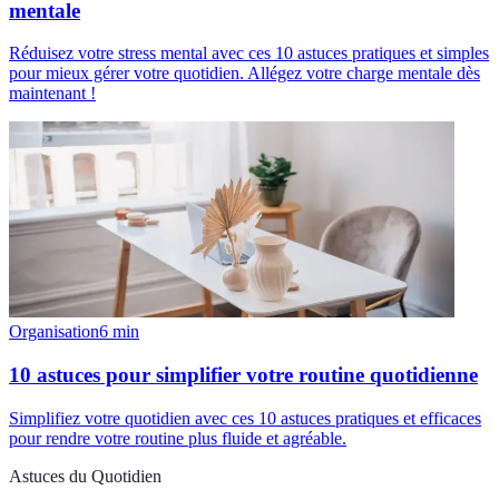
mentale
Réduisez votre stress mental avec ces 10 astuces pratiques et simples
pour mieux gérer votre quotidien. Allégez votre charge mentale dès
maintenant !
Organisation
6
min
10 astuces pour simplifier votre routine quotidienne
Simplifiez votre quotidien avec ces 10 astuces pratiques et efficaces
pour rendre votre routine plus fluide et agréable.
Astuces du Quotidien