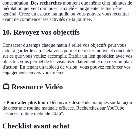
concentration.
Des recherches
montrent que même cinq minutes de
méditation peuvent diminuer l'anxiété et augmenter le bien-être
général. Créez un espace tranquille où vous pouvez vous recentrer
avant de commencer les activités de la journée.
10. Revoyez vos objectifs
Consacrer du temps chaque matin à relire vos objectifs peut vous
aider à garder le cap. Cela vous permet de rester motivé et concentré
sur ce que vous voulez accomplir. Établir un lien quotidien avec vos
objectifs vous permet de les visualiser clairement et de créer un plan
d'action. En tenant un tableau de vision, vous pouvez renforcer vos
engagements envers vous-même.
📺 Ressource Vidéo
>
Pour aller plus loin :
Découvrez desdétails pratiques sur la façon
de créer une routine matinale efficace. Recherchez sur YouTube :
"astuces routine matinale 2026".
Checklist avant achat