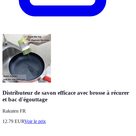
Distributeur de savon efficace avec brosse à récurer
et bac d'égouttage
Rakuten FR
12.79
EUR
Voir le prix