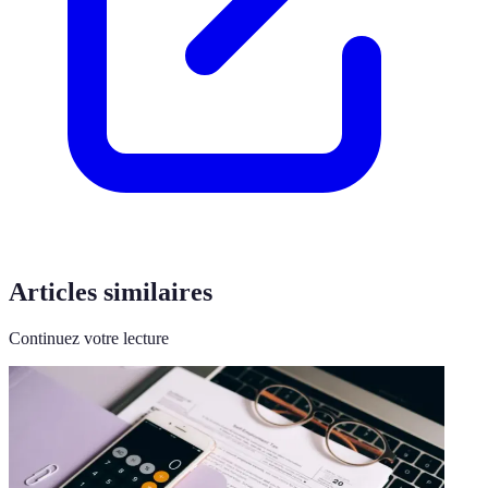
Articles similaires
Continuez votre lecture