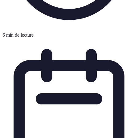
6 min de lecture