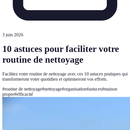
3 juin 2026
10 astuces pour faciliter votre
routine de nettoyage
Facilitez votre routine de nettoyage avec ces 10 astuces pratiques qui
transformeront votre quotidien et optimiseront vos efforts.
#
routine de nettoyage
#
nettoyage
#
organisation
#
astuces
#
maison
propre
#
efficacité