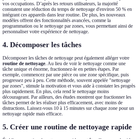
vos occupations. D’après les retours utilisateurs, la majorité
constatent une réduction du temps de nettoyage d'environ 50 % en
intégrant ces appareils dans leur routine. De plus, les nouveaux
modèles offrent des fonctionnalités avancées, comme la
programmation ou le nettoyage par zones, vous permettant ainsi de
personnaliser votre expérience de nettoyage.
4. Décomposer les tâches
Décomposer les tâches de nettoyage peut également alléger votre
routine de nettoyage
. Au lieu de voir le nettoyage comme une
tâche unique et énorme, fractionnez-le en petites étapes. Par
exemple, commencez par une pièce ou une zone spécifique, puis
progressez peu à peu. Cette méthode, souvent appelée "nettoyage
par zones", stimule la motivation et vous aide à constater les progrès
plus rapidement. En plus, cela rend le nettoyage moins
décourageant. Par ailleurs, des études montrent que fractionner les
tâches permet de les réaliser plus efficacement, avec moins de
distractions. Laissez-vous 10 à 15 minutes sur chaque zone pour un
nettoyage rapide mais efficace.
5. Créer une routine de nettoyage rapide