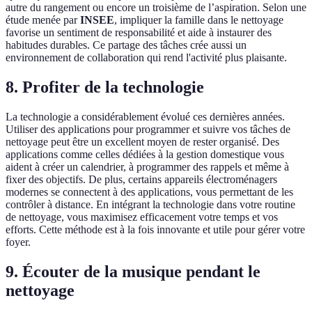
autre du rangement ou encore un troisième de l’aspiration. Selon une
étude menée par
INSEE
, impliquer la famille dans le nettoyage
favorise un sentiment de responsabilité et aide à instaurer des
habitudes durables. Ce partage des tâches crée aussi un
environnement de collaboration qui rend l'activité plus plaisante.
8. Profiter de la technologie
La technologie a considérablement évolué ces dernières années.
Utiliser des applications pour programmer et suivre vos tâches de
nettoyage peut être un excellent moyen de rester organisé. Des
applications comme celles dédiées à la gestion domestique vous
aident à créer un calendrier, à programmer des rappels et même à
fixer des objectifs. De plus, certains appareils électroménagers
modernes se connectent à des applications, vous permettant de les
contrôler à distance. En intégrant la technologie dans votre routine
de nettoyage, vous maximisez efficacement votre temps et vos
efforts. Cette méthode est à la fois innovante et utile pour gérer votre
foyer.
9. Écouter de la musique pendant le
nettoyage