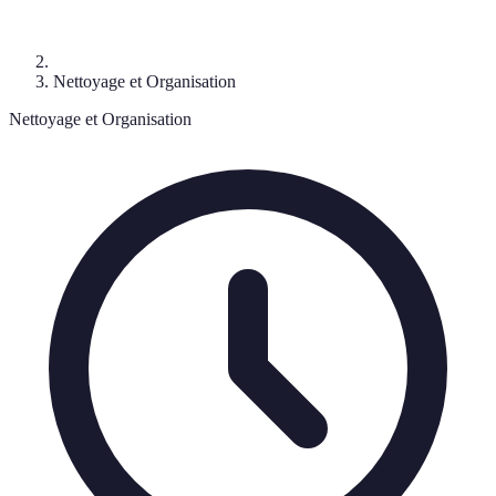
Nettoyage et Organisation
Nettoyage et Organisation