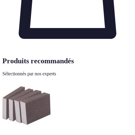
Produits recommandés
Sélectionnés par nos experts