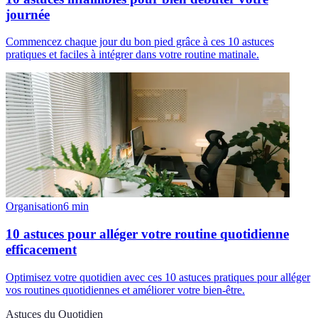
journée
Commencez chaque jour du bon pied grâce à ces 10 astuces
pratiques et faciles à intégrer dans votre routine matinale.
Organisation
6
min
10 astuces pour alléger votre routine quotidienne
efficacement
Optimisez votre quotidien avec ces 10 astuces pratiques pour alléger
vos routines quotidiennes et améliorer votre bien-être.
Astuces du Quotidien