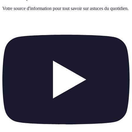
Votre source d'information pour tout savoir sur
astuces du quotidien
.