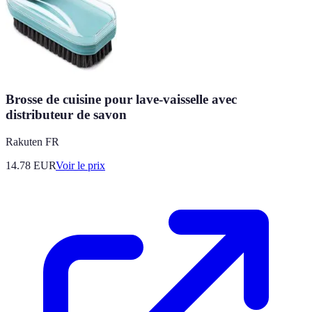
Brosse de cuisine pour lave-vaisselle avec
distributeur de savon
Rakuten FR
14.78
EUR
Voir le prix