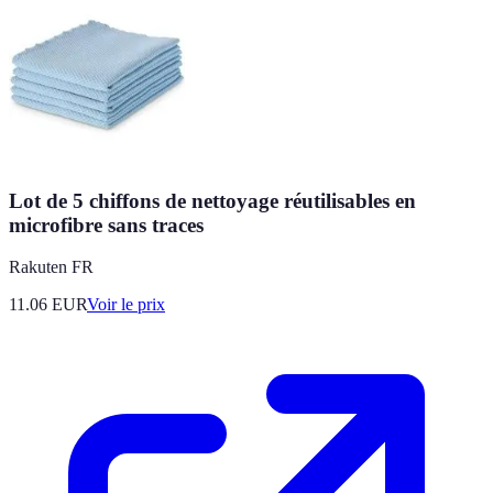
Lot de 5 chiffons de nettoyage réutilisables en
microfibre sans traces
Rakuten FR
11.06
EUR
Voir le prix