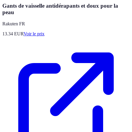
Gants de vaisselle antidérapants et doux pour la
peau
Rakuten FR
13.34
EUR
Voir le prix