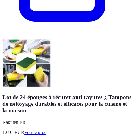
Lot de 24 éponges à récurer anti-rayures ¿ Tampons
de nettoyage durables et efficaces pour la cuisine et
la maison
Rakuten FR
12.91
EUR
Voir le prix