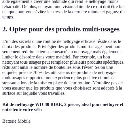
aide également à créer une habitude qui rend le nettoyage moins
rébarbatif. De plus, en ayant une vision claire de ce qui doit être fait
chaque jour, vous évitez le stress de la dernière minute et gagnez du
temps.
2. Opter pour des produits multi-usages
L'un des secrets d'une routine de nettoyage efficace réside dans le
choix des produits. Privilégier des produits multi-usages peut non
seulement réduire le temps consacré au nettoyage mais également
limiter le désordre dans votre matériel. Par exemple, un bon
nettoyant tous usages peut remplacer plusieurs produits spécifiques,
réduisant ainsi le nombre de bouteilles sous l'évier. Selon une
enquête, près de 70 % des utilisateurs de produits de nettoyage
multi-usages rapportent une expérience plus positive et moins
stressante lors de la mise en place de leur routine. N'oubliez pas de
vous assurer que les produits que vous choisissez sont adaptés à la
surface sur laquelle vous travaillez.
Kit de nettoyage WD-40 BIKE, 3 pièces, idéal pour nettoyer et
entretenir votre vélo
Batterie Mobile