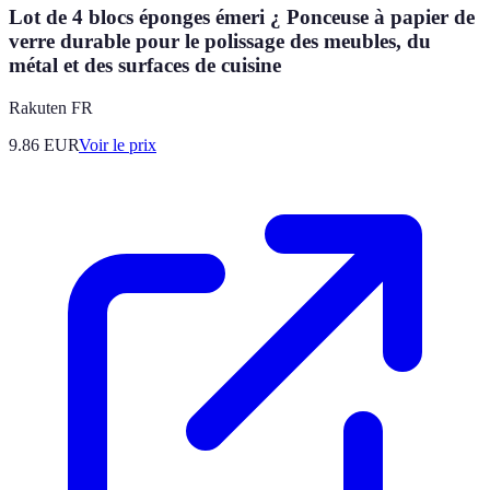
Lot de 4 blocs éponges émeri ¿ Ponceuse à papier de
verre durable pour le polissage des meubles, du
métal et des surfaces de cuisine
Rakuten FR
9.86
EUR
Voir le prix