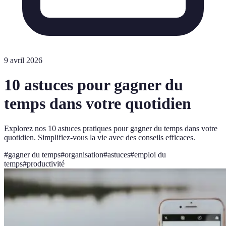
9 avril 2026
10 astuces pour gagner du
temps dans votre quotidien
Explorez nos 10 astuces pratiques pour gagner du temps dans votre
quotidien. Simplifiez-vous la vie avec des conseils efficaces.
#
gagner du temps
#
organisation
#
astuces
#
emploi du
temps
#
productivité