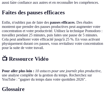
aussi faire confiance aux autres et en reconnaître les compétences.
Faites des pauses efficaces
Enfin, n'oubliez pas de faire des
pauses efficaces
. Des études
montrent que prendre des pauses productives peut augmenter votre
concentration et votre productivité. Utilisez la technique Pomodoro :
travaillez pendant 25 minutes, puis faites une pause de 5 minutes.
Cela peut améliorer votre efficacité jusqu'à 25 %. En vous activant
physiquement durant ces pauses, vous revitalisez votre concentration
pour la suite de votre travail.
📺 Ressource Vidéo
Pour aller plus loin :
10 astuces pour une journée plus productive
,
une analyse complète de la gestion du temps. Recherchez sur
YouTube : "gagner du temps dans votre quotidien 2026".
Glossaire
Terme
Définition