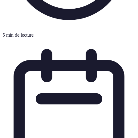
5 min de lecture