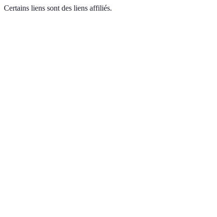
Certains liens sont des liens affiliés.