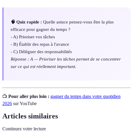
🧠 Quiz rapide :
Quelle astuce pensez-vous être la plus
efficace pour gagner du temps ?
- A) Prioriser vos tâches
- B) Établir des repas à l'avance
- C) Déléguer des responsabilités
Réponse : A — Prioriser les tâches permet de se concentrer
sur ce qui est réellement important.
📺
Pour aller plus loin :
gagner du temps dans votre quotidien
2026
sur YouTube
Articles similaires
Continuez votre lecture