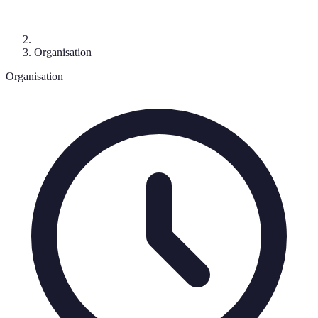
Organisation
Organisation