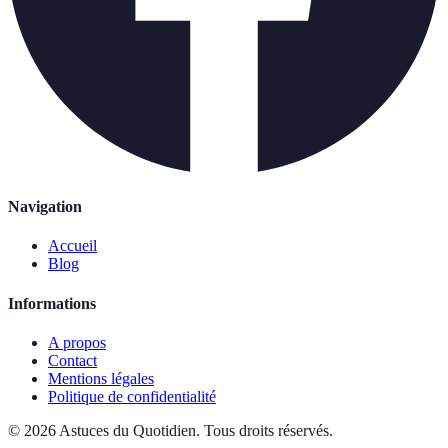
Navigation
Accueil
Blog
Informations
A propos
Contact
Mentions légales
Politique de confidentialité
©
2026
Astuces du Quotidien
.
Tous droits réservés.