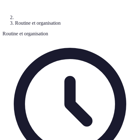
Routine et organisation
Routine et organisation