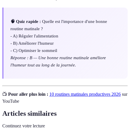
🧠 Quiz rapide :
Quelle est l'importance d'une bonne
routine matinale ?
- A) Réguler l'alimentation
- B) Améliorer l'humeur
- C) Optimiser le sommeil
Réponse : B — Une bonne routine matinale améliore
l'humeur tout au long de la journée.
📺
Pour aller plus loin :
10 routines matinales productives 2026
sur
YouTube
Articles similaires
Continuez votre lecture