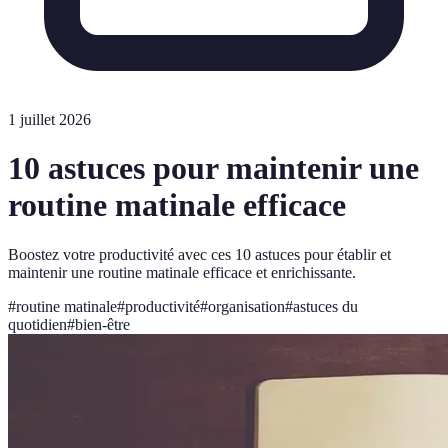
1 juillet 2026
10 astuces pour maintenir une
routine matinale efficace
Boostez votre productivité avec ces 10 astuces pour établir et
maintenir une routine matinale efficace et enrichissante.
#
routine matinale
#
productivité
#
organisation
#
astuces du
quotidien
#
bien-être