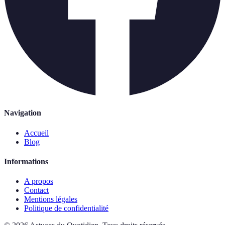
Navigation
Accueil
Blog
Informations
A propos
Contact
Mentions légales
Politique de confidentialité