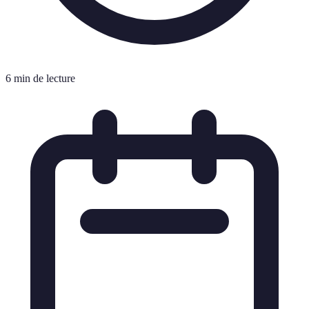
6 min de lecture