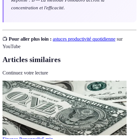
concentration et l'efficacité.
📺
Pour aller plus loin :
astuces productivité quotidienne
sur
YouTube
Articles similaires
Continuez votre lecture