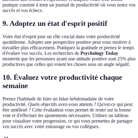
pratique consiste à tenir un journal de productivité où vous notez vos
succès et vos échecs.
9. Adoptez un état d'esprit positif
Votre état d'esprit joue un rôle crucial dans votre productivité
quotidienne. Adopter une perspective positive peut vous motiver à
travailler plus efficacement. Pratiquez la gratitude et prenez le temps
d'évaluer vos succès. Les recherches de
Psychology Today
montrent que les personnes ayant une attitude positive sont 25% plus
productives que celles qui voient les choses sous un angle négatif.
10. Évaluez votre productivité chaque
semaine
Prenez l'habitude de faire un bilan hebdomadaire de votre
productivité. Quels objectifs avez-vous atteints ? Qu'est-ce qui peut
être amélioré ? Cette évaluation vous permet de rester sur la bonne
voie et d'effectuer les ajustements nécessaires. Utilisez un tableau
pour visualiser votre progression, ce qui vous permettra de partager
vos succès avec votre entourage ou vos collègues.