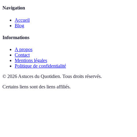
Navigation
Accueil
Blog
Informations
A propos
Contact
Mentions légales
Politique de confidentialité
©
2026
Astuces du Quotidien
.
Tous droits réservés.
Certains liens sont des liens affiliés.