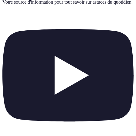
Votre source d'information pour tout savoir sur
astuces du quotidien
.