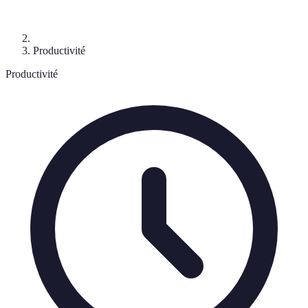
Productivité
Productivité