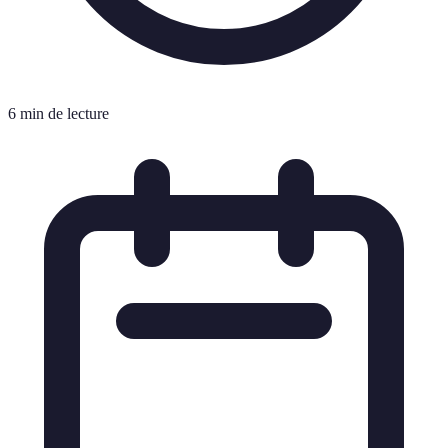
6 min de lecture