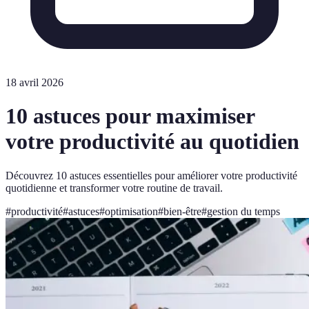
18 avril 2026
10 astuces pour maximiser
votre productivité au quotidien
Découvrez 10 astuces essentielles pour améliorer votre productivité
quotidienne et transformer votre routine de travail.
#
productivité
#
astuces
#
optimisation
#
bien-être
#
gestion du temps