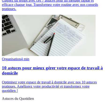
Gagnez du temps avec ces 7 astuces pour un ménage rapide et
efficace chaque jour. Transformez votre routine avec nos conseils
pratiques.
Organisation
4
min
10 astuces pour mieux gérer votre espace de travail à
domicile
Optimisez votre espace de travail à domicile avec nos 10 astuces
pratiques. Améliorez votre productivité et transformez votre
quotidien !
Astuces du Quotidien