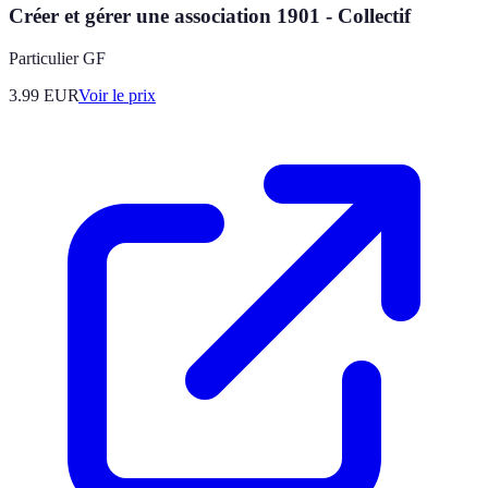
Créer et gérer une association 1901 - Collectif
Particulier GF
3.99
EUR
Voir le prix