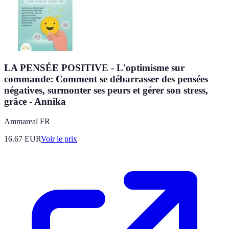
LA PENSÉE POSITIVE - L'optimisme sur
commande: Comment se débarrasser des pensées
négatives, surmonter ses peurs et gérer son stress,
grâce - Annika
Ammareal FR
16.67
EUR
Voir le prix