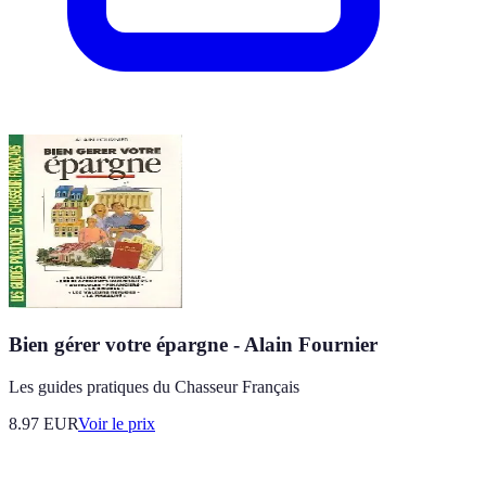
Bien gérer votre épargne - Alain Fournier
Les guides pratiques du Chasseur Français
8.97
EUR
Voir le prix