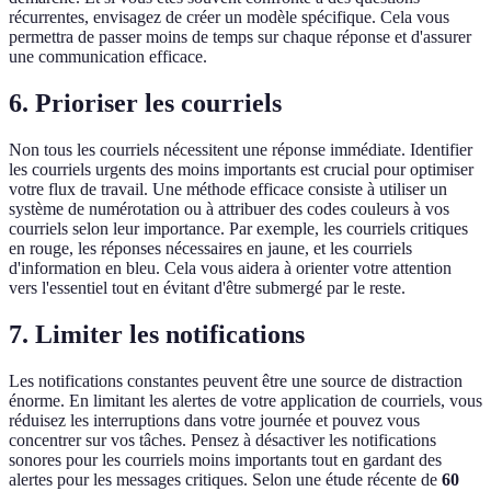
récurrentes, envisagez de créer un modèle spécifique. Cela vous
permettra de passer moins de temps sur chaque réponse et d'assurer
une communication efficace.
6. Prioriser les courriels
Non tous les courriels nécessitent une réponse immédiate. Identifier
les courriels urgents des moins importants est crucial pour optimiser
votre flux de travail. Une méthode efficace consiste à utiliser un
système de numérotation ou à attribuer des codes couleurs à vos
courriels selon leur importance. Par exemple, les courriels critiques
en rouge, les réponses nécessaires en jaune, et les courriels
d'information en bleu. Cela vous aidera à orienter votre attention
vers l'essentiel tout en évitant d'être submergé par le reste.
7. Limiter les notifications
Les notifications constantes peuvent être une source de distraction
énorme. En limitant les alertes de votre application de courriels, vous
réduisez les interruptions dans votre journée et pouvez vous
concentrer sur vos tâches. Pensez à désactiver les notifications
sonores pour les courriels moins importants tout en gardant des
alertes pour les messages critiques. Selon une étude récente de
60