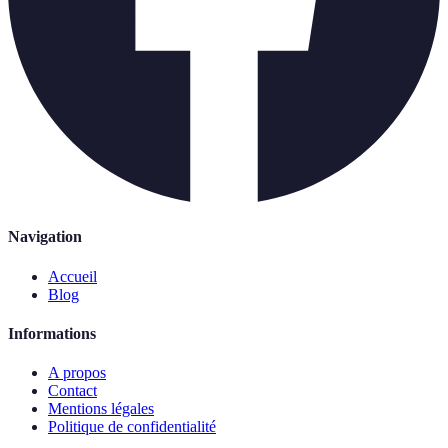
Navigation
Accueil
Blog
Informations
A propos
Contact
Mentions légales
Politique de confidentialité