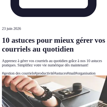
23 juin 2026
10 astuces pour mieux gérer vos
courriels au quotidien
Apprenez à gérer vos courriels au quotidien grâce à nos 10 astuces
pratiques. Simplifiez votre vie numérique dès maintenant!
#
gestion des courriels
#
productivité
#
astuces
#
mail
#
organisation