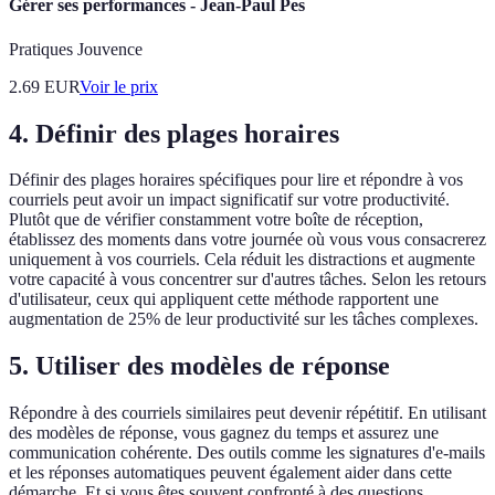
Gérer ses performances - Jean-Paul Pes
Pratiques Jouvence
2.69
EUR
Voir le prix
4. Définir des plages horaires
Définir des plages horaires spécifiques pour lire et répondre à vos
courriels peut avoir un impact significatif sur votre productivité.
Plutôt que de vérifier constamment votre boîte de réception,
établissez des moments dans votre journée où vous vous consacrerez
uniquement à vos courriels. Cela réduit les distractions et augmente
votre capacité à vous concentrer sur d'autres tâches. Selon les retours
d'utilisateur, ceux qui appliquent cette méthode rapportent une
augmentation de 25% de leur productivité sur les tâches complexes.
5. Utiliser des modèles de réponse
Répondre à des courriels similaires peut devenir répétitif. En utilisant
des modèles de réponse, vous gagnez du temps et assurez une
communication cohérente. Des outils comme les signatures d'e-mails
et les réponses automatiques peuvent également aider dans cette
démarche. Et si vous êtes souvent confronté à des questions