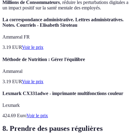
Millions de Consommateurs
, réduire les perturbations digitales a
un impact positif sur la santé mentale des employés.
La correspondance administrative. Lettres administratives.
Notes. Courriels - Elisabeth Siroteau
Ammareal FR
3.19
EUR
Voir le prix
Méthode de Nutrition : Gérer l'équilibre
Ammareal
3.19
EUR
Voir le prix
Lexmark CX331adwe - imprimante multifonctions couleur
Lexmark
424.69
Euro
Voir le prix
8. Prendre des pauses régulières