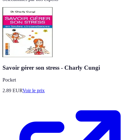
Savoir gérer son stress - Charly Cungi
Pocket
2.89
EUR
Voir le prix