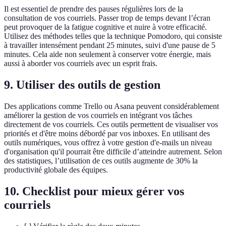
Il est essentiel de prendre des pauses régulières lors de la
consultation de vos courriels. Passer trop de temps devant l’écran
peut provoquer de la fatigue cognitive et nuire à votre efficacité.
Utilisez des méthodes telles que la technique Pomodoro, qui consiste
à travailler intensément pendant 25 minutes, suivi d'une pause de 5
minutes. Cela aide non seulement à conserver votre énergie, mais
aussi à aborder vos courriels avec un esprit frais.
9. Utiliser des outils de gestion
Des applications comme Trello ou Asana peuvent considérablement
améliorer la gestion de vos courriels en intégrant vos tâches
directement de vos courriels. Ces outils permettent de visualiser vos
priorités et d'être moins débordé par vos inboxes. En utilisant des
outils numériques, vous offrez à votre gestion d'e-mails un niveau
d'organisation qu'il pourrait être difficile d’atteindre autrement. Selon
des statistiques, l’utilisation de ces outils augmente de 30% la
productivité globale des équipes.
10. Checklist pour mieux gérer vos
courriels