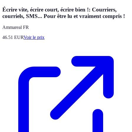
Écrire vite, écrire court, écrire bien !: Courriers,
courriels, SMS... Pour être lu et vraiment compris !
Ammareal FR
46.51
EUR
Voir le prix