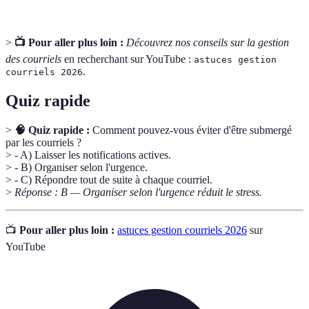
>
📺 Pour aller plus loin :
Découvrez nos conseils sur la gestion
des courriels
en recherchant sur YouTube :
astuces gestion
.
courriels 2026
Quiz rapide
>
🧠 Quiz rapide :
Comment pouvez-vous éviter d'être submergé
par les courriels ?
> - A) Laisser les notifications actives.
> - B) Organiser selon l'urgence.
> - C) Répondre tout de suite à chaque courriel.
>
Réponse : B — Organiser selon l'urgence réduit le stress.
📺
Pour aller plus loin :
astuces gestion courriels 2026
sur
YouTube