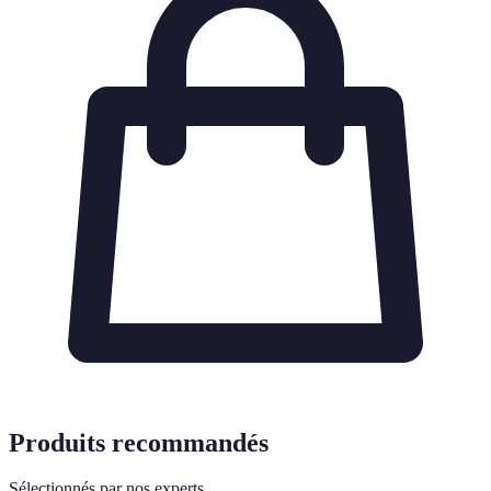
Produits recommandés
Sélectionnés par nos experts