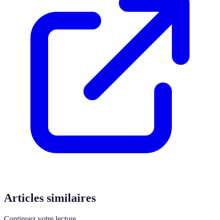
Articles similaires
Continuez votre lecture