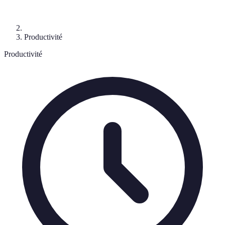
Productivité
Productivité