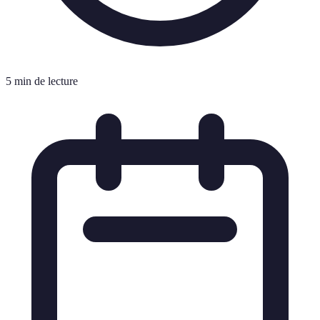
5 min de lecture