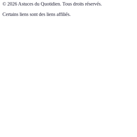
©
2026
Astuces du Quotidien
.
Tous droits réservés.
Certains liens sont des liens affiliés.