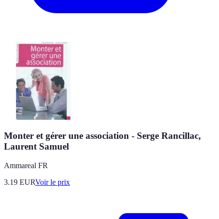
Monter et gérer une association - Serge Rancillac,
Laurent Samuel
Ammareal FR
3.19
EUR
Voir le prix