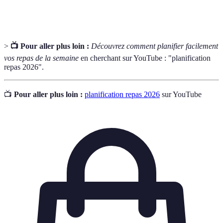
équilibrée
besoins nutritionnels.
>
📺 Pour aller plus loin :
Découvrez comment planifier facilement
vos repas de la semaine
en cherchant sur YouTube : "planification
repas 2026".
📺
Pour aller plus loin :
planification repas 2026
sur YouTube