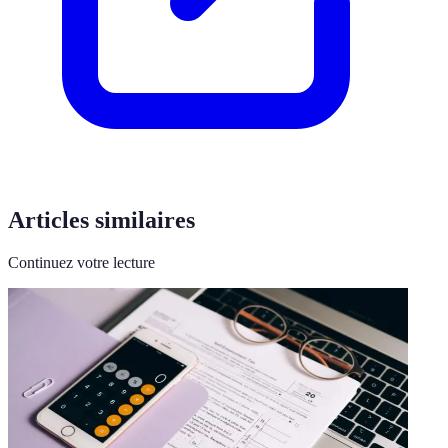
Articles similaires
Continuez votre lecture