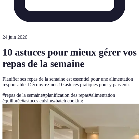
24 juin 2026
10 astuces pour mieux gérer vos
repas de la semaine
Planifier ses repas de la semaine est essentiel pour une alimentation
responsable. Découvrez nos 10 astuces pratiques pour y parvenir.
#
repas de la semaine
#
planification des repas
#
alimentation
équilibrée
#
astuces cuisine
#
batch cooking