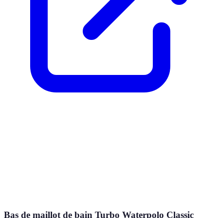
Bas de maillot de bain Turbo Waterpolo Classic