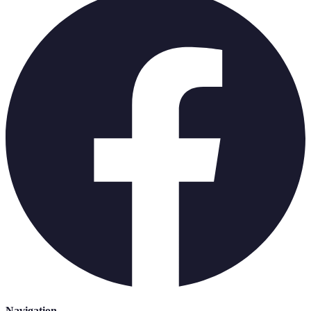
Navigation