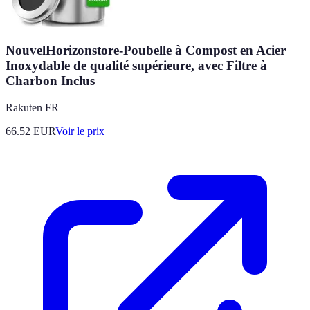
NouvelHorizonstore-Poubelle à Compost en Acier
Inoxydable de qualité supérieure, avec Filtre à
Charbon Inclus
Rakuten FR
66.52
EUR
Voir le prix