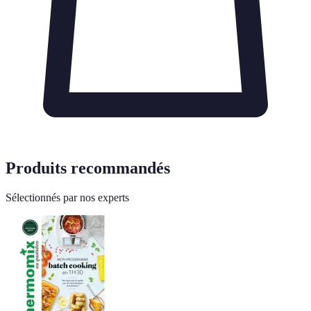
Produits recommandés
Sélectionnés par nos experts