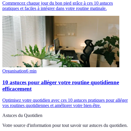
Commencez chaque jour du bon pied grâce à ces 10 astuces
pratiques et faciles à intégrer dans votre routine matinale.
Organisation
6
min
10 astuces pour alléger votre routine quotidienne
efficacement
Optimisez votre quotidien avec ces 10 astuces pratiques pour alléger
vos routines quotidiennes et améliorer votre bien-être.
Astuces du Quotidien
Votre source d'information pour tout savoir sur
astuces du quotidien
.