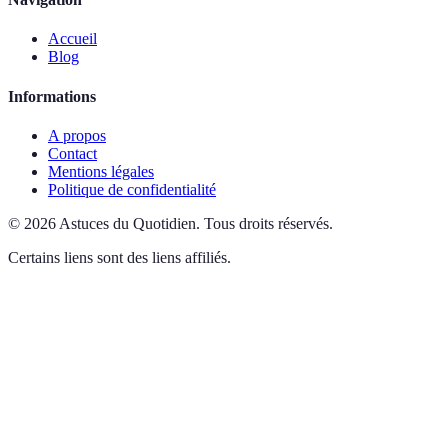
Accueil
Blog
Informations
A propos
Contact
Mentions légales
Politique de confidentialité
©
2026
Astuces du Quotidien
.
Tous droits réservés.
Certains liens sont des liens affiliés.