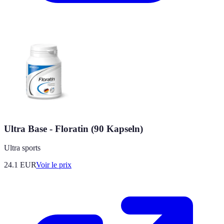
Ultra Base - Floratin (90 Kapseln)
Ultra sports
24.1
EUR
Voir le prix