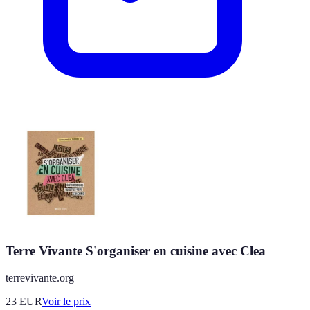
Terre Vivante S'organiser en cuisine avec Clea
terrevivante.org
23
EUR
Voir le prix