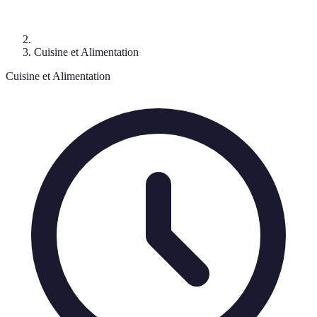
Cuisine et Alimentation
Cuisine et Alimentation