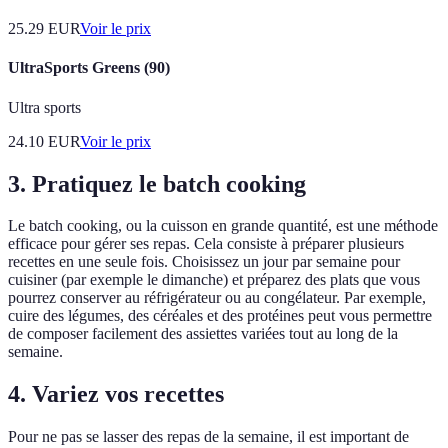
25.29
EUR
Voir le prix
UltraSports Greens (90)
Ultra sports
24.10
EUR
Voir le prix
3. Pratiquez le batch cooking
Le batch cooking, ou la cuisson en grande quantité, est une méthode
efficace pour gérer ses repas. Cela consiste à préparer plusieurs
recettes en une seule fois. Choisissez un jour par semaine pour
cuisiner (par exemple le dimanche) et préparez des plats que vous
pourrez conserver au réfrigérateur ou au congélateur. Par exemple,
cuire des légumes, des céréales et des protéines peut vous permettre
de composer facilement des assiettes variées tout au long de la
semaine.
4. Variez vos recettes
Pour ne pas se lasser des repas de la semaine, il est important de