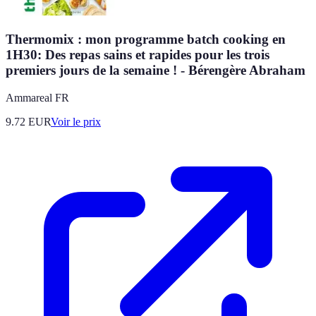
Thermomix : mon programme batch cooking en
1H30: Des repas sains et rapides pour les trois
premiers jours de la semaine ! - Bérengère Abraham
Ammareal FR
9.72
EUR
Voir le prix