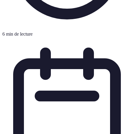
6 min de lecture