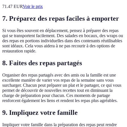
71.47
EUR
Voir le prix
7. Préparez des repas faciles à emporter
Si vous êtes souvent en déplacement, pensez à préparer des repas
qui se transportent facilement. Des salades en bocaux, des wraps ou
des repas en portions individuelles dans des contenants réutilisables
sont idéaux. Cela vous aidera à ne pas recourir à des options de
restauration rapide.
8. Faites des repas partagés
Organiser des repas partagés avec des amis ou la famille est une
excellente manière de varier vos repas de la semaine sans vous
surcharger. Chacun peut préparer un plat et le partager, ce qui vous
permet de découvrir de nouvelles recettes tout en diminuant la
charge de préparation pour chacun. Ces moments de partage
renforcent également les liens et rendent les repas plus agréables.
9. Impliquez votre famille
Impliquer votre famille dans la préparation des repas peut rendre